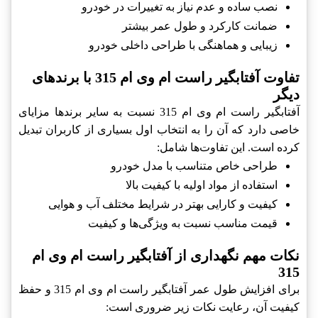
نصب ساده و عدم نیاز به تغییرات در خودرو
ضمانت کارکرد و طول عمر بیشتر
زیبایی و هماهنگی با طراحی داخلی خودرو
تفاوت آفتابگیر راست ام وی ام 315 با برندهای
دیگر
آفتابگیر راست ام وی ام 315 نسبت به سایر برندها مزایای
خاصی دارد که آن را به انتخاب اول بسیاری از کاربران تبدیل
کرده است. این تفاوت‌ها شامل:
طراحی خاص متناسب با مدل خودرو
استفاده از مواد اولیه با کیفیت بالا
کیفیت و کارایی بهتر در شرایط مختلف آب و هوایی
قیمت مناسب نسبت به ویژگی‌ها و کیفیت
نکات مهم نگهداری از آفتابگیر راست ام وی ام
315
برای افزایش طول عمر آفتابگیر راست ام وی ام 315 و حفظ
کیفیت آن، رعایت نکات زیر ضروری است: