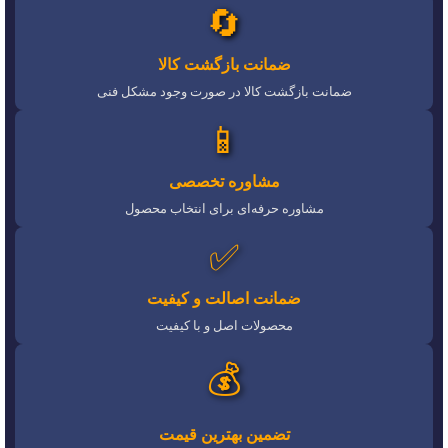
🔄
ضمانت بازگشت کالا
ضمانت بازگشت کالا در صورت وجود مشکل فنی
📱
مشاوره تخصصی
مشاوره حرفه‌ای برای انتخاب محصول
✅
ضمانت اصالت و کیفیت
محصولات اصل و با کیفیت
💰
تضمین بهترین قیمت