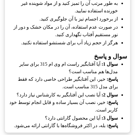
به طور مرتب آن را تمیز کنید و از مواد شوینده غیر
خورنده استفاده نمایید.
از برخورد اجسام تیز با آن جلوگیری کنید.
در صورت عدم استفاده، آن را در مکان خشک و دور از
نور مستقیم آفتاب نگهداری کنید.
هرگز از حجم زیاد آب برای شستشو استفاده نکنید.
سوال و پاسخ
سوال 1:
آیا آفتابگیر راست ام وی ام 315 برای سایر
مدل‌ها هم مناسب است؟
پاسخ:
خیر، این آفتابگیر طراحی خاصی دارد که فقط
برای مدل 315 مناسب است.
سوال 2:
آیا نصب این آفتابگیر به کارشناس نیاز دارد؟
پاسخ:
خیر، نصب آن بسیار ساده و قابل انجام توسط خود
کاربر است.
سوال 3:
آیا این محصول گارانتی دارد؟
پاسخ:
بله، در اکثر فروشگاه‌ها با گارانتی ارائه می‌شود.