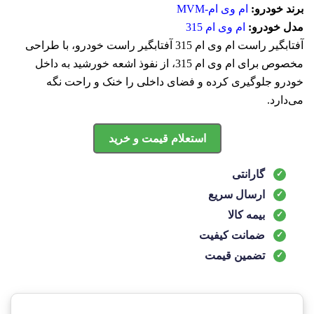
برند خودرو:
ام وی ام-MVM
مدل خودرو:
ام وی ام 315
آفتابگیر راست ام وی ام 315 آفتابگیر راست خودرو، با طراحی
مخصوص برای ام وی ام 315، از نفوذ اشعه خورشید به داخل
خودرو جلوگیری کرده و فضای داخلی را خنک و راحت نگه
می‌دارد.
استعلام قیمت و خرید
گارانتی
ارسال سریع
بیمه کالا
ضمانت کیفیت
تضمین قیمت