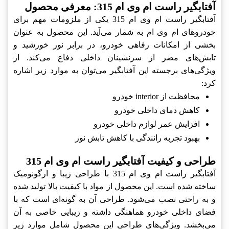
آفتابگیر راست ام وی ام 315: معرفی محصول
آفتابگیر راست ام وی ام 315 یکی از ملزومات مهم برای
خودروهای ام وی ام به شمار می‌آید. این محصول به عنوان
بخشی از امکانات رفاهی خودرو، در برابر نور خورشید و
تابش‌های مضر از سرنشینان داخلی دفاع می‌کند. از
ویژگی‌های برجسته این آفتابگیر می‌توان به موارد زیر اشاره
کرد:
محافظت از interior خودرو
کاهش دمای داخلی خودرو
افزایش عمر لوازم داخلی خودرو
بهبود تجربه رانندگی با کاهش تابش نور
طراحی و کیفیت آفتابگیر راست ام وی ام 315
آفتابگیر راست ام وی ام 315 با طراحی زیبا و ارگونومیک
ساخته شده است. این محصول از مواد با کیفیت بالا تولید شده
و به راحتی نصب می‌شود. طراحی آن به گونه‌ای است که با
فضای داخلی خودرو هماهنگی داشته و زیبایی خاصی به آن
می‌بخشد. ویژگی‌های طراحی این محصول شامل موارد زیر