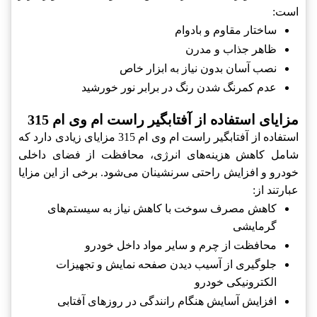
است:
ساختار مقاوم و بادوام
ظاهر جذاب و مدرن
نصب آسان بدون نیاز به ابزار خاص
عدم کمرنگ شدن رنگ در برابر نور خورشید
مزایای استفاده از آفتابگیر راست ام وی ام 315
استفاده از آفتابگیر راست ام وی ام 315 مزایای زیادی دارد که
شامل کاهش هزینه‌های انرژی، محافظت از فضای داخلی
خودرو و افزایش راحتی سرنشینان می‌شود. برخی از این مزایا
عبارتند از:
کاهش مصرف سوخت با کاهش نیاز به سیستم‌های
گرمایشی
محافظت از چرم و سایر مواد داخل خودرو
جلوگیری از آسیب دیدن صفحه نمایش و تجهیزات
الکترونیکی خودرو
افزایش آسایش هنگام رانندگی در روزهای آفتابی