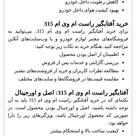
کاهش رطوبت داخل خودرو
بهبود کیفیت هوای داخل خودرو
خرید آفتابگیر راست ام وی ام 315
برای خرید آفتابگیر راست ام وی ام 315، می‌توانید به
فروشگاه‌های معتبر لوازم خودرو و یا وب‌سایت‌های آنلاین
مراجعه کنید. هنگام خرید به نکات زیر توجه کنید:
اطمینان از اصل بودن محصول
بررسی گارانتی و خدمات پس از فروش
مطالعه نظرات کاربران و خرید از فروشنده‌های معتبر
مقایسه قیمت‌ها در فروشگاه‌ها و سایت‌های مختلف
آفتابگیر راست ام وی ام 315: اصل و اورجینال
نکته‌ای که در خرید آفتابگیر راست ام وی ام 315 باید به آن
توجه داشته باشید، اصل و اورجینال بودن محصول است. در
صورتی که محصول اورجینال باشد، ویژگی‌های زیر را دارا
خواهد بود:
کیفیت ساخت بالا و استحکام بیشتر