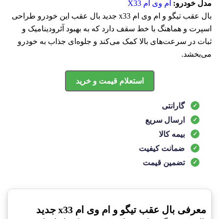
مدل خودرو:
ام وی ام X33
بال عقب تیگو و ام وی ام x33 جدید بال عقب این خودرو طراحی
اسپرت و هماهنگ با خط سقف دارد که به بهبود آئرودینامیک و
ثبات در سرعت‌های بالا کمک می‌کند و جلوه‌ای جذاب به خودرو
می‌بخشد.
استعلام قیمت و خرید
گارانتی
ارسال سریع
بیمه کالا
ضمانت کیفیت
تضمین قیمت
معرفی بال عقب تیگو و ام وی ام x33 جدید