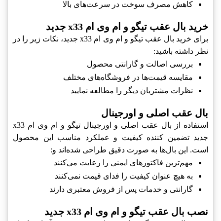
کاهش مصرف سوخت در سرعت‌های بالا
خرید بال عقب تیگو و ام وی ام x33 جدید
برای خرید بال عقب تیگو و ام وی ام x33 جدید، نکات زیر را در
نظر داشته باشید:
بررسی اصالت و گارانتی محصول
مقایسه قیمت‌ها در فروشگاه‌های مختلف
نظرات مشتریان دیگر را مطالعه نمایید
بال عقب اصلی و اورجینال
استفاده از بال عقب اصلی و اورجینال تیگو و ام وی ام x33
جدید تضمین کننده کیفیت و عملکرد مناسب این محصول
است. این بال‌ها به صورت دقیق طراحی شده‌اند و:
مهم‌ترین فاکتورهای ایمنی را رعایت می‌کنند
به هیچ عنوان کیفیت را فدای قیمت نمی‌کنند
گارانتی و خدمات پس از فروش معتبری دارند
نصب بال عقب تیگو و ام وی ام x33 جدید