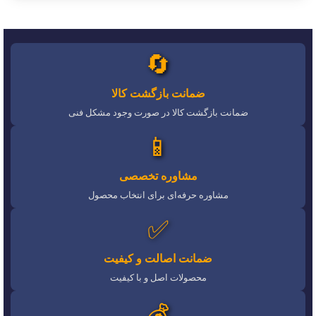
🔄
ضمانت بازگشت کالا
ضمانت بازگشت کالا در صورت وجود مشکل فنی
📱
مشاوره تخصصی
مشاوره حرفه‌ای برای انتخاب محصول
✅
ضمانت اصالت و کیفیت
محصولات اصل و با کیفیت