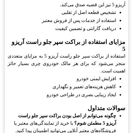
آریزو 5 نیز این قضیه صدق می‌کند.
تشخیص قطعه اصل از تقلبی
استفاده از خدمات پس از فروش معتبر
دریافت گارانتی و تضمین کیفیت
مزایای استفاده از براکت سپر جلو راست آریزو
5
استفاده از براکت سپر جلو راست آریزو 5 به مزایای متعددی
منجر می‌شود که برای هر مالک خودروی چری بسیار حائز
اهمیت است.
افزایش ایمنی خودرو
کاهش هزینه‌های تعمیر و نگهداری
ایجاد زیبایی بصری در طراحی خودرو
سوالات متداول
چگونه می‌توانم از اصل بودن براکت سپر جلو راست
آریزو 5 مطمئن شوم؟
با خرید از نمایندگی‌های معتبر یا
فروشگاه‌های معتبر آنلاین می‌توانید اطمینان پیدا کنید.