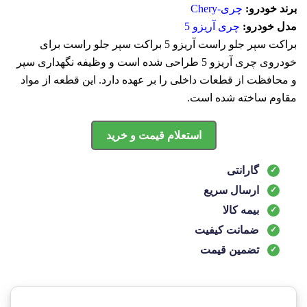
برند خودرو:
چری-Chery
مدل خودرو:
چری آریزو 5
براکت سپر جلو راست آریزو 5 براکت سپر جلو راست برای
خودروی چری آریزو 5 طراحی شده است و وظیفه نگهداری سپر
و محافظت از قطعات داخلی را بر عهده دارد. این قطعه از مواد
مقاوم ساخته شده است.
استعلام قیمت و خرید
گارانتی
ارسال سریع
بیمه کالا
ضمانت کیفیت
تضمین قیمت