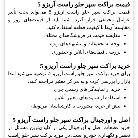
قیمت براکت سپر جلو راست آریزو 5
قیمت براکت سپر جلو راست آریزو 5 می‌تواند تحت تأثیر
عوامل مختلفی قرار گیرد. شما باید از قیمت‌های روز و
مقایسه آن‌ها با کیفیت قطعه استفاده کنید.
مقایسه قیمت در فروشگاه‌های مختلف
توجه به تخفیفات و پیشنهادهای ویژه
بررسی قیمت‌های آنلاین و حضوری
خرید براکت سپر جلو راست آریزو 5
برای خرید براکت سپر جلو راست آریزو 5، توصیه می‌شود ابتدا
بازار را بررسی کرده و به مراکز معتبر مراجعه کنید.
خرید از نمایندگی‌های رسمی چری
استفاده از سایت‌های معتبر آنلاین
پیش از خرید، مشورت با کارشناسان مربوطه
اصل و اورجینال براکت سپر جلو راست آریزو 5
خرید قطعات اصل و اورجینال یکی از کلیدی‌ترین مسائل در
تعمیر و نگهداری خودرو است. در مورد براکت سپر جلو راست