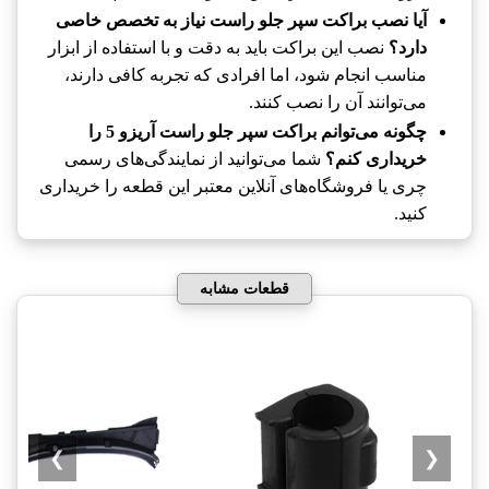
آیا نصب براکت سپر جلو راست نیاز به تخصص خاصی
دارد؟
نصب این براکت باید به دقت و با استفاده از ابزار
مناسب انجام شود، اما افرادی که تجربه کافی دارند،
می‌توانند آن را نصب کنند.
چگونه می‌توانم براکت سپر جلو راست آریزو 5 را
خریداری کنم؟
شما می‌توانید از نمایندگی‌های رسمی
چری یا فروشگاه‌های آنلاین معتبر این قطعه را خریداری
کنید.
قطعات مشابه
❯
❮