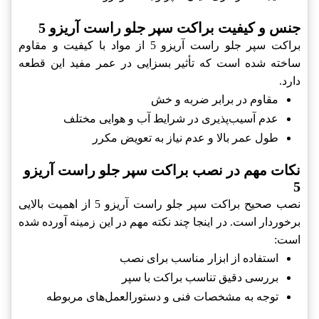
جنس و کیفیت براکت سپر جلو راست آریزو 5
براکت سپر جلو راست آریزو 5 از مواد با کیفیت و مقاوم
ساخته شده است که تأثیر بسزایی در عمر مفید این قطعه
دارد.
مقاوم در برابر ضربه و خش
عدم آسیب‌پذیری در شرایط آب و هوایی مختلف
طول عمر بالا و عدم نیاز به تعویض مکرر
نکات مهم در نصب براکت سپر جلو راست آریزو
5
نصب صحیح براکت سپر جلو راست آریزو 5 از اهمیت بالایی
برخوردار است. در اینجا چند نکته مهم در این زمینه آورده شده
است:
استفاده از ابزار مناسب برای نصب
بررسی دقیق تناسب براکت با سپر
توجه به مشخصات فنی و دستورالعمل‌های مربوطه