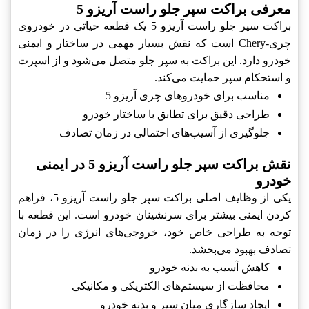
معرفی براکت سپر جلو راست آریزو 5
براکت سپر جلو راست آریزو 5 یک قطعه حیاتی در خودروی
چری-Chery است که نقش بسیار مهمی در ساختار و ایمنی
خودرو دارد. این براکت به سپر جلو متصل می‌شود و از اسپرت
و استحکام سپر حمایت می‌کند.
مناسب برای خودروهای چری آریزو 5
طراحی دقیق برای تطابق با ساختار خودرو
جلوگیری از آسیب‌های احتمالی در زمان تصادف
نقش براکت سپر جلو راست آریزو 5 در ایمنی
خودرو
یکی از وظایف اصلی براکت سپر جلو راست آریزو 5، فراهم
کردن ایمنی بیشتر برای سرنشینان خودرو است. این قطعه با
توجه به طراحی خاص خود، خروجی‌های انرژی را در زمان
تصادف بهبود می‌بخشد.
کاهش آسیب به بدنه خودرو
محافظت از سیستم‌های الکتریکی و مکانیکی
ایجاد سازگاری میان سپر و بدنه خودرو