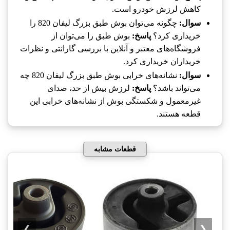
کاهش لرزش خودرو است.
سوال:
چگونه می‌توان بوش طبق بزرگ لیفان 820 را
خریداری کرد؟
پاسخ:
بوش طبق را می‌توان از
فروشگاه‌های معتبر و آنلاین با بررسی گارانتی و نظرات
خریداران خریداری کرد.
سوال:
نشانه‌های خرابی بوش طبق بزرگ لیفان 820 چه
می‌تواند باشد؟
پاسخ:
لرزش بیش از حد، صدای
غیرمعمول و شکستگی بوش از نشانه‌های خرابی این
قطعه هستند.
قطعات مشابه
❯
❮