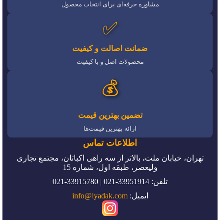
مشاوره حرفه‌ای برای انتخاب محصول
✅
ضمانت اصالت و کیفیت
محصولات اصل و با کیفیت
💰
تضمین بهترین قیمت
ارائه بهترین قیمت‌ها
اطلاعات تماس
تهران، خیابان ملت، بالاتر از سه راهی اکباتان، مجتمع تجاری
ولیعصر، طبقه اول، شماره 15
تلفن: 33951914-021 | 33915780-021
ایمیل:
info@iyadak.com