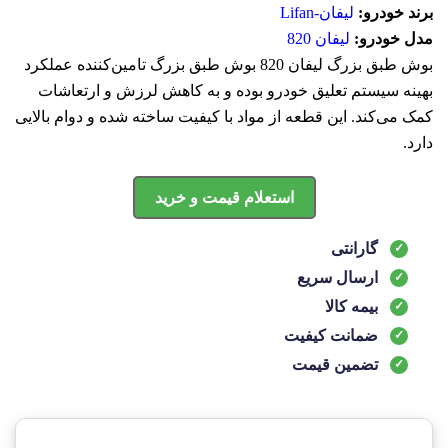
برند خودرو:
لیفان-Lifan
مدل خودرو:
لیفان 820
بوش طبق بزرگ لیفان 820 بوش طبق بزرگ تامین‌کننده عملکرد
بهینه سیستم تعلیق خودرو بوده و به کاهش لرزش و ارتعاشات
کمک می‌کند. این قطعه از مواد با کیفیت ساخته شده و دوام بالایی
دارد.
استعلام قیمت و خرید
گارانتی
ارسال سریع
بیمه کالا
ضمانت کیفیت
تضمین قیمت