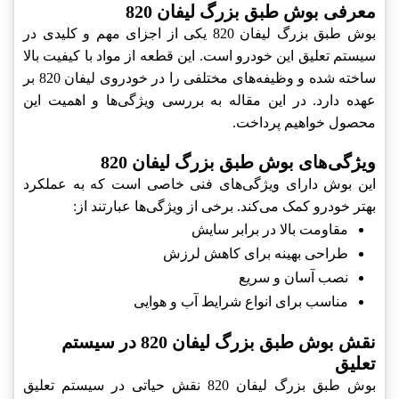
معرفی بوش طبق بزرگ لیفان 820
بوش طبق بزرگ لیفان 820 یکی از اجزای مهم و کلیدی در
سیستم تعلیق این خودرو است. این قطعه از مواد با کیفیت بالا
ساخته شده و وظیفه‌های مختلفی را در خودروی لیفان 820 بر
عهده دارد. در این مقاله به بررسی ویژگی‌ها و اهمیت این
محصول خواهیم پرداخت.
ویژگی‌های بوش طبق بزرگ لیفان 820
این بوش دارای ویژگی‌های فنی خاصی است که به عملکرد
بهتر خودرو کمک می‌کند. برخی از ویژگی‌ها عبارتند از:
مقاومت بالا در برابر سایش
طراحی بهینه برای کاهش لرزش
نصب آسان و سریع
مناسب برای انواع شرایط آب و هوایی
نقش بوش طبق بزرگ لیفان 820 در سیستم
تعلیق
بوش طبق بزرگ لیفان 820 نقش حیاتی در سیستم تعلیق