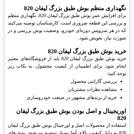
نگهداری منظم بوش طبق بزرگ لیفان 820
برای افزایش عمر بوش طبق بزرگ لیفان 820، نگهداری منظم
و بررسی این قطعه ضروری است. کارشناسان توصیه می‌کنند
که در هر سرویس دوره‌ای خودرو، وضعیت بوش بررسی و در
صورت نیاز، تعویض شود.
خرید بوش طبق بزرگ لیفان 820
خرید بوش طبق بزرگ لیفان 820 باید از فروشگاه‌های معتبر
انجام شود. برای اطمینان از کیفیت محصول، به نکات زیر
توجه کنید:
بررسی گارانتی محصول
مشاهده نظرات مشتریان
خرید از برندهای مشهور در صنعت خودروسازی
اوریجینال و اصل بودن بوش طبق بزرگ لیفان
820
استفاده از محصولات اصل و اورجینال بوش طبق بزرگ لیفان
820 به دلیل کیفیت بالای آنها بسیار توصیه می‌شود. بوش‌های