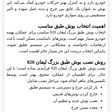
خودرو دارد و به کنترل بهتر حرکات خودرو کمک می‌کند. این
بوش به عنوان یک عایق بین چرخ و بدنه عمل نموده و تأثیر
مستقیمی بر روی سواری خودرو دارد.
اهمیت انتخاب بوش طبق مناسب
انتخاب بوش طبق بزرگ لیفان 820 مناسب برای عملکرد بهینه
خودرو بسیار مهم است. بوش‌های نامناسب ممکن است باعث
ارتعاشات ناخواسته و مشکلاتی در سیستم تعلیق شوند،
بنابراین انتخاب درست این جز بسیار حائز اهمیت است.
روش نصب بوش طبق بزرگ لیفان 820
نصب بوش طبق بزرگ لیفان 820 فرآیندی ساده است؛ با این
حال، برای اطمینان از عملکرد صحیح، بهتر است توسط
تکنسین‌های ماهر انجام شود. مراحل نصب شامل:
باز کردن چرخ و دسترسی به سیستم تعلیق
خارج کردن بوش‌های قدیمی
نصب بوش جدید و تنظیم آن
مجدد بستن چرخ