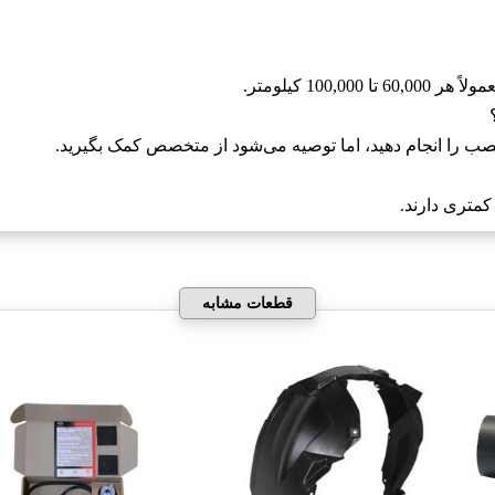
10 کیلومتر.
نصب را انجام دهید، اما توصیه می‌شود از متخصص کمک بگیرید.
کمتری دارند.
قطعات مشابه