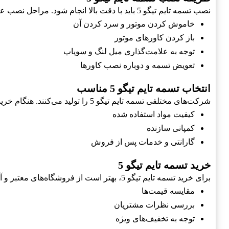
نصب تسمه تایم تیگو 5 باید با دقت بالا انجام شود. مراحل نصب عبارتند از:
خاموش کردن موتور و سرد کردن آن
باز کردن کاورهای موتور
توجه به علامت‌گذاری میل لنگ و سوپاپ
تعویض تسمه و دوباره نصب کاورها
انتخاب تسمه تایم تیگو 5 مناسب
شرکت‌های مختلفی تسمه تایم تیگو 5 را تولید می‌کنند. هنگام خرید حتماً به موارد زیر توجه کنید:
کیفیت مواد استفاده شده
کمپانی سازنده
گارانتی و خدمات پس از فروش
خرید تسمه تایم تیگو 5
برای خرید تسمه تایم تیگو 5، بهتر است از فروشگاه‌های معتبر و آنلاین استفاده کنید. برخی نکات مهم در خرید:
مقایسه قیمت‌ها
بررسی نظرات مشتریان
توجه به تخفیف‌های ویژه