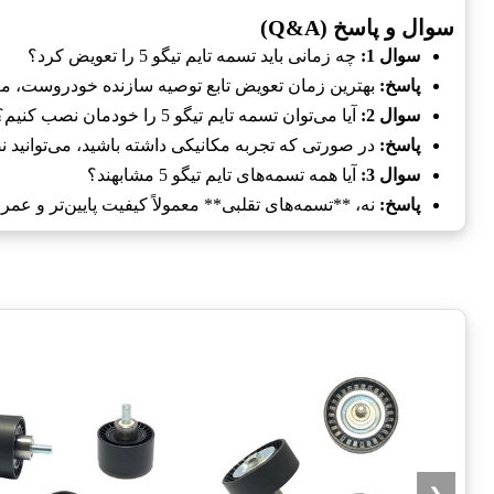
سوال و پاسخ (Q&A)
سوال 1:
چه زمانی باید تسمه تایم تیگو 5 را تعویض کرد؟
پاسخ:
بهترین زمان تعویض تابع توصیه سازنده خودروست، معمولاً هر 60,000 تا 0,000
سوال 2:
آیا می‌توان تسمه تایم تیگو 5 را خودمان نصب کنیم؟
پاسخ:
در صورتی که تجربه مکانیکی داشته باشید، می‌توانید 
سوال 3:
آیا همه تسمه‌های تایم تیگو 5 مشابهند؟
پاسخ:
نه، **تسمه‌های تقلبی** معمولاً کیفیت پایین‌تر و عمر 