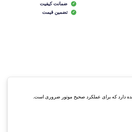
ضمانت کیفیت
تضمین قیمت