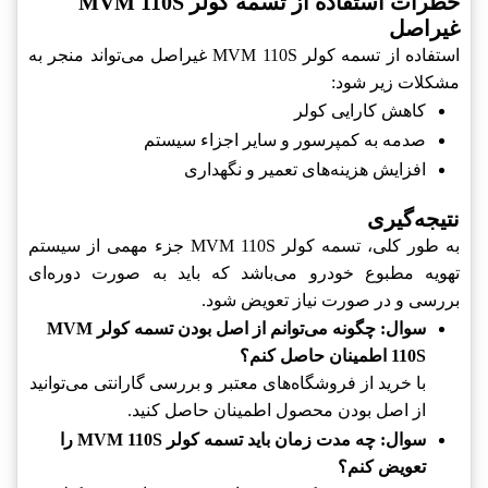
خطرات استفاده از تسمه کولر MVM 110S
غیراصل
استفاده از تسمه کولر MVM 110S غیراصل می‌تواند منجر به
مشکلات زیر شود:
کاهش کارایی کولر
صدمه به کمپرسور و سایر اجزاء سیستم
افزایش هزینه‌های تعمیر و نگهداری
نتیجه‌گیری
به طور کلی، تسمه کولر MVM 110S جزء مهمی از سیستم
تهویه مطبوع خودرو می‌باشد که باید به صورت دوره‌ای
بررسی و در صورت نیاز تعویض شود.
سوال: چگونه می‌توانم از اصل بودن تسمه کولر MVM
110S اطمینان حاصل کنم؟
با خرید از فروشگاه‌های معتبر و بررسی گارانتی می‌توانید
از اصل بودن محصول اطمینان حاصل کنید.
سوال: چه مدت زمان باید تسمه کولر MVM 110S را
تعویض کنم؟