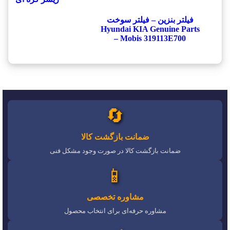
فیلتر بنزین – فیلتر سوخت
Hyundai KIA Genuine Parts
– Mobis 319113E700
🔄
ضمانت بازگشت کالا
ضمانت بازگشت کالا در صورت وجود مشکل فنی
📱
مشاوره تخصصی
مشاوره حرفه‌ای برای انتخاب محصول