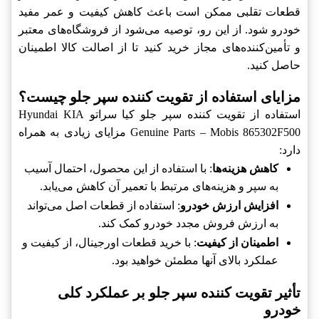
قطعات تقلبی ممکن است باعث کاهش کیفیت و عمر مفید
خودرو شود. از این رو، توصیه می‌شود از فروشگاه‌های معتبر
و تأمین‌کننده‌های مجاز خرید کنید تا از اصالت کالا اطمینان
حاصل کنید.
مزایای استفاده از تقویت کننده سپر جلو چیست؟
استفاده از تقویت کننده سپر جلو کیا سراتو Hyundai KIA
Genuine Parts – Mobis 865302F500 مزایای زیادی به همراه
دارد:
کاهش هزینه‌ها
: با استفاده از این محصول، احتمال آسیب
به سپر و هزینه‌های مرتبط با تعمیر آن کاهش می‌یابد.
افزایش ارزش خودرو
: استفاده از قطعات اصل می‌تواند
به ارزش فروش مجدد خودرو کمک کند.
اطمینان از کیفیت
: با خرید قطعات اورجینال، از کیفیت و
عملکرد بالای آنها مطمئن خواهید بود.
تأثیر تقویت کننده سپر جلو بر عملکرد کلی
خودرو