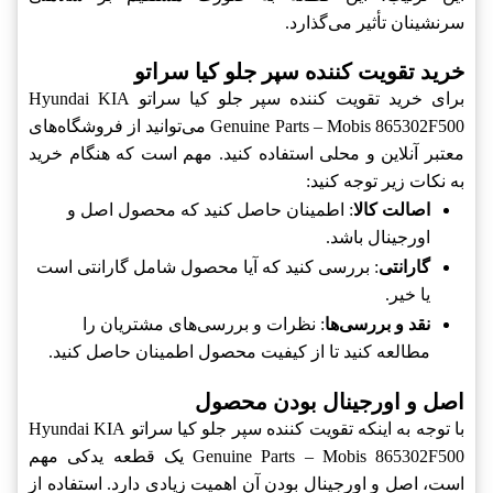
سرنشینان تأثیر می‌گذارد.
خرید تقویت کننده سپر جلو کیا سراتو
برای خرید تقویت کننده سپر جلو کیا سراتو Hyundai KIA
Genuine Parts – Mobis 865302F500 می‌توانید از فروشگاه‌های
معتبر آنلاین و محلی استفاده کنید. مهم است که هنگام خرید
به نکات زیر توجه کنید:
اصالت کالا
: اطمینان حاصل کنید که محصول اصل و
اورجینال باشد.
گارانتی
: بررسی کنید که آیا محصول شامل گارانتی است
یا خیر.
نقد و بررسی‌ها
: نظرات و بررسی‌های مشتریان را
مطالعه کنید تا از کیفیت محصول اطمینان حاصل کنید.
اصل و اورجینال بودن محصول
با توجه به اینکه تقویت کننده سپر جلو کیا سراتو Hyundai KIA
Genuine Parts – Mobis 865302F500 یک قطعه یدکی مهم
است، اصل و اورجینال بودن آن اهمیت زیادی دارد. استفاده از