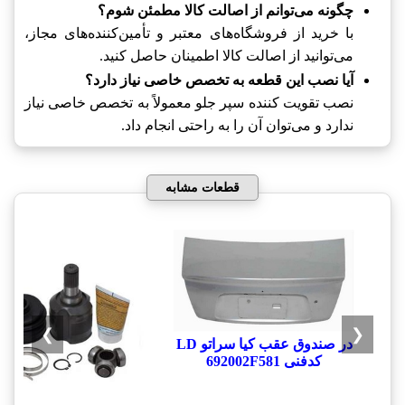
چگونه می‌توانم از اصالت کالا مطمئن شوم؟
با خرید از فروشگاه‌های معتبر و تأمین‌کننده‌های مجاز،
می‌توانید از اصالت کالا اطمینان حاصل کنید.
آیا نصب این قطعه به تخصص خاصی نیاز دارد؟
نصب تقویت کننده سپر جلو معمولاً به تخصص خاصی نیاز
ندارد و می‌توان آن را به راحتی انجام داد.
قطعات مشابه
❯
❮
در صندوق عقب کیا سراتو LD
کدفنی 692002F581