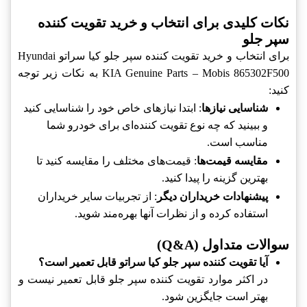
نکات کلیدی برای انتخاب و خرید تقویت کننده
سپر جلو
برای انتخاب و خرید تقویت کننده سپر جلو کیا سراتو Hyundai
KIA Genuine Parts – Mobis 865302F500 به نکات زیر توجه
کنید:
شناسایی نیازها
: ابتدا نیازهای خاص خود را شناسایی کنید
و ببینید که چه نوع تقویت کننده‌ای برای خودرو شما
مناسب است.
مقایسه قیمت‌ها
: قیمت‌های مختلف را مقایسه کنید تا
بهترین گزینه را پیدا کنید.
پیشنهادات خریداران دیگر
: از تجربیات سایر خریداران
استفاده کرده و از نظرات آنها بهره‌مند شوید.
سوالات متداول (Q&A)
آیا تقویت کننده سپر جلو کیا سراتو قابل تعمیر است؟
در اکثر موارد تقویت کننده سپر جلو قابل تعمیر نیست و
بهتر است جایگزین شود.