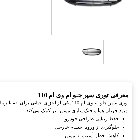
معرفی توری سپر جلو ام وی ام 110
توری سپر جلو ام وی ام 110 یکی از اجزای
بهبود جریان هوا و خنک‌سازی موتور نیز کمک می‌کند.
حفظ زیبایی طراحی خودرو
جلوگیری از ورود اجسام خارجی
کاهش خطر آسیب به موتور