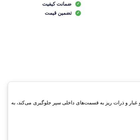
ضمانت کیفیت
تضمین قیمت
ورود گرد و غبار و ذرات ریز به قسمت‌های داخلی سپر جلوگیری می‌کند، به