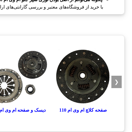
با خرید از فروشگاه‌های معتبر و بررسی گارانتی‌های ار
❮
صفحه کلاچ ام وی ام 110
دیسک و صفحه ام وی ام 110