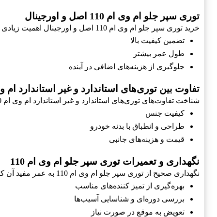
توری سپر جلو ام وی ام 110 اصل و اورجینال
خرید توری سپر جلو ام وی ام 110 اصل و اورجینال اهمیت زیادی دارد. محصولات غیر اصل ممکن است کیفیت و عملکرد مناسبی نداشته باشند.
تضمین کیفیت بالا
طول عمر بیشتر
جلوگیری از هزینه‌های اضافی در آینده
تفاوت بین توری‌های استاندارد و غیر استاندارد ام وی ا
شناخت تفاوت‌های توری‌های استاندارد و غیر استاندارد ام وی ام 110 به شما کمک می‌کند تا انتخاب بهتری داشته باشید.
کیفیت جنس
طراحی و انطباق با بدنه خودرو
قیمت و هزینه‌های جانبی
نگهداری و تعمیرات توری سپر جلو ام وی ام 110
نگهداری صحیح از توری سپر جلو ام وی ام 110 به عمر مفید آن کمک می‌کند.
بهره‌گیری از تمیز کننده‌های مناسب
بررسی دوره‌ای و شناسایی آسیب‌ها
تعویض به موقع در صورت نیاز