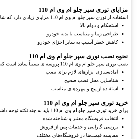
مزایای توری سپر جلو ام وی ام 110
استفاده از توری سپر جلو ام وی ام 110 مزایای زیادی دارد که شامل موارد زیر می‌شود:
استحکام و دوام بالا
طراحی زیبا و متناسب با بدنه خودرو
کاهش خطر آسیب به سایر اجزای خودرو
نحوه نصب توری سپر جلو ام وی ام 110
نصب توری سپر جلو ام وی ام 110 پروسه‌ای نسبتاً ساده است که با رعایت نکات زیر انجام می‌شود:
آماده‌سازی ابزارهای لازم برای نصب
شناسایی محل نصب صحیح
استفاده از پیچ و مهره‌های مناسب
خرید توری سپر جلو ام وی ام 110
برای خرید توری سپر جلو ام وی ام 110 باید به چند نکته توجه داشته باشید:
انتخاب فروشگاه معتبر و شناخته شده
بررسی گارانتی و خدمات پس از فروش
مقایسه قیمت‌ها در فروشگاه‌های مختلف