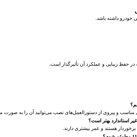
ای مناسب و پیروی از دستورالعمل‌های نصب می‌توانید آن را به صورت 
ی برخوردار هستند و عمر بیشتری دارند.