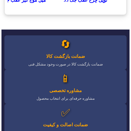
توپی چرخ عقب جک J5
ميل موج گير عقب جک J5
🔄
ضمانت بازگشت کالا
ضمانت بازگشت کالا در صورت وجود مشکل فنی
📱
مشاوره تخصصی
مشاوره حرفه‌ای برای انتخاب محصول
✅
ضمانت اصالت و کیفیت