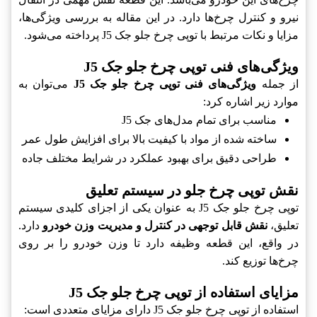
نیرو و کنترل چرخ‌ها دارد. در این مقاله به بررسی ویژگی‌ها،
مزایا و نکات مرتبط با توپی چرخ جلو جک J5 پرداخته می‌شود.
ویژگی‌های فنی توپی چرخ جلو جک J5
از جمله
ویژگی‌های فنی توپی چرخ جلو جک J5
می‌توان به
موارد زیر اشاره کرد:
مناسب برای تمام مدل‌های جک J5
ساخته شده از مواد با کیفیت بالا برای افزایش طول عمر
طراحی دقیق برای بهبود عملکرد در شرایط مختلف جاده
نقش توپی چرخ جلو در سیستم تعلیق
توپی چرخ جلو جک J5 به عنوان یکی از اجزای کلیدی سیستم
تعلیق،
نقش قابل توجهی در کنترل و مدیریت وزن خودرو
دارد.
در واقع، این قطعه وظیفه دارد تا وزن خودرو را بر روی
چرخ‌ها توزیع کند.
مزایای استفاده از توپی چرخ جلو جک J5
استفاده از توپی چرخ جلو جک J5 دارای مزایای متعددی است: