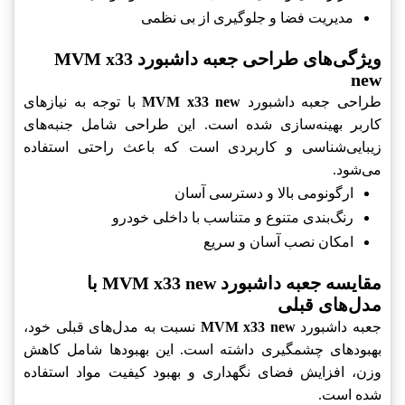
مدیریت فضا و جلوگیری از بی نظمی
ویژگی‌های طراحی جعبه داشبورد MVM x33
new
طراحی جعبه داشبورد
MVM x33 new
با توجه به نیازهای
کاربر بهینه‌سازی شده است. این طراحی شامل جنبه‌های
زیبایی‌شناسی و کاربردی است که باعث راحتی استفاده
می‌شود.
ارگونومی بالا و دسترسی آسان
رنگ‌بندی متنوع و متناسب با داخلی خودرو
امکان نصب آسان و سریع
مقایسه جعبه داشبورد MVM x33 new با
مدل‌های قبلی
جعبه داشبورد
MVM x33 new
نسبت به مدل‌های قبلی خود،
بهبودهای چشمگیری داشته است. این بهبودها شامل کاهش
وزن، افزایش فضای نگهداری و بهبود کیفیت مواد استفاده
شده است.