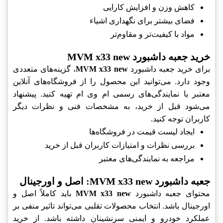
کاهش وزن و افزایش کارایی
فضای بیشتر برای نگهداری اشیاء
مواد با کیفیت‌تر و مقاوم‌تر
خرید جعبه داشبورد MVM x33 new
برای خرید جعبه داشبورد
MVM x33 new
، گزینه‌های متعددی
وجود دارد. می‌توانید این محصول را از فروشگاه‌های آنلاین
معتبر یا نمایندگی‌های رسمی ام وی ام تهیه کنید. پیشنهاد
می‌شود قبل از خرید، به مشخصات فنی و نظرات دیگر
کاربران توجه کنید.
ایجاد لیست قیمت در فروشگاه‌ها
بررسی نظرات و امتیازات کاربران قبل از خرید
مراجعه به نمایندگی‌های معتبر
جعبه داشبورد MVM x33 new: اصل و اورجینال
محتوای جعبه داشبورد
MVM x33 new
باید کاملاً اصل و
اورجینال باشد. انتخاب محصولات تقلبی می‌تواند تاثیر منفی بر
عملکرد خودرو و ایمنی سرنشینان داشته باشد. از خرید