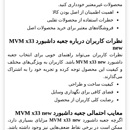
محصولات غیرمعتبر خودداری کنید.
اهمیت اطمینان از اصل بودن کالا
خطرات استفاده از محصولات تقلبی
فروشگاه‌های معتبر برای خرید محصولات اصل
نظرات کاربران درباره جعبه داشبورد MVM x33
new
نظرات کاربران می‌تواند راهنمای خوبی برای انتخاب جعبه
داشبورد
MVM x33 new
باشد. کاربران به ویژگی‌های مختلف
و کیفیت این محصول توجه کرده و تجربه خود را به اشتراک
می‌گذارند.
کیفیت ساخت و طراحی
فضای کافی برای نگهداری وسایل
رضایت کلی کاربران از محصول
معایب احتمالی جعبه داشبورد MVM x33 new
اگرچه جعبه داشبورد
MVM x33 new
مزایای بسیاری دارد،
ممکن است در برخی نقاط ضعف‌هایی نیز وجود داشته باشد.