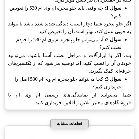
سوال 1:
چه وقتی باید جلو پنجره ام وی ام 530 را تعویض
کنم؟
اگر جلو پنجره شما دچار آسیب دیدگی شدید شده باشد یا نتواند
به خوبی عمل کند، بهتر است آن را تعویض کنید.
سوال 2:
آیا می‌توانم جلو پنجره ام وی ام 530 را خودم
نصب کنم؟
بله، اگر با ابزارآلات و مراحل نصب آشنا باشید، می‌توانید
خودتان آن را نصب کنید، اما توصیه می‌شود که از تکنسین‌های
حرفه‌ای کمک بگیرید.
سوال 3:
کجا می‌توانم جلو پنجره ام وی ام 530 اصل را
خریداری کنم؟
شما می‌توانید از نمایندگی‌های رسمی ام وی ام یا
فروشگاه‌های معتبر آنلاین و آفلاین خریداری کنید.
قطعات مشابه