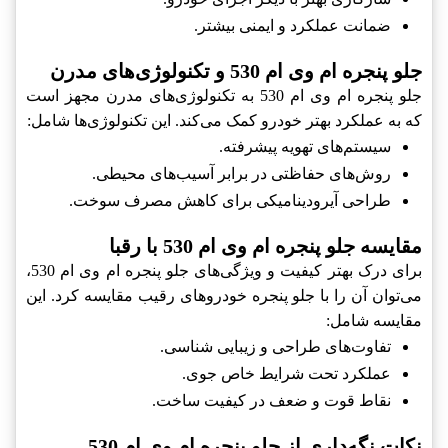
ضمانت عملکرد و ایمنی بیشتر.
جلو پنجره ام وی ام 530 و تکنولوژی‌های مدرن
جلو پنجره ام وی ام 530 به تکنولوژی‌های مدرن مجهز است
که به عملکرد بهتر خودرو کمک می‌کند. این تکنولوژی‌ها شامل:
سیستم‌های تهویه پیشرفته.
روش‌های حفاظتی در برابر آسیب‌های محیطی.
طراحی آیرودینامیکی برای کاهش مصرف سوخت.
مقایسه جلو پنجره ام وی ام 530 با رقبا
برای درک بهتر کیفیت و ویژگی‌های جلو پنجره ام وی ام 530،
می‌توان آن را با جلو پنجره خودروهای رقیب مقایسه کرد. این
مقایسه شامل:
تفاوت‌های طراحی و زیبایی شناسی.
عملکرد تحت شرایط خاص جوی.
نقاط قوت و ضعف در کیفیت ساخت.
نکات نگه‌داری از جلو پنجره ام وی ام 530