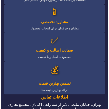
📱
مشاوره تخصصی
مشاوره حرفه‌ای برای انتخاب محصول
✅
ضمانت اصالت و کیفیت
محصولات اصل و با کیفیت
💰
تضمین بهترین قیمت
ارائه بهترین قیمت‌ها
اطلاعات تماس
تهران، خیابان ملت، بالاتر از سه راهی اکباتان، مجتمع تجاری