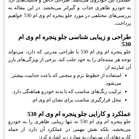
به خودرو ظاهری جذاب و گیراتر می‌بخشد. در این مقاله به
بررسی‌های مختلفی در مورد جلو پنجره ام وی ام 530 خواهیم
پرداخت.
طراحی و زیبایی شناسی جلو پنجره ام وی ام
530
جلو پنجره ام وی ام 530 با طراحی مدرنی که دارد، می‌تواند
توجه هر بیننده‌ای را به خود جلب کند. برخی از ویژگی‌های بارز
آن عبارتند از:
استفاده از خطوط نرم و منحنی که باعث جذابیت بیشتر
می‌شود.
ترکیب رنگ‌های مناسب که با بدنه خودرو هماهنگی دارد.
محل قرارگیری مناسب برای نشان ام وی ام.
عملکرد و کارایی جلو پنجره ام وی ام 530
جلو پنجره ام وی ام 530 نه تنها زیبایی ظاهری را به خودرو
می‌بخشد، بلکه نقش مهمی در عملکرد آن دارد. از جمله
کاربردهای آن می‌توان به موارد زیر اشاره کرد: