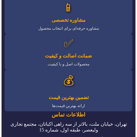
📱
مشاوره تخصصی
مشاوره حرفه‌ای برای انتخاب محصول
✅
ضمانت اصالت و کیفیت
محصولات اصل و با کیفیت
💰
تضمین بهترین قیمت
ارائه بهترین قیمت‌ها
اطلاعات تماس
تهران، خیابان ملت، بالاتر از سه راهی اکباتان، مجتمع تجاری
ولیعصر، طبقه اول، شماره 15