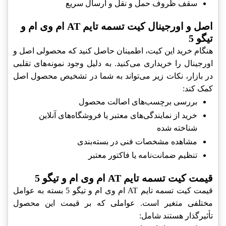
سقف ظروف حمل و نقل و ارسال سریع
اصل و اورجینال کیت تسمه تایم AT ام وی ام و
تیگو 5
هنگام خرید این کیت، اطمینان حاصل کنید که محصولی اصل و
اورجینال را خریداری می‌کنید. به دلیل وجود نمونه‌های تقلبی
در بازار، نکات زیر می‌تواند به شما در تشخیص محصول اصل
کمک کند:
بررسی برچسب‌های اصالت محصول
خرید از نمایندگی‌های معتبر یا فروشگاه‌های آنلاین
شناخته شده
مشاهده مشخصات فنی در بسته‌بندی
تنظیم ضمانت‌نامه یا فاکتور معتبر
قیمت کیت تسمه تایم AT ام وی ام و تیگو 5
قیمت کیت تسمه تایم AT ام وی ام و تیگو 5 بسته به عوامل
مختلفی متغیر است. عواملی که بر قیمت این محصول
تأثیرگذار هستند شامل: