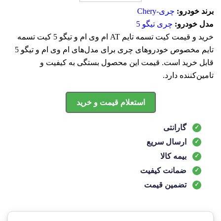
برند خودرو:
چری-Chery
مدل خودرو:
چری تیگو 5
خرید و قیمت کیت تسمه تایم AT ام وی ام و تیگو 5 کیت تسمه
تایم مخصوص خودروهای چری برای مدل‌های ام وی ام و تیگو 5
قابل خرید است. قیمت این محصول بستگی به کیفیت و
تامین‌کننده دارد.
استعلام قیمت و خرید
گارانتی
ارسال سریع
بیمه کالا
ضمانت کیفیت
تضمین قیمت