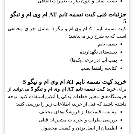
نصب آسان و بدون نیاز به تغییرات اضافی
جزئیات فنی کیت تسمه تایم AT ام وی ام و تیگو
5
کیت تسمه تایم AT ام وی ام و تیگو 5 شامل اجزای مختلفی
است که به شرح زیر می‌باشد:
تسمه تایم
دسته‌های نگهدارنده
پمپ آب (در برخی پک‌ها)
کتابچه راهنما نصب
خرید کیت تسمه تایم AT ام وی ام و تیگو 5
برای
خرید کیت تسمه تایم AT ام وی ام و تیگو 5
می‌توانید از
فروشگاه‌های معتبر قطعات یدکی یا آنلاین استفاده کنید. توجه
داشته باشید که قبل از خرید، اطلاعات زیر را بررسی کنید:
مقایسه قیمت‌ها از فروشگاه‌های مختلف
بررسی نظرات و تجربیات مشتریان قبلی
اطمینان از اصل بودن و کیفیت محصول