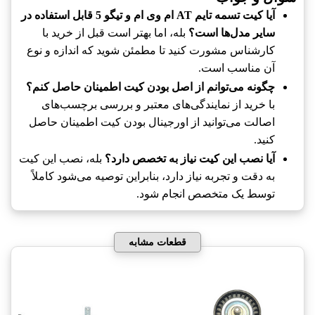
آیا کیت تسمه تایم AT ام وی ام و تیگو 5 قابل استفاده در
سایر مدل‌ها است؟
بله، اما بهتر است قبل از خرید با
کارشناس مشورت کنید تا مطمئن شوید که اندازه و نوع
آن مناسب است.
چگونه می‌توانم از اصل بودن کیت اطمینان حاصل کنم؟
با خرید از نمایندگی‌های معتبر و بررسی برچسب‌های
اصالت می‌توانید از اورجینال بودن کیت اطمینان حاصل
کنید.
آیا نصب این کیت نیاز به تخصص دارد؟
بله، نصب این کیت
به دقت و تجربه نیاز دارد، بنابراین توصیه می‌شود کاملاً
توسط یک متخصص انجام شود.
قطعات مشابه