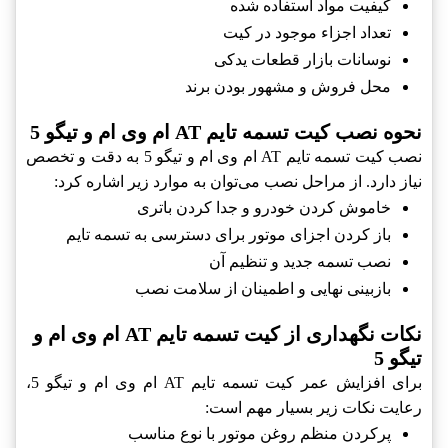
کیفیت مواد استفاده شده
تعداد اجزاء موجود در کیت
نوسانات بازار قطعات یدکی
محل فروش و مشهور بودن برند
نحوه نصب کیت تسمه تایم AT ام وی ام و تیگو 5
نصب کیت تسمه تایم AT ام وی ام و تیگو 5 به دقت و تخصص
نیاز دارد. از مراحل نصب می‌توان به موارد زیر اشاره کرد:
خاموش کردن خودرو و جدا کردن باتری
باز کردن اجزای موتور برای دسترسی به تسمه تایم
نصب تسمه جدید و تنظیم آن
بازبینی نهایی و اطمینان از سلامت نصب
نکات نگهداری از کیت تسمه تایم AT ام وی ام و
تیگو 5
برای افزایش عمر کیت تسمه تایم AT ام وی ام و تیگو 5،
رعایت نکات زیر بسیار مهم است:
پرکردن منظم روغن موتور با نوع مناسب