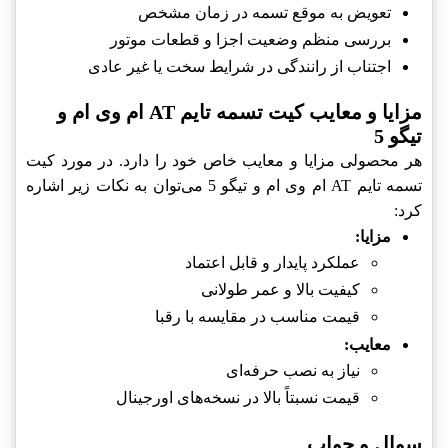
تعویض به موقع تسمه در زمان مشخص
بررسی منظم وضعیت اجزا و قطعات موتور
اجتناب از رانندگی در شرایط سخت یا غیر عادی
مزایا و معایب کیت تسمه تایم AT ام وی ام و
تیگو 5
هر محصولی مزایا و معایب خاص خود را دارد. در مورد کیت
تسمه تایم AT ام وی ام و تیگو 5 می‌توان به نکات زیر اشاره
کرد:
مزایا:
عملکرد پایدار و قابل اعتماد
کیفیت بالا و عمر طولانی
قیمت مناسب در مقایسه با رقبا
معایب:
نیاز به نصب حرفه‌ای
قیمت نسبتاً بالا در نسخه‌های اورجینال
سوال و جواب