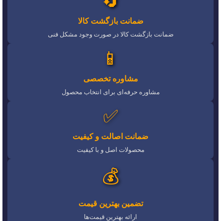
🔄
ضمانت بازگشت کالا
ضمانت بازگشت کالا در صورت وجود مشکل فنی
📱
مشاوره تخصصی
مشاوره حرفه‌ای برای انتخاب محصول
✅
ضمانت اصالت و کیفیت
محصولات اصل و با کیفیت
💰
تضمین بهترین قیمت
ارائه بهترین قیمت‌ها