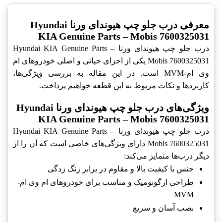
معرفی درب جلو چپ هیوندای ورنا Hyundai
KIA Genuine Parts – Mobis 7600325031
درب جلو چپ هیوندای ورنا Hyundai KIA Genuine Parts –
Mobis 7600325031 یکی از اجزای حیاتی و اصلی خودروهای ام
وی ام-MVM است. در این مقاله به بررسی ویژگی‌ها،
کاربردها و نکات مربوط به این قطعه خواهیم پرداخت.
ویژگی‌های درب جلو چپ هیوندای ورنا Hyundai
KIA Genuine Parts – Mobis 7600325031
درب جلو چپ هیوندای ورنا Hyundai KIA Genuine Parts –
Mobis 7600325031 دارای ویژگی‌های خاصی است که آن را از
دیگر درب‌ها متمایز می‌کند:
جنس با کیفیت بالا و مقاوم در برابر زنگ زدگی
طراحی ارگونومیک و مناسب برای خودروهای ام وی ام-
MVM
نصب آسان و سریع