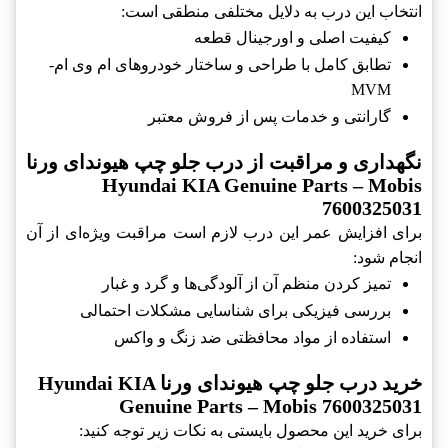
انتخاب این درب به دلایل مختلفی منطقی است:
کیفیت اصلی و اورجینال قطعه
تطابق کامل با طراحی و ساختار خودروهای ام وی ام-
MVM
گارانتی و خدمات پس از فروش معتبر
نگهداری و مراقبت از درب جلو چپ هیوندای ورنا
Hyundai KIA Genuine Parts – Mobis
7600325031
برای افزایش عمر این درب لازم است مراقبت ویژه‌ای از آن
انجام شود:
تمیز کردن منظم آن از آلودگی‌ها و گرد و غبار
بررسی فیزیکی برای شناسایی مشکلات احتمالی
استفاده از مواد محافظتی ضد زنگ و واکس
خرید درب جلو چپ هیوندای ورنا Hyundai KIA
Genuine Parts – Mobis 7600325031
برای خرید این محصول بایستی به نکات زیر توجه کنید: