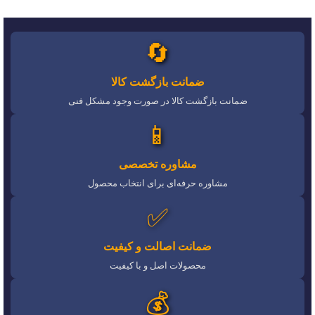
🔄
ضمانت بازگشت کالا
ضمانت بازگشت کالا در صورت وجود مشکل فنی
📱
مشاوره تخصصی
مشاوره حرفه‌ای برای انتخاب محصول
✅
ضمانت اصالت و کیفیت
محصولات اصل و با کیفیت
💰