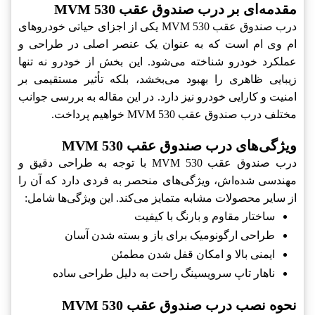
مقدمه‌ای بر درب صندوق عقب MVM 530
درب صندوق عقب MVM 530 یکی از اجزای حیاتی خودروهای
ام وی ام است که به عنوان یک عنصر اصلی در طراحی و
عملکرد خودرو شناخته می‌شود. این بخش از خودرو نه تنها
زیبایی ظاهری را بهبود می‌بخشد، بلکه تأثیر مستقیمی بر
امنیت و کارایی خودرو نیز دارد. در این مقاله به بررسی جوانب
مختلف درب صندوق عقب MVM 530 خواهیم پرداخت.
ویژگی‌های درب صندوق عقب MVM 530
درب صندوق عقب MVM 530 با توجه به طراحی دقیق و
مهندسی شده‌اش، ویژگی‌های منحصر به فردی دارد که آن را
از سایر محصولات مشابه متمایز می‌کند. این ویژگی‌ها شامل:
ساختار مقاوم و بارنگ با کیفیت
طراحی ارگونومیک برای باز و بسته شدن آسان
ایمنی بالا و امکان قفل شدن مطمئن
ناهار تاپ سرویسینگ راحت به دلیل طراحی ساده
نحوه نصب درب صندوق عقب MVM 530