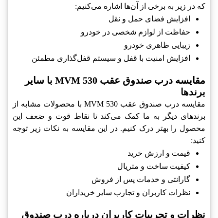
که در زیر به برخی از آن‌ها اشاره می‌کنیم:
افزایش فضای حمل و نقل
حفاظت از لوازم شخصی در خودرو
زیبایی ظاهری خودرو
افزایش امنیت با قفل و سیستم قفل‌گذاری مطمئن
مقایسه درب صندوق عقب MVM 530 با سایر
برندها
مقایسه درب صندوق عقب MVM 530 با محصولات مشابه از
برندهای دیگر به ما کمک می‌کند تا نقاط قوت و ضعف این
محصول را بهتر درک کنیم. در این مقایسه به نکات زیر توجه
کنید:
قیمت و ارزش خرید
کیفیت ساخت و متریال
گارانتی و خدمات پس از فروش
نظرات کاربران و تجارب سایر خریداران
نظرات و تجربیات کاربران درباره درب صندوق