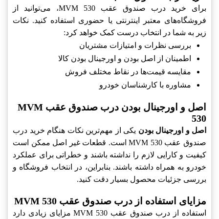
برای خرید درب صندوق عقب MVM 530، می‌توانید از
فروشگاه‌های معتبر اینترنتی یا حضوری استفاده کنید. نکات
زیر به شما در انتخاب درست کمک خواهد کرد:
بررسی نظرات و امتیازات مشتریان
اطمینان از اصل بودن و اورجینال بودن کالا
مقایسه قیمت‌ها در نقاط مختلف فروش
مشاوره با کارشناسان خودرو
اصل و اورجینال بودن درب صندوق عقب MVM
530
اصل و اورجینال بودن
یکی از مهم‌ترین نکات هنگام خرید درب
صندوق عقب MVM 530 است. قطعات غیر اصل ممکن است
کیفیت و کارایی لازم را نداشته باشند و خطراتی برای عملکرد
خودرو به همراه داشته باشند. بنابراین، در انتخاب فروشگاه و
بررسی جزئیات محصول بسیار دقت کنید.
مزایای استفاده از درب صندوق عقب MVM 530
استفاده از درب صندوق عقب MVM 530 مزایای زیادی دارد