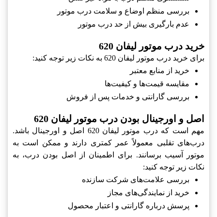
بررسی منظم اوضاع و سلامت درب موتور
عدم بارگیری بیش از حد درب موتور
خرید درب موتور لیفان 620
برای خرید درب موتور لیفان 620 به نکات زیر توجه کنید:
خرید از منابع معتبر
مقایسه قیمت‌ها و کیفیت‌ها
بررسی گارانتی و خدمات پس از فروش
اصل و اورجینال بودن درب موتور لیفان 620
مهم است که درب موتور لیفان 620 اصل و اورجینال باشد.
درب‌های تقلبی معمولاً عمر کمتری دارند و ممکن است به
موتور آسیب برسانند. برای اطمینان از اصل بودن درب، به
نکات زیر توجه کنید:
بررسی علامت‌های شرکت سازنده
خرید از نمایندگی‌های مجاز
پرسش درباره گارانتی و اعتبار محصول