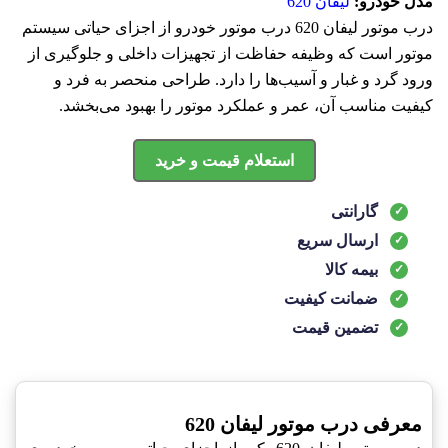
مدل خودرو:
لیفان 620
درب موتور لیفان 620 درب موتور خودرو از اجزای حیاتی سیستم
موتور است که وظیفه حفاظت از تجهیزات داخلی و جلوگیری از
ورود گرد و غبار و آسیب‌ها را دارد. طراحی منحصر به فرد و
کیفیت مناسب آن، عمر و عملکرد موتور را بهبود می‌بخشد.
استعلام قیمت و خرید
گارانتی
ارسال سریع
بیمه کالا
ضمانت کیفیت
تضمین قیمت
معرفی درب موتور لیفان 620