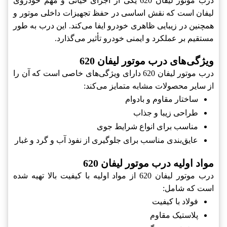
درب موتور لیفان 620 یکی از اجزای حیاتی و مهم خودروی
لیفان است که نقش اساسی در حفظ تجهیزات داخلی موتور و
همچنین در زیبایی ظاهری خودرو ایفا می‌کند. این درب به طور
مستقیم بر عملکرد و ایمنی خودرو تأثیر می‌گذارد.
ویژگی‌های درب موتور لیفان 620
درب موتور لیفان 620 دارای ویژگی‌های خاصی است که آن را
از سایر محصولات مشابه متمایز می‌کند:
ساختار مقاوم و بادوام
طراحی زیبا و جذاب
مناسب برای انواع شرایط جوی
عایق‌بندی مناسب برای جلوگیری از نفوذ آب و گرد و غبار
مواد اولیه درب موتور لیفان 620
درب موتور لیفان 620 از مواد اولیه با کیفیت بالا تهیه شده
است که شامل:
فولاد با کیفیت
پلاستیک مقاوم