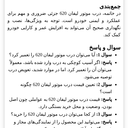
جمع‌بندی
در خاتمه، درب موتور لیفان 620 جزئی ضروری و مهم برای
عملکرد و ایمنی خودرو است. توجه به ویژگی‌ها، نصب و
نگهداری صحیح آن می‌تواند به افزایش عمر و کارایی خودرو
کمک کند.
سوال و پاسخ
سوال 1:
آیا می‌توان درب موتور لیفان 620 را تعمیر کرد؟
پاسخ:
اگر آسیب کوچکی به درب وارد شده باشد، معمولاً
می‌توان آن را تعمیر کرد. اما در موارد شدید، تعویض درب
توصیه می‌شود.
سوال 2:
تعیین قیمت درب موتور لیفان 620 چگونه
است؟
پاسخ:
قیمت درب موتور لیفان 620 به عواملی چون اصل
بودن، وضعیت و محل خرید بستگی دارد.
سوال 3:
از کجا می‌توان درب موتور لیفان 620 را خرید؟
پاسخ:
می‌توانید این محصول را از نمایندگی‌های مجاز و