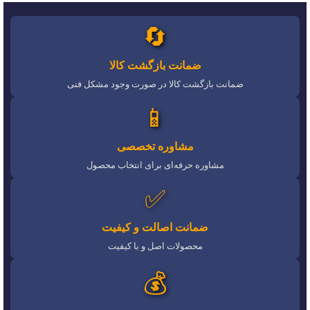
🔄
ضمانت بازگشت کالا
ضمانت بازگشت کالا در صورت وجود مشکل فنی
📱
مشاوره تخصصی
مشاوره حرفه‌ای برای انتخاب محصول
✅
ضمانت اصالت و کیفیت
محصولات اصل و با کیفیت
💰