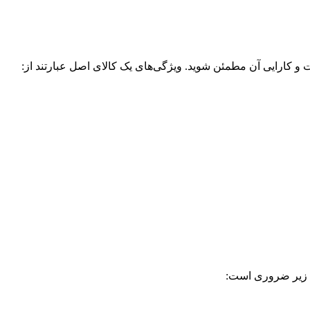
ت و کارایی آن مطمئن شوید. ویژگی‌های یک کالای اصل عبارتند از:
 زیر ضروری است: