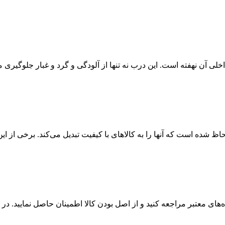
ی آن نهفته است. این درب نه تنها از آلودگی و گرد و غبار جلوگیری می
ظ شده است که آنها را به کالاهای با کیفیت تبدیل می‌کند. برخی از این 
های معتبر مراجعه کنید و از اصل بودن کالا اطمینان حاصل نمایید. در ه