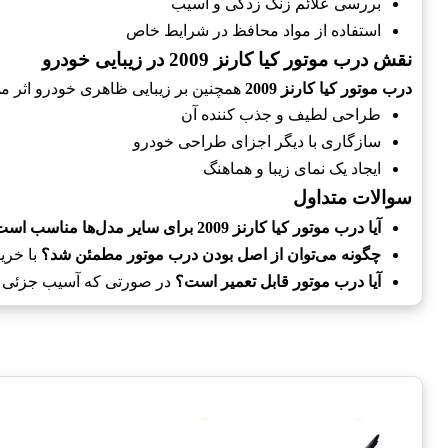
بررسی علائم زنگ زدگی و آسیب
استفاده از مواد محافظ در شرایط خاص
نقش درب موتور کیا کارنز 2009 در زیبایی خودرو
درب موتور کیا کارنز 2009
همچنین بر زیبایی ظاهری خودرو اثر می‌
طراحی لطیف و جذب کننده آن
سازگاری با دیگر اجزای طراحی خودرو
ایجاد یک نمای زیبا و هماهنگ
سوالات متداول
آیا درب موتور کیا کارنز 2009 برای سایر مدل‌ها مناسب است؟
چگونه می‌توان از اصل بودن درب موتور مطمئن شد؟
با خری
آیا درب موتور قابل تعمیر است؟
در صورتی که آسیب جزئی باشد