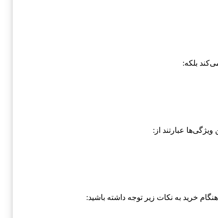
‌کند بلکه:
ویژگی‌ها عبارتند از:
نگام خرید به نکات زیر توجه داشته باشید: