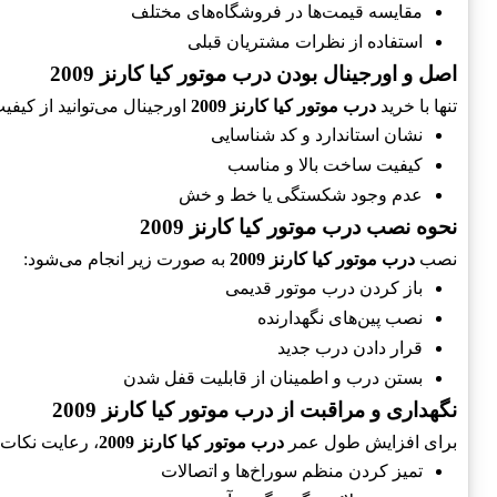
مقایسه قیمت‌ها در فروشگاه‌های مختلف
استفاده از نظرات مشتریان قبلی
اصل و اورجینال بودن درب موتور کیا کارنز 2009
تنها با خرید
درب موتور کیا کارنز 2009
اورجینال می‌توانید از کیفی
نشان استاندارد و کد شناسایی
کیفیت ساخت بالا و مناسب
عدم وجود شکستگی یا خط و خش
نحوه نصب درب موتور کیا کارنز 2009
نصب
درب موتور کیا کارنز 2009
به صورت زیر انجام می‌شود:
باز کردن درب موتور قدیمی
نصب پین‌های نگهدارنده
قرار دادن درب جدید
بستن درب و اطمینان از قابلیت قفل شدن
نگهداری و مراقبت از درب موتور کیا کارنز 2009
برای افزایش طول عمر
درب موتور کیا کارنز 2009
، رعایت نکات
تمیز کردن منظم سوراخ‌ها و اتصالات