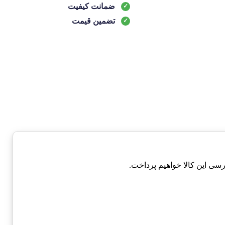
ضمانت کیفیت
تضمین قیمت