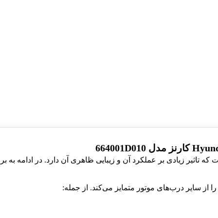
از سایر درب‌های موتور متمایز می‌کند. از جمله: