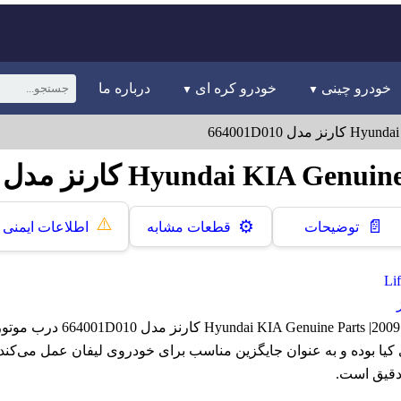
خودرو چینی
خودرو کره ای
درباره ما
⚠️
📄
⚙️
توضیحات
قطعات مشابه
اطلاعات ایمنی
یا بوده و به عنوان جایگزین مناسب برای خودروی لیفان عمل می‌کند.
دقیق است.