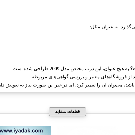
گذارد. به عنوان مثال:
به هیچ عنوان، این درب مختص مدل 2009 طراحی شده است.
د از فروشگاه‌های معتبر و بررسی گواهی‌های مربوطه.
، می‌توان آن را تعمیر کرد، اما در غیر این صورت نیاز به تعویض دار
قطعات مشابه