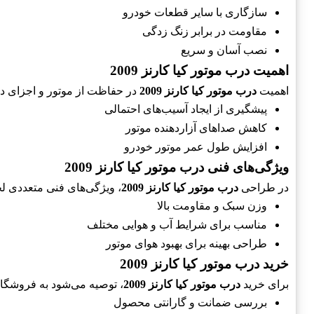
سازگاری با سایر قطعات خودرو
مقاومت در برابر زنگ زدگی
نصب آسان و سریع
اهمیت درب موتور کیا کارنز 2009
اهمیت
درب موتور کیا کارنز 2009
در حفاظت از موتور و اجزای داخل
پیشگیری از ایجاد آسیب‌های احتمالی
کاهش صداهای آزاردهنده موتور
افزایش طول عمر موتور خودرو
ویژگی‌های فنی درب موتور کیا کارنز 2009
در طراحی
درب موتور کیا کارنز 2009
، ویژگی‌های فنی متعددی لحا
وزن سبک و مقاومت بالا
مناسب برای شرایط آب و هوایی مختلف
طراحی بهینه برای بهبود هوای موتور
خرید درب موتور کیا کارنز 2009
برای خرید
درب موتور کیا کارنز 2009
، توصیه می‌شود به فروشگاه‌
بررسی ضمانت و گارانتی محصول