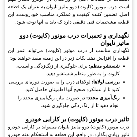
است. درب موتور (کاپوت) دوو ماتیز تایوان به عنوان یک قطعه
اصل، تضمین کننده کیفیت و عملکرد مناسب خودروست. این
قطعه مشخصات فنی دقیقی دارد که باید به آنها توجه شود.
نگهداری و تعمیرات درب موتور (کاپوت) دوو
ماتیز تایوان
نگهداری مناسب از درب موتور (کاپوت) می‌تواند عمر این
قطعه را افزایش دهد. نکات زیر در این زمینه مفید خواهند بود:
شستشو منظم:
برای جلوگیری از زنگ‌زدگی و آسیب،
کاپوت را به طور منظم شستشو دهید.
بررسی لولاها:
لولاهای درب را به صورت دوره‌ای بررسی
کنید تا از عملکرد صحیح آنها اطمینان حاصل کنید.
رنگ‌آمیزی مجدد:
در صورت نیاز، رنگ‌آمیزی مجدد را
انجام دهید تا از زنگ‌زدگی جلوگیری شود.
تاثیر درب موتور (کاپوت) بر کارایی خودرو
درب موتور (کاپوت) دوو ماتیز تایوان می‌تواند بر کارایی خودرو
تاثیر زیادی بگذارد. در واقع، این قطعه به استحکام بدنه خودرو