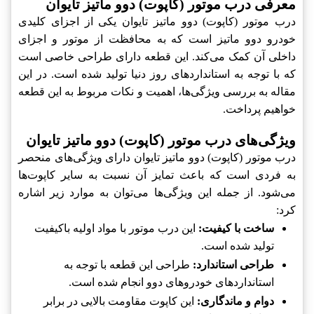
معرفی درب موتور (کاپوت) دوو ماتیز تایوان
درب موتور (کاپوت) دوو ماتیز تایوان یکی از اجزای کلیدی
خودرو دوو ماتیز است که به محافظت از موتور و اجزای
داخلی آن کمک می‌کند. این قطعه دارای طراحی خاصی است
که با توجه به استانداردهای روز دنیا تولید شده است. در این
مقاله به بررسی ویژگی‌ها، اهمیت و نکات مربوط به این قطعه
خواهیم پرداخت.
ویژگی‌های درب موتور (کاپوت) دوو ماتیز تایوان
درب موتور (کاپوت) دوو ماتیز تایوان دارای ویژگی‌های منحصر
به فردی است که باعث تمایز آن نسبت به سایر کاپوت‌ها
می‌شود. از جمله این ویژگی‌ها می‌توان به موارد زیر اشاره
کرد:
ساخت با کیفیت:
این درب موتور با مواد اولیه باکیفیت
تولید شده است.
طراحی استاندارد:
طراحی این قطعه با توجه به
استانداردهای خودروهای دوو انجام شده است.
دوام و ماندگاری:
این کاپوت مقاومت بالایی در برابر