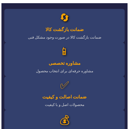
🔄
ضمانت بازگشت کالا
ضمانت بازگشت کالا در صورت وجود مشکل فنی
📱
مشاوره تخصصی
مشاوره حرفه‌ای برای انتخاب محصول
✅
ضمانت اصالت و کیفیت
محصولات اصل و با کیفیت
💰