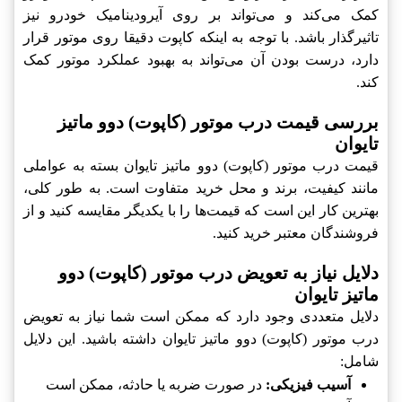
کمک می‌کند و می‌تواند بر روی آيرودینامیک خودرو نیز
تاثیرگذار باشد. با توجه به اینکه کاپوت دقیقا روی موتور قرار
دارد، درست بودن آن می‌تواند به بهبود عملکرد موتور کمک
کند.
بررسی قیمت درب موتور (کاپوت) دوو ماتیز
تایوان
قیمت درب موتور (کاپوت) دوو ماتیز تایوان بسته به عواملی
مانند کیفیت، برند و محل خرید متفاوت است. به طور کلی،
بهترین کار این است که قیمت‌ها را با یکدیگر مقایسه کنید و از
فروشندگان معتبر خرید کنید.
دلایل نیاز به تعویض درب موتور (کاپوت) دوو
ماتیز تایوان
دلایل متعددی وجود دارد که ممکن است شما نیاز به تعویض
درب موتور (کاپوت) دوو ماتیز تایوان داشته باشید. این دلایل
شامل:
آسیب فیزیکی:
در صورت ضربه یا حادثه، ممکن است