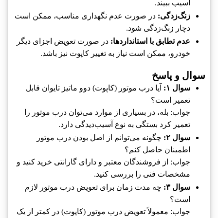
آسیب ببیند.
زنگ‌زدگی:
در صورت عدم نگهداری مناسب، ممکن است
دچار زنگ‌زدگی شود.
عدم تطابق با استانداردها:
در صورت تعویض اجزای دیگر
خودرو، ممکن است نیاز به تغییر کاپوت نیز باشد.
سوال و پاسخ
سوال ۱:
آیا درب موتور (کاپوت) دوو ماتیز تایوان قابل
تعمیر است؟
جواب: بله، در بسیاری از موارد می‌توان درب موتور را
تعمیر کرد بستگی به نوع آسیب‌دیدگی دارد.
سوال ۲:
چگونه می‌توانم از اصل بودن درب موتور
اطمینان حاصل کنم؟
جواب: از فروشندگان معتبر و دارای گارانتی خرید کنید و
مشخصات فنی را بررسی کنید.
سوال ۳:
چه مدت زمان برای تعویض درب موتور لازم
است؟
جواب: معمولاً تعویض درب موتور (کاپوت) در کمتر از یک