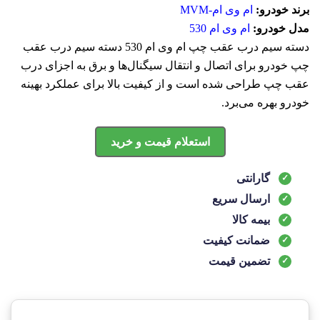
برند خودرو:
ام وی ام-MVM
مدل خودرو:
ام وی ام 530
دسته سیم درب عقب چپ ام وی ام 530 دسته سیم درب عقب
چپ خودرو برای اتصال و انتقال سیگنال‌ها و برق به اجزای درب
عقب چپ طراحی شده است و از کیفیت بالا برای عملکرد بهینه
خودرو بهره می‌برد.
استعلام قیمت و خرید
گارانتی
ارسال سریع
بیمه کالا
ضمانت کیفیت
تضمین قیمت