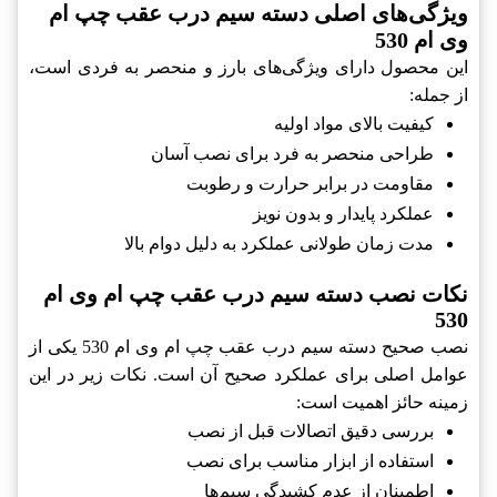
ویژگی‌های اصلی دسته سیم درب عقب چپ ام
وی ام 530
این محصول دارای ویژگی‌های بارز و منحصر به فردی است،
از جمله:
کیفیت بالای مواد اولیه
طراحی منحصر به فرد برای نصب آسان
مقاومت در برابر حرارت و رطوبت
عملکرد پایدار و بدون نویز
مدت زمان طولانی عملکرد به دلیل دوام بالا
نکات نصب دسته سیم درب عقب چپ ام وی ام
530
نصب صحیح دسته سیم درب عقب چپ ام وی ام 530 یکی از
عوامل اصلی برای عملکرد صحیح آن است. نکات زیر در این
زمینه حائز اهمیت است:
بررسی دقیق اتصالات قبل از نصب
استفاده از ابزار مناسب برای نصب
اطمینان از عدم کشیدگی سیم‌ها