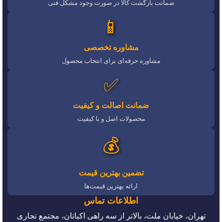
ضمانت بازگشت کالا در صورت وجود مشکل فنی
📱
مشاوره تخصصی
مشاوره حرفه‌ای برای انتخاب محصول
✅
ضمانت اصالت و کیفیت
محصولات اصل و با کیفیت
💰
تضمین بهترین قیمت
ارائه بهترین قیمت‌ها
اطلاعات تماس
تهران، خیابان ملت، بالاتر از سه راهی اکباتان، مجتمع تجاری