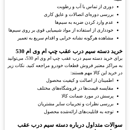
دوری از تماس با آب و رطوبت
بررسی دوره‌ای اتصالات و عایق کاری
عدم وارد کردن ضربه به سیم‌ها
خودداری از استفاده از مواد شیمیایی قوی بر روی سیم‌ها
مشاهده هرگونه نشانه خرابی و اقدام سریع به تعمیر
خرید دسته سیم درب عقب چپ ام وی ام 530
برای خرید دسته سیم درب عقب چپ ام وی ام 530، می‌توانید
به مراکز معتبر فروش قطعات خودرو مراجعه کنید. نکات زیر
در خرید این کالا مهم هستند:
اطمینان از اصالت و کیفیت محصول
مقایسه قیمت‌ها در فروشگاه‌های مختلف
پرسش در مورد ضمانت کالا
بررسی نظرات و تجربیات سایر مشتریان
توجه به قابلیت‌های ارائه‌شده محصول
سوالات متداول درباره دسته سیم درب عقب