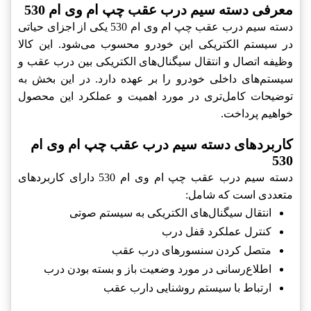
معرفی دسته سیم درب عقب چپ ام وی ام 530
دسته سیم درب عقب چپ ام وی ام 530 یکی از اجزای حیاتی
در سیستم الکتریکی این خودرو محسوب می‌شود. این کالا
وظیفه اتصال و انتقال سیگنال‌های الکتریکی بین درب عقب و
سیستم‌های داخلی خودرو را بر عهده دارد. در این بخش به
توضیحات کامل‌تری در مورد اهمیت و عملکرد این محصول
خواهیم پرداخت.
کاربردهای دسته سیم درب عقب چپ ام وی ام
530
دسته سیم درب عقب چپ ام وی ام 530 دارای کاربردهای
متعددی است که شامل:
انتقال سیگنال‌های الکتریکی به سیستم‌ صوتی
کنترل عملکرد قفل درب
متصل کردن سنسورهای درب عقب
اطلاع‌رسانی در مورد وضعیت باز و بسته بودن درب
ارتباط با سیستم روشنایی دارب عقب