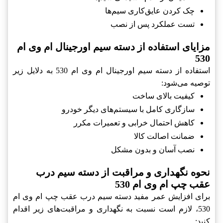
چک کردن عایق‌کاری سیم‌ها
تست عملکرد پس از نصب
مزایای استفاده از دسته سیم اورجینال ام وی ام
530
استفاده از دسته سیم اورجینال ام وی ام 530 به دلایل زیر
توصیه می‌شود:
کیفیت بالای ساخت
سازگاری کامل با سیستم‌های دیگر خودرو
کاهش احتمال خرابی و تعمیرات مکرر
ضمانت اصالت کالا
نصب آسان و بدون مشکل
نحوه نگهداری و مراقبت از دسته سیم درب
عقب چپ ام وی ام 530
برای افزایش عمر مفید دسته سیم درب عقب چپ ام وی ام
530، لازم است نسبت به نگهداری و مراقبت‌های زیر اقدام
کنید: