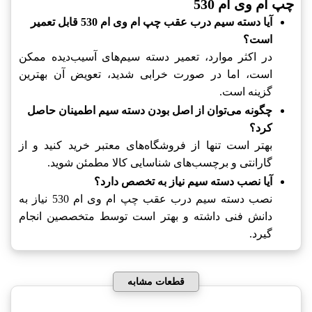
چپ ام وی ام 530
آیا دسته سیم درب عقب چپ ام وی ام 530 قابل تعمیر
است؟
در اکثر موارد، تعمیر دسته سیم‌های آسیب‌دیده ممکن
است، اما در صورت خرابی شدید، تعویض آن بهترین
گزینه است.
چگونه می‌توان از اصل بودن دسته سیم اطمینان حاصل
کرد؟
بهتر است تنها از فروشگاه‌های معتبر خرید کنید و از
گارانتی و برچسب‌های شناسایی کالا مطمئن شوید.
آیا نصب دسته سیم نیاز به تخصص دارد؟
نصب دسته سیم درب عقب چپ ام وی ام 530 نیاز به
دانش فنی داشته و بهتر است توسط متخصصین انجام
گیرد.
قطعات مشابه