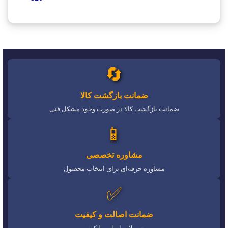
🔄
ضمانت بازگشت کالا
ضمانت بازگشت کالا در صورت وجود مشکل فنی
📱
مشاوره تخصصی
مشاوره حرفه‌ای برای انتخاب محصول
✅
ضمانت اصالت و کیفیت