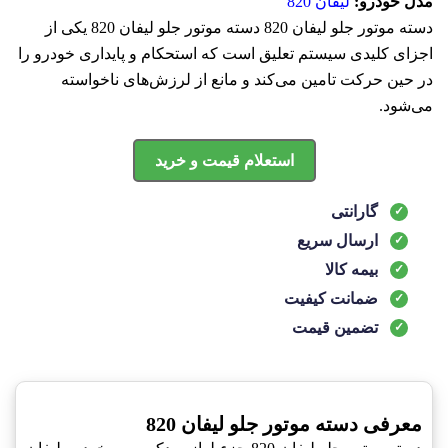
مدل خودرو:
لیفان 820
دسته موتور جلو لیفان 820 دسته موتور جلو لیفان 820 یکی از
اجزای کلیدی سیستم تعلیق است که استحکام و پایداری خودرو را
در حین حرکت تامین می‌کند و مانع از لرزش‌های ناخواسته
می‌شود.
استعلام قیمت و خرید
گارانتی
ارسال سریع
بیمه کالا
ضمانت کیفیت
تضمین قیمت
معرفی دسته موتور جلو لیفان 820