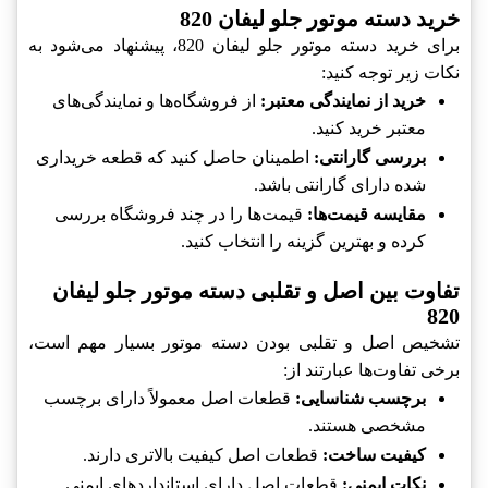
خرید دسته موتور جلو لیفان 820
برای خرید دسته موتور جلو لیفان 820، پیشنهاد می‌شود به
نکات زیر توجه کنید:
خرید از نمایندگی معتبر:
از فروشگاه‌ها و نمایندگی‌های
معتبر خرید کنید.
بررسی گارانتی:
اطمینان حاصل کنید که قطعه خریداری
شده دارای گارانتی باشد.
مقایسه قیمت‌ها:
قیمت‌ها را در چند فروشگاه بررسی
کرده و بهترین گزینه را انتخاب کنید.
تفاوت بین اصل و تقلبی دسته موتور جلو لیفان
820
تشخیص اصل و تقلبی بودن دسته موتور بسیار مهم است،
برخی تفاوت‌ها عبارتند از:
برچسب شناسایی:
قطعات اصل معمولاً دارای برچسب
مشخصی هستند.
کیفیت ساخت:
قطعات اصل کیفیت بالاتری دارند.
نکات ایمنی:
قطعات اصل دارای استانداردهای ایمنی