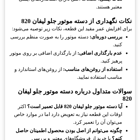
معتبر هستند.
نکات نگهداری از دسته موتور جلو لیفان 820
برای افزایش عمر مفید این قطعه، نکات زیر توصیه می‌شود:
بررسی دوره‌ای:
دسته موتور را به صورت منظم بررسی
کنید.
عدم بارگذاری اضافی:
از بارگذاری اضافی بر روی موتور
پرهیز کنید.
استفاده از روغن‌های مناسب:
از روغن‌های استاندارد و
مناسب استفاده نمایید.
سوالات متداول درباره دسته موتور جلو لیفان
820
آیا دسته موتور جلو لیفان 820 قابل تعمیر است؟
اکثر
اوقات این قطعه نیاز به تعویض دارد اما در موارد خاص
می‌توان آن را تعمیر کرد.
چگونه می‌توانم از اصل بودن محصول اطمینان حاصل
کنم؟
با خرید از فروشگاه‌های معتبر و بررسی