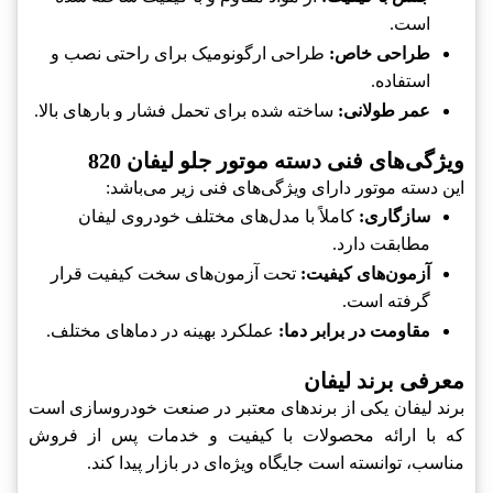
است.
طراحی خاص:
طراحی ارگونومیک برای راحتی نصب و
استفاده.
عمر طولانی:
ساخته شده برای تحمل فشار و بارهای بالا.
ویژگی‌های فنی دسته موتور جلو لیفان 820
این دسته موتور دارای ویژگی‌های فنی زیر می‌باشد:
سازگاری:
کاملاً با مدل‌های مختلف خودروی لیفان
مطابقت دارد.
آزمون‌های کیفیت:
تحت آزمون‌های سخت کیفیت قرار
گرفته است.
مقاومت در برابر دما:
عملکرد بهینه در دماهای مختلف.
معرفی برند لیفان
برند لیفان یکی از برندهای معتبر در صنعت خودروسازی است
که با ارائه محصولات با کیفیت و خدمات پس از فروش
مناسب، توانسته است جایگاه ویژه‌ای در بازار پیدا کند.