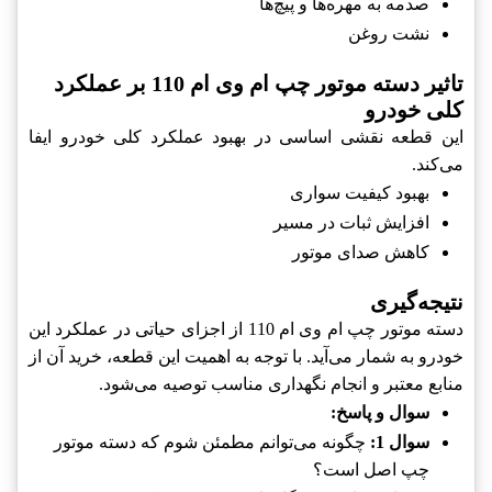
صدمه به مهره‌ها و پیچ‌ها
نشت روغن
تاثیر دسته موتور چپ ام وی ام 110 بر عملکرد
کلی خودرو
این قطعه نقشی اساسی در بهبود عملکرد کلی خودرو ایفا
می‌کند.
بهبود کیفیت سواری
افزایش ثبات در مسیر
کاهش صدای موتور
نتیجه‌گیری
دسته موتور چپ ام وی ام 110 از اجزای حیاتی در عملکرد این
خودرو به شمار می‌آید. با توجه به اهمیت این قطعه، خرید آن از
منابع معتبر و انجام نگهداری مناسب توصیه می‌شود.
سوال و پاسخ:
سوال 1:
چگونه می‌توانم مطمئن شوم که دسته موتور
چپ اصل است؟