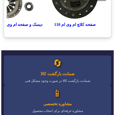
صفحه کلاچ ام وی ام 110
دیسک و صفحه ام وی ام 110
🔄
ضمانت بازگشت کالا
ضمانت بازگشت کالا در صورت وجود مشکل فنی
📱
مشاوره تخصصی
مشاوره حرفه‌ای برای انتخاب محصول