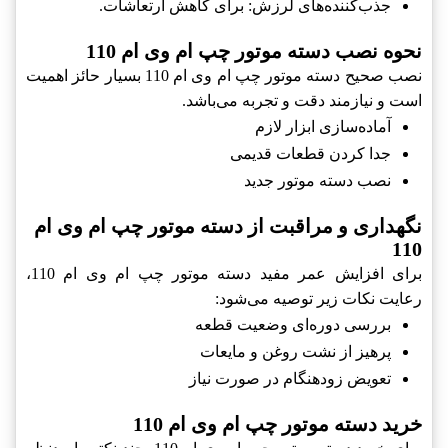
جذب‌کننده‌های لرزش: برای کاهش ارتعاشات.
نحوه نصب دسته موتور چپ ام وی ام 110
نصب صحیح دسته موتور چپ ام وی ام 110 بسیار حائز اهمیت
است و نیازمند دقت و تجربه می‌باشد.
آماده‌سازی ابزار لازم
جدا کردن قطعات قدیمی
نصب دسته موتور جدید
نگهداری و مراقبت از دسته موتور چپ ام وی ام
110
برای افزایش عمر مفید دسته موتور چپ ام وی ام 110،
رعایت نکات زیر توصیه می‌شود:
بررسی دوره‌ای وضعیت قطعه
پرهیز از نشت روغن و مایعات
تعویض زودهنگام در صورت نیاز
خرید دسته موتور چپ ام وی ام 110