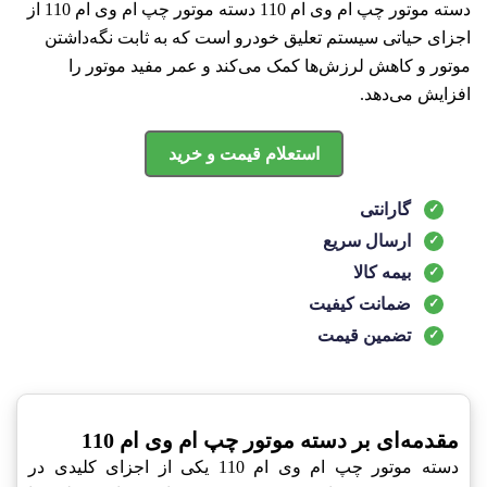
دسته موتور چپ ام وی ام 110 دسته موتور چپ ام وی ام 110 از
اجزای حیاتی سیستم تعلیق خودرو است که به ثابت نگه‌داشتن
موتور و کاهش لرزش‌ها کمک می‌کند و عمر مفید موتور را
افزایش می‌دهد.
استعلام قیمت و خرید
گارانتی
ارسال سریع
بیمه کالا
ضمانت کیفیت
تضمین قیمت
مقدمه‌ای بر دسته موتور چپ ام وی ام 110
دسته موتور چپ ام وی ام 110 یکی از اجزای کلیدی در