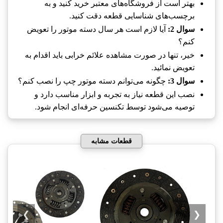
بهتر است از فروشگاه‌های معتبر خرید کنید و به
برچسب‌های شناسایی قطعه دقت کنید.
سوال 2:
آیا لازم است هر سال دسته موتور را تعویض
کنم؟
خیر، تنها در صورت مشاهده علائم خرابی باید اقدام به
تعویض نمائید.
سوال 3:
چگونه می‌توانم دسته موتور چپ را نصب کنم؟
نصب این قطعه نیاز به تجربه و ابزار مناسب دارد و
توصیه می‌شود توسط تکنسین حرفه‌ای انجام شود.
قطعات مشابه
❯
❮