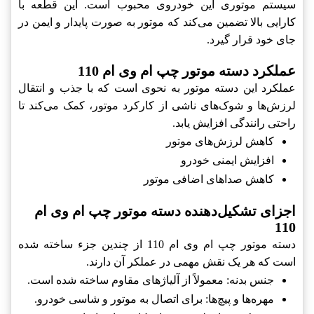
سیستم موتوری این خودروی محبوب است. این قطعه با
کارایی بالا تضمین می‌کند که موتور به صورت پایدار و ایمن در
جای خود قرار گیرد.
عملکرد دسته موتور چپ ام وی ام 110
عملکرد این دسته موتور به نحوی است که با جذب و انتقال
لرزش‌ها و شوک‌های ناشی از کارکرد موتور، کمک می‌کند تا
راحتی رانندگی افزایش یابد.
کاهش لرزش‌های موتور
افزایش ایمنی خودرو
کاهش صداهای اضافی موتور
اجزای تشکیل‌دهنده دسته موتور چپ ام وی ام
110
دسته موتور چپ ام وی ام 110 از چندین جزء ساخته شده
است که هر یک نقش مهمی در عملکر آن دارند.
جنس بدنه: معمولاً از آلیاژهای مقاوم ساخته شده است.
مهره‌ها و پیچ‌ها: برای اتصال به موتور و شاسی خودرو.