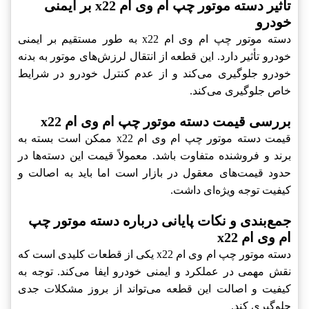
تأثیر دسته موتور چپ ام وی ام x22 بر ایمنی
خودرو
دسته موتور چپ ام وی ام x22 به طور مستقیم بر ایمنی
خودرو تأثیر دارد. این قطعه از انتقال لرزش‌های موتور به بدنه
خودرو جلوگیری می‌کند و از عدم کنترل خودرو در شرایط
خاص جلوگیری می‌کند.
بررسی قیمت دسته موتور چپ ام وی ام x22
قیمت دسته موتور چپ ام وی ام x22 ممکن است بسته به
برند و فروشنده متفاوت باشد. معمولاً قیمت این دسته‌ها در
حدود قیمت‌های معقول در بازار است اما باید به اصالت و
کیفیت توجه ویژه‌ای داشت.
جمع‌بندی و نکات پایانی درباره دسته موتور چپ
ام وی ام x22
دسته موتور چپ ام وی ام x22 یکی از قطعات کلیدی است که
نقش مهمی در عملکرد و ایمنی خودرو ایفا می‌کند. توجه به
کیفیت و اصالت این قطعه می‌تواند از بروز مشکلات جدی
جلوگیری کند.