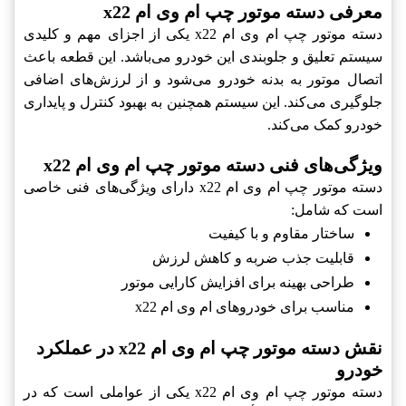
معرفی دسته موتور چپ ام وی ام x22
دسته موتور چپ ام وی ام x22 یکی از اجزای مهم و کلیدی
سیستم تعلیق و جلوبندی این خودرو می‌باشد. این قطعه باعث
اتصال موتور به بدنه خودرو می‌شود و از لرزش‌های اضافی
جلوگیری می‌کند. این سیستم همچنین به بهبود کنترل و پایداری
خودرو کمک می‌کند.
ویژگی‌های فنی دسته موتور چپ ام وی ام x22
دسته موتور چپ ام وی ام x22 دارای ویژگی‌های فنی خاصی
است که شامل:
ساختار مقاوم و با کیفیت
قابلیت جذب ضربه و کاهش لرزش
طراحی بهینه برای افزایش کارایی موتور
مناسب برای خودروهای ام وی ام x22
نقش دسته موتور چپ ام وی ام x22 در عملکرد
خودرو
دسته موتور چپ ام وی ام x22 یکی از عواملی است که در