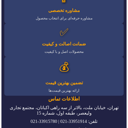
مشاوره تخصصی
مشاوره حرفه‌ای برای انتخاب محصول
✅
ضمانت اصالت و کیفیت
محصولات اصل و با کیفیت
💰
تضمین بهترین قیمت
ارائه بهترین قیمت‌ها
اطلاعات تماس
تهران، خیابان ملت، بالاتر از سه راهی اکباتان، مجتمع تجاری
ولیعصر، طبقه اول، شماره 15
تلفن: 33951914-021 | 33915780-021