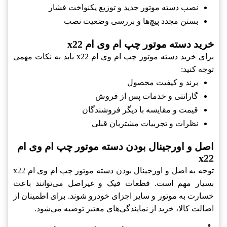
نصب دسته موتور جدید و توزیع یکنواخت فشار
بستن مجدد پیچ‌ها و بررسی وضعیت نصب
خرید دسته موتور چپ ام وی ام x22
برای خرید دسته موتور چپ ام وی ام x22 باید به نکات مهمی
توجه کنید:
برند و کیفیت محصول
گارانتی و خدمات پس از فروش
قیمت و مقایسه با دیگر فروشندگان
نظرات و تجربیات مشتریان قبلی
اصل و اورجینال بودن دسته موتور چپ ام وی ام
x22
توجه به اصل و اورجینال بودن دسته موتور چپ ام وی ام x22
بسیار مهم است. قطعات فیک و غیراصل می‌توانند باعث
خسارت به موتور و سایر اجزای خودرو شوند. برای اطمینان از
اصالت کالا، خرید از نمایندگی‌های معتبر توصیه می‌شود.