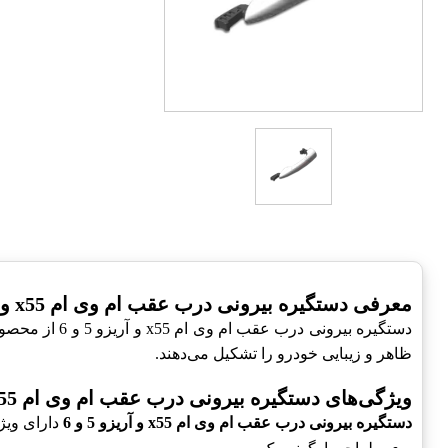
معرفی دستگیره بیرونی درب عقب ام وی ام x55 و آریزو 5 و 6
ظاهر و زیبایی خودرو را تشکیل می‌دهند.
ویژگی‌های دستگیره بیرونی درب عقب ام وی ام x55 و آریزو 5 و 6
دستگیره بیرونی درب عقب ام وی ام x55 و آریزو 5 و 6
دارای ویژ