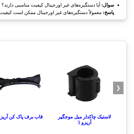
سوال:
آیا دستگیره‌های غیر اورجینال کیفیت مناسبی دارند؟
پاسخ:
معمولاً دستگیره‌های غیر اورجینال ممکن است کیفیت پایی
❮
لاستیک چاکدار میل موجگیر
قاب برف پاک کن آریزو 
آریزو 5