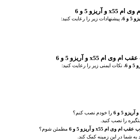
ریزو 5 و 6
، پیشنهادات زیر را رعایت کنید:
 x55 و آریزو 5 و 6
، نکات ایمنی زیر را رعایت کنید:
را خودم نصب کنم؟
تگیره را نصب کنید.
 وی ام x55 و آریزو 5 و 6
مطمئن شوم؟
 به شما در این زمینه کمک کند.