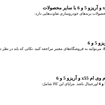
حصولات برندهای خودروسازی تفاوت‌هایی دارد:
، می‌توانید به فروشگاه‌های معتبر مراجعه کنید. نکاتی که باید در نظر د
ریزو 5 و 6
اورجینال باشد. مزایای این کالا شامل: