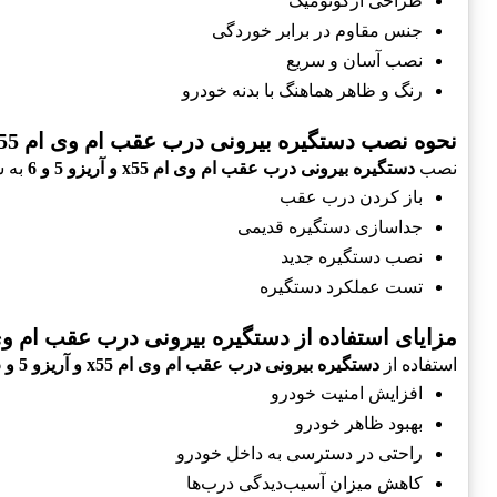
طراحی ارگونومیک
جنس مقاوم در برابر خوردگی
نصب آسان و سریع
رنگ و ظاهر هماهنگ با بدنه خودرو
نحوه نصب دستگیره بیرونی درب عقب ام وی ام x55 و آریزو 5 و 6
نصب
دستگیره بیرونی درب عقب ام وی ام x55 و آریزو 5 و 6
به س
باز کردن درب عقب
جداسازی دستگیره قدیمی
نصب دستگیره جدید
تست عملکرد دستگیره
مزایای استفاده از دستگیره بیرونی درب عقب ام وی ام x55 و آریزو
استفاده از
دستگیره بیرونی درب عقب ام وی ام x55 و آریزو 5 و 6
افزایش امنیت خودرو
بهبود ظاهر خودرو
راحتی در دسترسی به داخل خودرو
کاهش میزان آسیب‌دیدگی درب‌ها