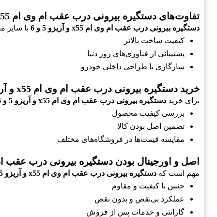
تفاوت‌های دستگیره بیرونی درب عقب ام وی ام x55 و آریزو 5 و 6 با سایر محصولات
دستگیره بیرونی درب عقب ام وی ام x55 و آریزو 5 و 6
با سایر م
کیفیت ساخت بالاتر
پشتیبانی از فناوری‌های روز دنیا
سازگاری با طراحی داخلی خودرو
خرید دستگیره بیرونی درب عقب ام وی ام x55 و آریزو 5 و 6
برای خرید
دستگیره بیرونی درب عقب ام وی ام x55 و آریزو 5 و 6
بررسی کیفیت محصول
تضمین اصل بودن کالا
مقایسه قیمت‌ها در فروشگاه‌های مختلف
اصل و اورجینال بودن دستگیره بیرونی درب عقب ام وی ام x55 و آ
مهم است که
دستگیره بیرونی درب عقب ام وی ام x55 و آریزو 5 و 6
جنس با کیفیت و مقاوم
عملکرد بی‌نقص و بدون نقص
گارانتی و خدمات پس از فروش