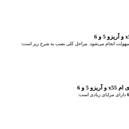
هولت انجام می‌شود. مراحل کلی نصب به شرح زیر است:
 5 و 6
دارای مزایای زیادی است: