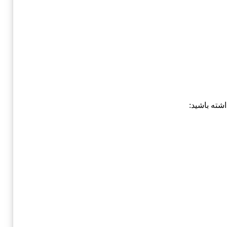
اشته باشید: