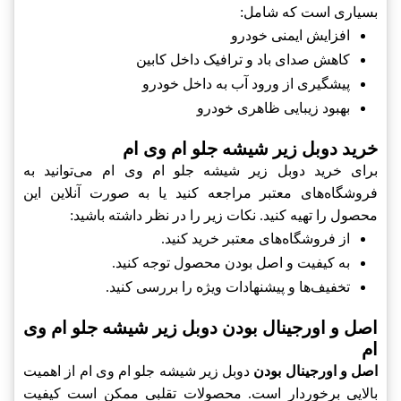
بسیاری است که شامل:
افزایش ایمنی خودرو
کاهش صدای باد و ترافیک داخل کابین
پیشگیری از ورود آب به داخل خودرو
بهبود زیبایی ظاهری خودرو
خرید دوبل زیر شیشه جلو ام وی ام
برای خرید دوبل زیر شیشه جلو ام وی ام می‌توانید به
فروشگاه‌های معتبر مراجعه کنید یا به صورت آنلاین این
محصول را تهیه کنید. نکات زیر را در نظر داشته باشید:
از فروشگاه‌های معتبر خرید کنید.
به کیفیت و اصل بودن محصول توجه کنید.
تخفیف‌ها و پیشنهادات ویژه را بررسی کنید.
اصل و اورجینال بودن دوبل زیر شیشه جلو ام وی
ام
اصل و اورجینال بودن
دوبل زیر شیشه جلو ام وی ام از اهمیت
بالایی برخوردار است. محصولات تقلبی ممکن است کیفیت