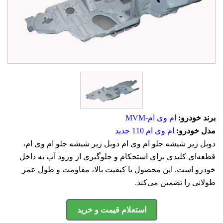
برند خودرو:
ام وی ام-MVM
مدل خودرو:
ام وی ام 110 جدید
دوبل زیر شیشه جلو ام وی ام دوبل زیر شیشه جلو ام وی ام،
قطعه‌ای کلیدی برای استحکام و جلوگیری از ورود آب به داخل
خودرو است. این محصول با کیفیت بالا، مقاومت و طول عمر
طولانی را تضمین می‌کند.
استعلام قیمت و خرید