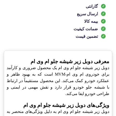
گارانتی
ارسال سریع
بیمه کالا
ضمانت کیفیت
تضمین قیمت
معرفی دوبل زیر شیشه جلو ام وی ام
دوبل زیر شیشه جلو ام وی ام یک محصول ضروری و کارآمد
برای خودروی ام وی ام-MVM است که به بهبود ظاهر و
عملکرد خودرو کمک می‌کند. این محصول مستقیماً در ارتباط
با شیشه جلو خودرو قرار دارد و نقش مهمی در ایمنی و
طراحی خودرو ایفا می‌کند.
ویژگی‌های دوبل زیر شیشه جلو ام وی ام
دوبل زیر شیشه جلو ام وی ام به دلیل ویژگی‌های منحصر به