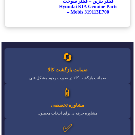
فیلتر بنزین – فیلتر سوخت
Hyundai KIA Genuine Parts
– Mobis 319113E700
🔄
ضمانت بازگشت کالا
ضمانت بازگشت کالا در صورت وجود مشکل فنی
📱
مشاوره تخصصی
مشاوره حرفه‌ای برای انتخاب محصول
✅