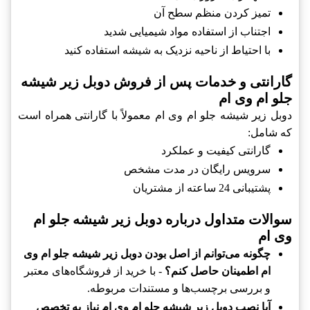
تمیز کردن منظم سطح آن
اجتناب از استفاده مواد شیمیایی شدید
با احتیاط از ناحیه نزدیک به شیشه استفاده کنید
گارانتی و خدمات پس از فروش دوبل زیر شیشه
جلو ام وی ام
دوبل زیر شیشه جلو ام وی ام معمولاً با گارانتی همراه است
که شامل:
گارانتی کیفیت و عملکرد
سرویس رایگان در مدت مشخص
پشتیبانی 24 ساعته از مشتریان
سوالات متداول درباره دوبل زیر شیشه جلو ام
وی ام
چگونه می‌توانم از اصل بودن دوبل زیر شیشه جلو ام وی
ام اطمینان حاصل کنم؟
- با خرید از فروشگاه‌های معتبر
و بررسی برچسب‌ها و مستندات مربوطه.
آیا نصب دوبل زیر شیشه جلو ام وی ام نیاز به تخصص