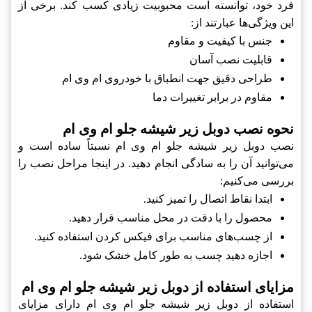
فرد خود، توانسته است محبوبیت زیادی کسب کند. برخی از
این ویژگی‌ها عبارتند از:
جنس با کیفیت و مقاوم
قابلیت نصب آسان
طراحی دقیق جهت انطباق با خودروی ام وی ام
مقاوم در برابر تغییرات دما
نحوه نصب دوبل زیر شیشه جلو ام وی ام
نصب دوبل زیر شیشه جلو ام وی ام نسبتاً ساده است و
می‌توانید آن را به سادگی انجام دهید. در اینجا مراحل نصب را
بررسی می‌کنیم:
ابتدا نقاط اتصال را تمیز کنید.
محصول را با دقت در محل مناسب قرار دهید.
از چسب‌های مناسب برای فیکس کردن استفاده کنید.
اجازه دهید چسب به طور کامل خشک شود.
مزایای استفاده از دوبل زیر شیشه جلو ام وی ام
استفاده از دوبل زیر شیشه جلو ام وی ام دارای مزایای