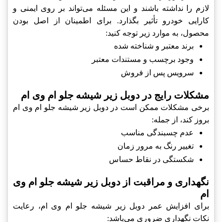
لازم را نداشته باشند و این مسئله می‌تواند بر روی ایمنی و
کارایی خودرو تأثیر بگذارد. برای اطمینان از اصل بودن
محصول، به موارد زیر توجه کنید:
برند معتبر و شناخته شده
وجود برچسب و مستندات معتبر
سرویس پس از فروش
مشکلات رایج در دوبل زیر شیشه جلو ام وی ام
برخی مشکلات ممکن است در دوبل زیر شیشه جلو ام وی ام
بروز کند، از جمله:
عدم چسبندگی مناسب
تغییر رنگ به مرور زمان
شکستگی در نقاط حساس
نگهداری و مراقبت از دوبل زیر شیشه جلو ام وی
ام
برای افزایش عمر دوبل زیر شیشه جلو ام وی ام، رعایت
نکات نگهداری ضروری می‌باشد: