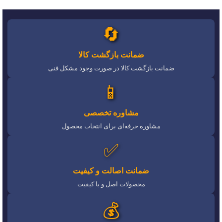
🔄
ضمانت بازگشت کالا
ضمانت بازگشت کالا در صورت وجود مشکل فنی
📱
مشاوره تخصصی
مشاوره حرفه‌ای برای انتخاب محصول
✅
ضمانت اصالت و کیفیت
محصولات اصل و با کیفیت
💰