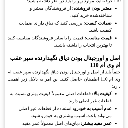
110 گرفته‌اید، موارد زیر را باید در نظر داشته باشید:
معتبر بودن فروشنده:
از فروشندگان معتبر و
شناخته‌شده خرید کنید.
ضمانت کیفیت:
بررسی کنید که دیاق دارای ضمانت
کیفیت باشد.
قیمت مناسب:
قیمت را با سایر فروشندگان مقایسه کنید
تا بهترین انتخاب را داشته باشید.
اصل و اورجینال بودن دیاق نگهدارنده سپر عقب
ام وی ام 110
حتماً باید از اصل و اورجینال بودن دیاق نگهدارنده سپر عقب ام
وی ام 110 اطمینان حاصل کنید. این امر به دلایل زیر اهمیت
دارد:
کیفیت بالا:
قطعات اصلی معمولاً کیفیت بهتری نسبت به
قطعات غیر اصلی دارند.
عدم آسیب به خودرو:
استفاده از قطعات غیر اصلی
می‌تواند باعث آسیب بیشتری به خودرو شود.
عمر مفید بیشتر:
دیاق‌های اصل معمولاً عمر مفید