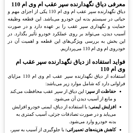
معرفی دیاق نگهدارنده سپر عقب ام وی ام 110
دیاق نگهدارنده سپر عقب ام وی ام 110 یکی از اجزای مهم و
حیاتی در سیستم بدنه این خودرو می‌باشد. این قطعه وظیفه
حمایت و نگهداری سپر عقب را بر عهده دارد و در صورت
آسیب دیدن، می‌تواند بر روی عملکرد خودرو تأثیر بگذارد. در
این بخش به بررسی ویژگی‌های این قطعه و اهمیت آن در
خودروی ام وی ام 110 می‌پردازیم.
فواید استفاده از دیاق نگهدارنده سپر عقب ام
وی ام 110
استفاده از دیاق نگهدارنده سپر عقب ام وی ام 110 مزایای
فراوانی دارد که شامل موارد زیر می‌باشد:
حفاظت از سپر:
این دیاق از سپر عقب محافظت می‌کند
و مانع از آسیب دیدن آن می‌شود.
افزایش ایمنی:
با استفاده از دیاق، ایمنی خودرو افزایش
می‌یابد و در صورت تصادفات جزئی، آسیب کمتری به
بدنه خودرو وارد می‌شود.
کاهش هزینه‌های تعمیراتی:
با جلوگیری از آسیب به سپر،