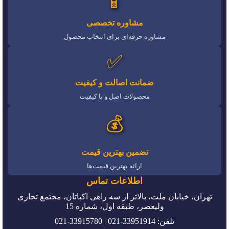
📱
مشاوره تخصصی
مشاوره حرفه‌ای برای انتخاب محصول
✅
ضمانت اصالت و کیفیت
محصولات اصل و با کیفیت
💰
تضمین بهترین قیمت
ارائه بهترین قیمت‌ها
اطلاعات تماس
تهران، خیابان ملت، بالاتر از سه راهی اکباتان، مجتمع تجاری
ولیعصر، طبقه اول، شماره 15
تلفن: 33951914-021 | 33915780-021