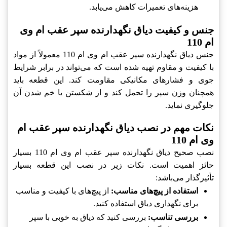
هزینه‌های تعمیرات کاهش می‌یابد.
جنس و کیفیت دیاق نگهدارنده سپر عقب ام وی
ام 110
جنس دیاق نگهدارنده سپر عقب ام وی ام 110 معمولاً از مواد
با کیفیت و مقاوم تهیه شده است که می‌تواند در برابر شرایط
جوی و فشارهای مکانیکی مقاومت کند. این قطعه باید
همچنان وزن سپر را تحمل کند و از شکستن یا خم شدن آن
جلوگیری نماید.
نکات مهم در نصب دیاق نگهدارنده سپر عقب ام
وی ام 110
نصب صحیح دیاق نگهدارنده سپر عقب ام وی ام 110 بسیار
حائز اهمیت است. نکات زیر در نصب این قطعه بسیار
تأثیرگذار می‌باشد:
استفاده از پیچ‌های مناسب:
از پیچ‌های با کیفیت و مناسب
برای نگهداری دیاق استفاده کنید.
بررسی تناسب:
بررسی کنید که دیاق به خوبی با سپر