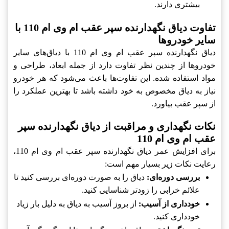
بیشتری دارند.
تفاوت دیاق نگهدارنده سپر عقب ام وی ام 110 با
سایر خودروها
دیاق نگهدارنده سپر عقب ام وی ام 110 با دیاق‌های سایر
خودروها از چندین نظر تفاوت دارد از جمله ابعاد، طراحی و
مواد استفاده شده. این تفاوت‌ها باعث می‌شود که هر خودرو
نیاز به دیاق مخصوص به خود داشته باشد تا بهترین عملکرد را
از سپر عقب بیاورد.
نکات نگهداری و مراقبت از دیاق نگهدارنده سپر
عقب ام وی ام 110
برای افزایش عمر دیاق نگهدارنده سپر عقب ام وی ام 110،
رعایت نکات زیر بسیار مهم است:
بررسی دوره‌ای:
دیاق را به صورت دوره‌ای بررسی کنید تا
علائم خرابی را زودتر شناسایی کنید.
خودداری از آسیب:
از بروز آسیب به دیاق به دلیل بار زیاد
خودداری کنید.