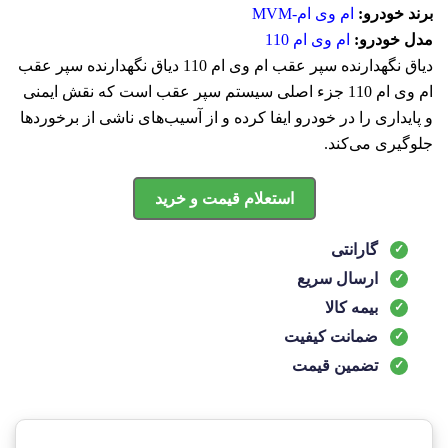
برند خودرو:
ام وی ام-MVM
مدل خودرو:
ام وی ام 110
دیاق نگهدارنده سپر عقب ام وی ام 110 دیاق نگهدارنده سپر عقب
ام وی ام 110 جزء اصلی سیستم سپر عقب است که نقش ایمنی
و پایداری را در خودرو ایفا کرده و از آسیب‌های ناشی از برخوردها
جلوگیری می‌کند.
استعلام قیمت و خرید
گارانتی
ارسال سریع
بیمه کالا
ضمانت کیفیت
تضمین قیمت