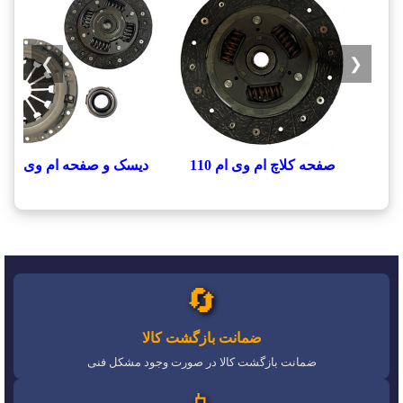
❯
❮
صفحه کلاچ ام وی ام 110
دیسک و صفحه ام وی ام 110
🔄
ضمانت بازگشت کالا
ضمانت بازگشت کالا در صورت وجود مشکل فنی