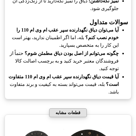
تمیز نگه‌داشتن:
دیاق را تمیز نگه‌دارید تا از زنگ‌زدگی آن
جلوگیری شود.
سوالات متداول
آیا می‌توان دیاق نگهدارنده سپر عقب ام وی ام 110 را
خودم نصب کنم؟
بله، اما اگر اطمینان ندارید، بهتر است
این کار را به متخصص بسپارید.
چگونه می‌توانم از اصل بودن دیاق مطمئن شوم؟
حتماً از
فروشندگان معتبر خرید کنید و به برچسب اصالت کالا
توجه کنید.
آیا قیمت دیاق نگهدارنده سپر عقب ام وی ام 110 متفاوت
است؟
بله، قیمت می‌تواند بسته به کیفیت و برند متفاوت
باشد.
قطعات مشابه