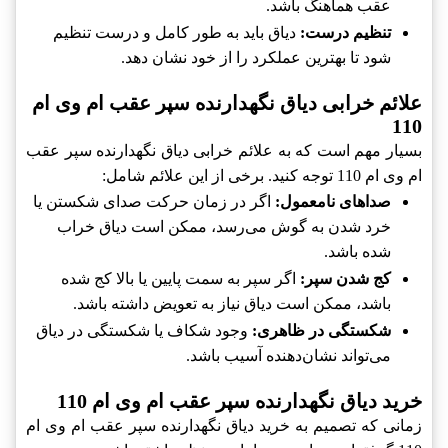
عقب هماهنگ باشد.
تنظیم درست:
دیاق باید به طور کامل و درست تنظیم
شود تا بهترین عملکرد را از خود نشان دهد.
علائم خرابی دیاق نگهدارنده سپر عقب ام وی ام
110
بسیار مهم است که به علائم خرابی دیاق نگهدارنده سپر عقب
ام وی ام 110 توجه کنید. برخی از این علائم شامل:
صداهای نامعمول:
اگر در زمان حرکت صدای شکستن یا
خرد شدن به گوش می‌رسد، ممکن است دیاق خراب
شده باشد.
کج شدن سپر:
اگر سپر به سمت پایین یا بالا کج شده
باشد، ممکن است دیاق نیاز به تعویض داشته باشد.
شکستگی در ظاهری:
وجود شکاف یا شکستگی در دیاق
می‌تواند نشان‌دهنده آسیب باشد.
خرید دیاق نگهدارنده سپر عقب ام وی ام 110
زمانی که تصمیم به خرید دیاق نگهدارنده سپر عقب ام وی ام