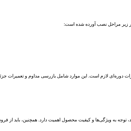
ر زیر مراحل نصب آورده شده است:
رات دوره‌ای لازم است. این موارد شامل بازرسی مداوم و تعمیرات جزئ
، توجه به ویژگی‌ها و کیفیت محصول اهمیت دارد. همچنین، باید از فرو