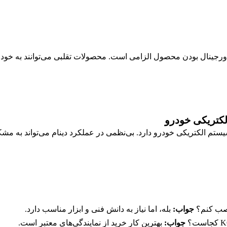
اورجینال بودن محصول الزامی است. محصولات تقلبی می‌توانند به خودرو
یستم الکتریکی خودرو دارد. بی‌نظمی در عملکرد دینام می‌تواند به 
جواب:
بله، اما نیاز به دانش فنی و ابزار مناسب دارد.
جواب:
بهترین کار خرید از نمایندگی‌های معتبر است.