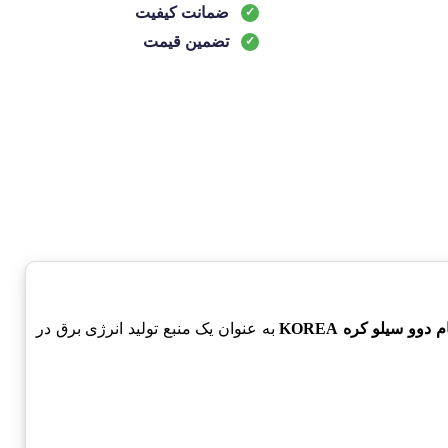
ضمانت کیفیت
تضمین قیمت
م دوو سیلو کره KOREA
به عنوان یک منبع تولید انرژی برق در