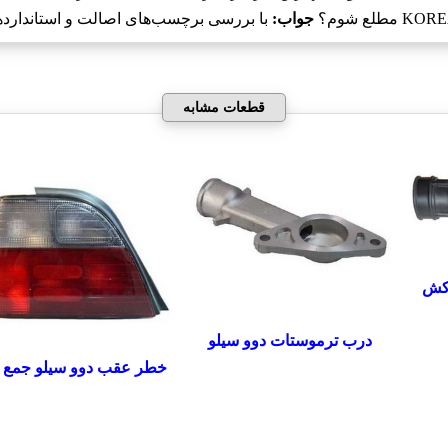
جواب:
با بررسی برچسب‌های اصالت و استانداردهای 
قطعات مشابه
کش
درب ترموستات دوو سیلو
خطر عقب دوو سیلو جمع 