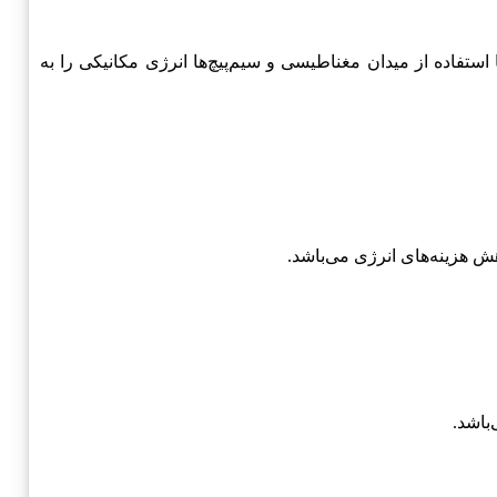
ستفاده از میدان مغناطیسی و سیم‌پیچ‌ها انرژی مکانیکی را به
باشد.