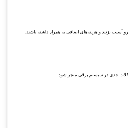
 آسیب بزنند و هزینه‌های اضافی به همراه داشته باشند.
مشکلات جدی در سیستم برقی منجر شود.