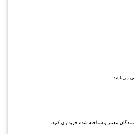
ی می‌باشد.
شندگان معتبر و شناخته شده خریداری کنید.