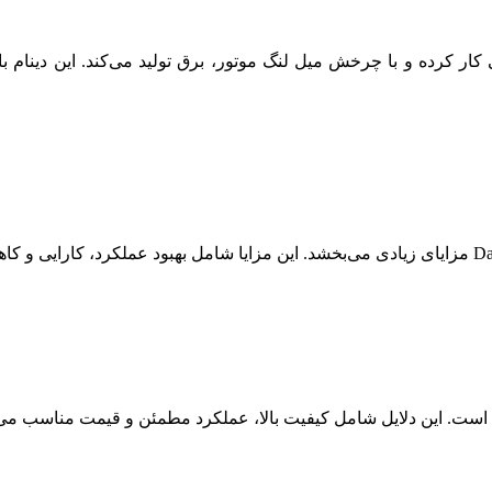
 کرده و با چرخش میل لنگ موتور، برق تولید می‌کند. این دینام با ا
 است. این دلایل شامل کیفیت بالا، عملکرد مطمئن و قیمت مناسب می‌