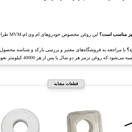
این روغ
د؟
با مراجعه به فروشگاه‌های معتبر و بررسی بارکد و شناسه محصول م
ه روغن ترمز هر دو سال یا پس از هر 40000 کیلومتر تعویض شود، بستگی به شرایط استفاده و نظافت سیستم ترمز دارد.
قطعات مشابه