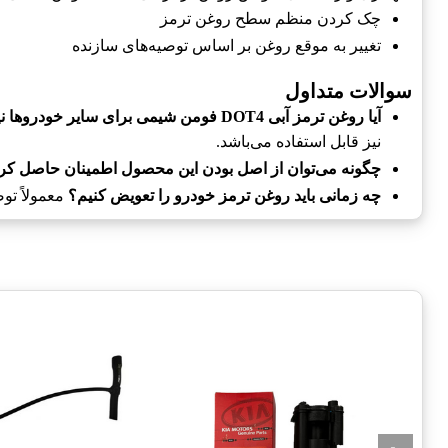
چک کردن منظم سطح روغن ترمز
تغییر به موقع روغن بر اساس توصیه‌های سازنده
سوالات متداول
آیا روغن ترمز آبی DOT4 فومن شیمی برای سایر خودروها نیز مناسب است؟
نیز قابل استفاده می‌باشد.
چگونه می‌توان از اصل بودن این محصول اطمینان حاصل کر
چه زمانی باید روغن ترمز خودرو را تعویض کنیم؟
معمولاً توصیه می‌شود ک