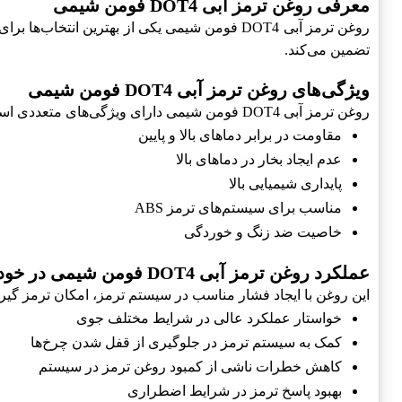
معرفی روغن ترمز آبی DOT4 فومن شیمی
تضمین می‌کند.
ویژگی‌های روغن ترمز آبی DOT4 فومن شیمی
روغن ترمز آبی DOT4 فومن شیمی دارای ویژگی‌های متعددی است که آن را از سایر محصولات مشابه متمایز می‌کند:
مقاومت در برابر دماهای بالا و پایین
عدم ایجاد بخار در دماهای بالا
پایداری شیمیایی بالا
مناسب برای سیستم‌های ترمز ABS
خاصیت ضد زنگ و خوردگی
عملکرد روغن ترمز آبی DOT4 فومن شیمی در خودرو
این روغن با ایجاد فشار مناسب در سیستم ترمز، امکان ترمز گیر
خواستار عملکرد عالی در شرایط مختلف جوی
کمک به سیستم ترمز در جلوگیری از قفل شدن چرخ‌ها
کاهش خطرات ناشی از کمبود روغن ترمز در سیستم
بهبود پاسخ ترمز در شرایط اضطراری