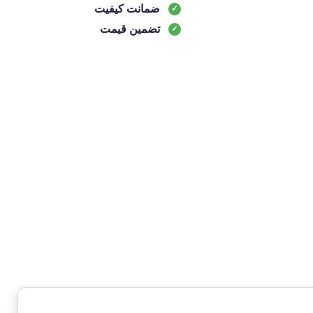
ضمانت کیفیت
تضمین قیمت