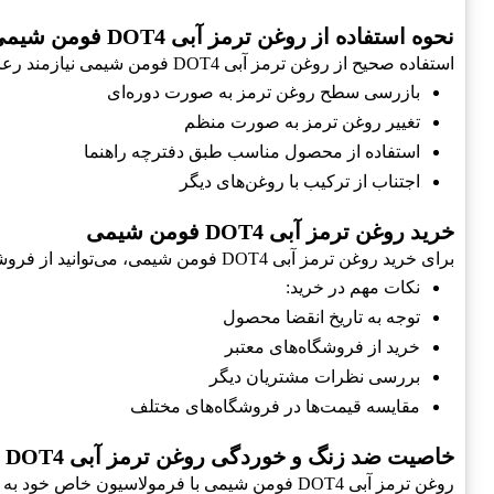
نحوه استفاده از روغن ترمز آبی DOT4 فومن شیمی
استفاده صحیح از روغن ترمز آبی DOT4 فومن شیمی نیازمند رعایت نکات خاصی است:
بازرسی سطح روغن ترمز به صورت دوره‌ای
تغییر روغن ترمز به صورت منظم
استفاده از محصول مناسب طبق دفترچه راهنما
اجتناب از ترکیب با روغن‌های دیگر
خرید روغن ترمز آبی DOT4 فومن شیمی
برای خرید روغن ترمز آبی DOT4 فومن شیمی، می‌توانید از فروشگاه‌های معتبر و معتبر اینترنتی استفاده کنید.
نکات مهم در خرید:
توجه به تاریخ انقضا محصول
خرید از فروشگاه‌های معتبر
بررسی نظرات مشتریان دیگر
مقایسه قیمت‌ها در فروشگاه‌های مختلف
خاصیت ضد زنگ و خوردگی روغن ترمز آبی DOT4 فومن شیمی
روغن ترمز آبی DOT4 فومن شیمی با فرمولاسیون خاص خود به جلوگیری از زنگ زدگی و خوردگی در اجزای سیستم ترمز کمک می‌کند: