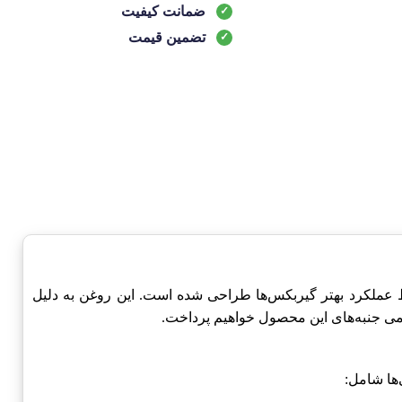
ضمانت کیفیت
تضمین قیمت
ملکرد بهتر گیربکس‌ها طراحی شده است. این روغن به دلیل
امی جنبه‌های این محصول خواهیم پرداخت.