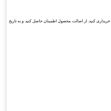
ت‌های آنلاین شناخته‌شده خریداری کنید. از اصالت محصول اطمینان حاصل کنید و به تاریخ