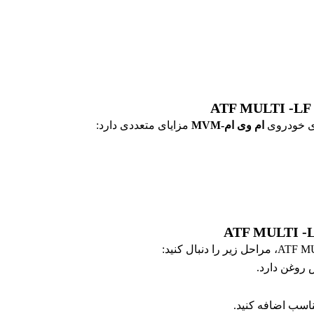
ام وی ام-MVM
مزایای متعددی دارد:
 روغن دارد.