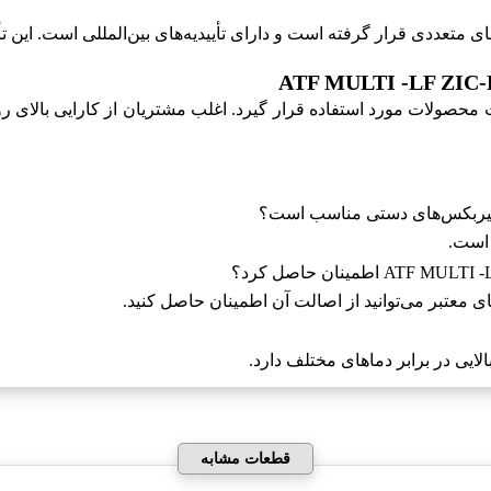
 است.
 معتبر می‌توانید از اصالت آن اطمینان حاصل کنید.
قطعات مشابه