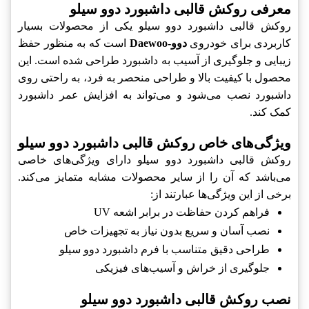
معرفی روکش قالبی داشبورد دوو سیلو
روکش قالبی داشبورد دوو سیلو یکی از محصولات بسیار
کاربردی برای خودروی
دوو-Daewoo
است که به منظور حفظ
زیبایی و جلوگیری از آسیب به داشبورد طراحی شده است. این
محصول با کیفیت بالا و طراحی منحصر به فرد، به راحتی روی
داشبورد نصب می‌شود و می‌تواند به افزایش عمر داشبورد
کمک کند.
ویژگی‌های خاص روکش قالبی داشبورد دوو سیلو
روکش قالبی داشبورد دوو سیلو دارای ویژگی‌های خاصی
می‌باشد که آن را از سایر محصولات مشابه متمایز می‌کند.
برخی از این ویژگی‌ها عبارتند از:
فراهم کردن حفاظت در برابر اشعه UV
نصب آسان و سریع بدون نیاز به تجهیزات خاص
طراحی دقیق متناسب با فرم داشبورد دوو سیلو
جلوگیری از خراش و آسیب‌های فیزیکی
نصب روکش قالبی داشبورد دوو سیلو