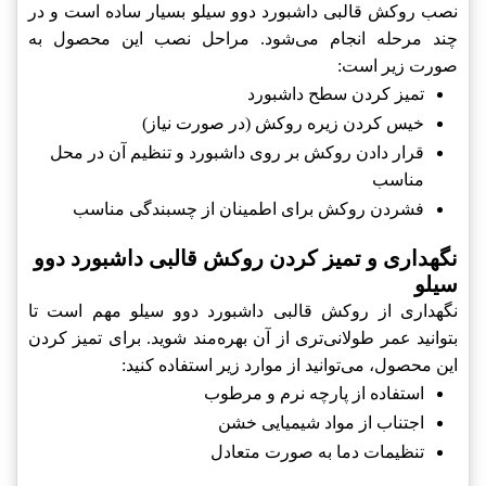
نصب روکش قالبی داشبورد دوو سیلو بسیار ساده است و در
چند مرحله انجام می‌شود. مراحل نصب این محصول به
صورت زیر است:
تمیز کردن سطح داشبورد
خیس کردن زیره روکش (در صورت نیاز)
قرار دادن روکش بر روی داشبورد و تنظیم آن در محل
مناسب
فشردن روکش برای اطمینان از چسبندگی مناسب
نگهداری و تمیز کردن روکش قالبی داشبورد دوو
سیلو
نگهداری از روکش قالبی داشبورد دوو سیلو مهم است تا
بتوانید عمر طولانی‌تری از آن بهره‌مند شوید. برای تمیز کردن
این محصول، می‌توانید از موارد زیر استفاده کنید:
استفاده از پارچه نرم و مرطوب
اجتناب از مواد شیمیایی خشن
تنظیمات دما به صورت متعادل