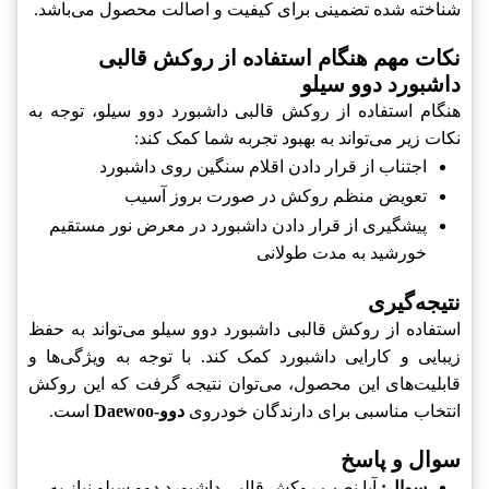
شناخته شده تضمینی برای کیفیت و اصالت محصول می‌باشد.
نکات مهم هنگام استفاده از روکش قالبی
داشبورد دوو سیلو
هنگام استفاده از روکش قالبی داشبورد دوو سیلو، توجه به
نکات زیر می‌تواند به بهبود تجربه شما کمک کند:
اجتناب از قرار دادن اقلام سنگین روی داشبورد
تعویض منظم روکش در صورت بروز آسیب
پیشگیری از قرار دادن داشبورد در معرض نور مستقیم
خورشید به مدت طولانی
نتیجه‌گیری
استفاده از روکش قالبی داشبورد دوو سیلو می‌تواند به حفظ
زیبایی و کارایی داشبورد کمک کند. با توجه به ویژگی‌ها و
قابلیت‌های این محصول، می‌توان نتیجه گرفت که این روکش
انتخاب مناسبی برای دارندگان خودروی
دوو-Daewoo
است.
سوال و پاسخ
سوال:
آیا نصب روکش قالبی داشبورد دوو سیلو نیاز به