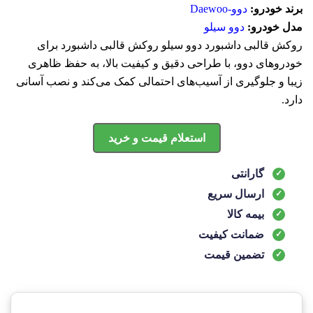
برند خودرو:
دوو-Daewoo
مدل خودرو:
دوو سیلو
روکش قالبی داشبورد دوو سیلو روکش قالبی داشبورد برای
خودروهای دوو، با طراحی دقیق و کیفیت بالا، به حفظ ظاهری
زیبا و جلوگیری از آسیب‌های احتمالی کمک می‌کند و نصب آسانی
دارد.
استعلام قیمت و خرید
گارانتی
ارسال سریع
بیمه کالا
ضمانت کیفیت
تضمین قیمت