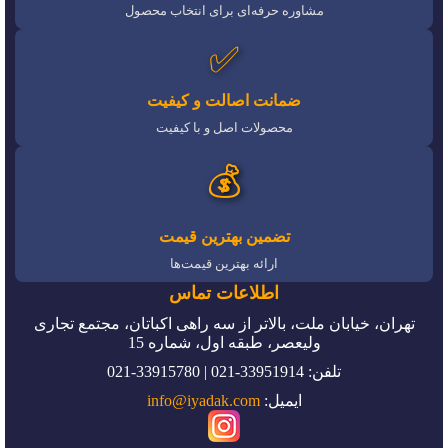
مشاوره حرفه‌ای برای انتخاب محصول
✅
ضمانت اصالت و کیفیت
محصولات اصل و با کیفیت
💰
تضمین بهترین قیمت
ارائه بهترین قیمت‌ها
اطلاعات تماس
تهران، خیابان ملت، بالاتر از سه راهی اکباتان، مجتمع تجاری
ولیعصر، طبقه اول، شماره 15
تلفن: 33951914-021 | 33915780-021
ایمیل:
info@iyadak.com