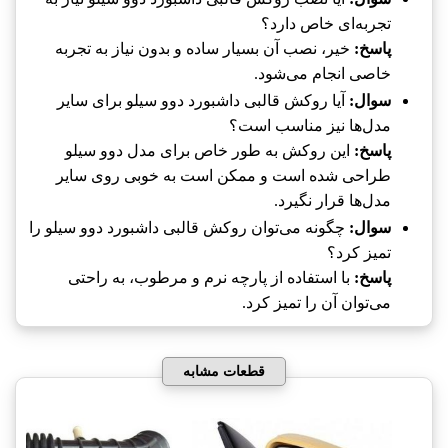
تجربه‌ای خاص دارد؟
پاسخ:
خیر، نصب آن بسیار ساده و بدون نیاز به تجربه
خاصی انجام می‌شود.
سوال:
آیا روکش قالبی داشبورد دوو سیلو برای سایر
مدل‌ها نیز مناسب است؟
پاسخ:
این روکش به طور خاص برای مدل دوو سیلو
طراحی شده است و ممکن است به خوبی روی سایر
مدل‌ها قرار نگیرد.
سوال:
چگونه می‌توان روکش قالبی داشبورد دوو سیلو را
تمیز کرد؟
پاسخ:
با استفاده از پارچه نرم و مرطوب، به راحتی
می‌توان آن را تمیز کرد.
قطعات مشابه