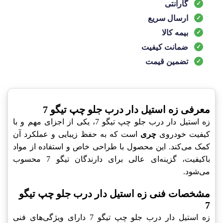
گارانتی
ارسال سریع
بیمه کالا
ضمانت کیفیت
تضمین قیمت
معرفی زه استیل دار درب جلو چپ تیگو 7
زه استیل دار درب جلو چپ تیگو 7، یکی از اجزای مهم و با
کیفیت خودروی
چری
است که به حفظ زیبایی و عملکرد آن
کمک می‌کند. این محصول با طراحی خاص و استفاده از مواد
باکیفیت، گزینه‌ای عالی برای دارندگان تیگو 7 محسوب
می‌شود.
مشخصات فنی زه استیل دار درب جلو چپ تیگو
7
زه استیل دار درب جلو چپ تیگو 7 دارای ویژگی‌های فنی