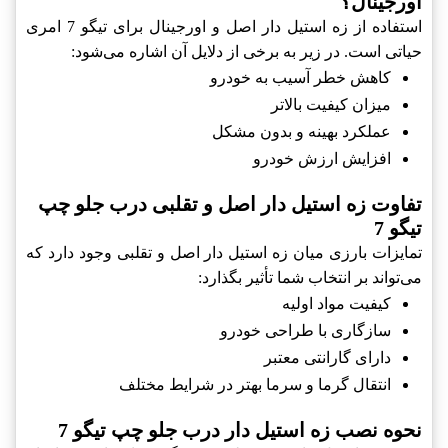
اورجینال؟
استفاده از زه استیل دار اصل و اورجینال برای تیگو 7 امری
حیاتی است. در زیر به برخی از دلایل آن اشاره می‌شود:
کاهش خطر آسیب به خودرو
میزان کیفیت بالاتر
عملکرد بهینه و بدون مشکل
افزایش ارزش خودرو
تفاوت زه استیل دار اصل و تقلبی درب جلو چپ
تیگو 7
تمایزات بارزی میان زه استیل دار اصل و تقلبی وجود دارد که
می‌تواند بر انتخاب شما تأثیر بگذارد:
کیفیت مواد اولیه
سازگاری با طراحی خودرو
دارای گارانتی معتبر
انتقال گرما و سرما بهتر در شرایط مختلف
نحوه نصب زه استیل دار درب جلو چپ تیگو 7