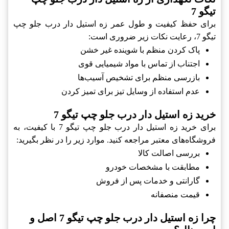
تیگو 7
برای حفظ کیفیت و طول عمر زه استیل دار درب جلو چپ
تیگو 7، رعایت نکات زیر ضروری است:
پاک کردن منظم با شوینده غیر خشن
اجتناب از تماس با مواد شیمیایی قوی
بازرسی منظم برای تشخیص آسیب‌ها
عدم استفاده از وسایل تیز برای تمیز کردن
خرید زه استیل دار درب جلو چپ تیگو 7
برای خرید زه استیل دار درب جلو چپ تیگو 7 با کیفیت، به
فروشگاه‌های معتبر مراجعه کنید. موارد زیر را در نظر بگیرید:
بررسی اصالت کالا
مطابقت با مشخصات خودرو
گارانتی و خدمات پس از فروش
قیمت منصفانه
چرا زه استیل دار درب جلو چپ تیگو 7 اصل و