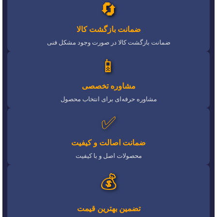
🔄
ضمانت بازگشت کالا
ضمانت بازگشت کالا در صورت وجود مشکل فنی
📱
مشاوره تخصصی
مشاوره حرفه‌ای برای انتخاب محصول
✅
ضمانت اصالت و کیفیت
محصولات اصل و با کیفیت
💰
تضمین بهترین قیمت