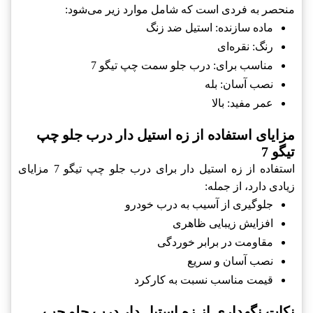
منحصر به فردی است که شامل موارد زیر می‌شود:
ماده سازنده: استیل ضد زنگ
رنگ: نقره‌ای
مناسب برای: درب جلو سمت چپ تیگو 7
نصب آسان: بله
عمر مفید: بالا
مزایای استفاده از زه استیل دار درب جلو چپ
تیگو 7
استفاده از زه استیل دار برای درب جلو چپ تیگو 7 مزایای
زیادی دارد، از جمله:
جلوگیری از آسیب به درب خودرو
افزایش زیبایی ظاهری
مقاومت در برابر خوردگی
نصب آسان و سریع
قیمت مناسب نسبت به کارکرد
نکات نگهداری از زه استیل دار درب جلو چپ