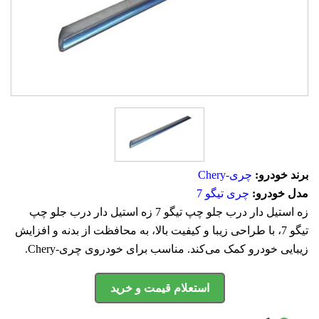
برند خودرو:
چری-Chery
مدل خودرو:
چری تیگو 7
زه استیل دار درب جلو چپ تیگو 7 زه استیل دار درب جلو چپ
تیگو 7، با طراحی زیبا و کیفیت بالا، به محافظت از بدنه و افزایش
زیبایی خودرو کمک می‌کند. مناسب برای خودروی چری-Chery.
استعلام قیمت و خرید