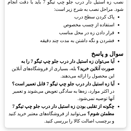
نصب زه استیل دار درب جلو چپ تیگو 7 باید با دقت انجام
شود. مراحل نصب به شرح زیر است:
پاک کردن سطح درب
استفاده از چسب مخصوص
قرار دادن زه در محل مناسب
فشردن و نگه داشتن به مدت چند دقیقه
سوال و پاسخ
آیا می‌توان زه استیل دار درب جلو چپ تیگو 7 را به
صورت آنلاین خرید؟
بله، بسیاری از فروشگاه‌های آنلاین
این محصول را ارائه می‌دهند.
آیا زه استیل دار درب جلو چپ تیگو 7 قابل تعمیر است؟
در اکثر موارد، زه‌ها به سادگی تعویض می‌شوند و تعمیر
آنها توصیه نمی‌شود.
چگونه از تقلبی بودن زه استیل دار درب جلو چپ تیگو 7
مطمئن شوم؟
می‌توانید از فروشگاه‌های معتبر خرید کنید
و برچسب اصالت کالا را بررسی کنید.