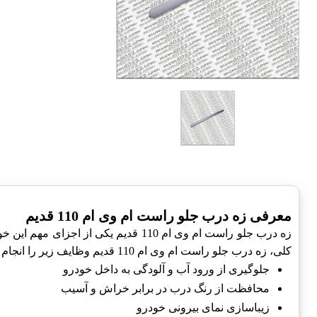
معرفی زه درب جلو راست ام وی ام 110 قدیم
زه درب جلو راست ام وی ام 110 قدیم
کلی، زه درب جلو راست ام وی ام 110 قدیم وظایف زیر را انجام می‌دهد:
جلوگیری از ورود آب و آلودگی به داخل خودرو
محافظت از رنگ درب در برابر خراش و آسیب
زیباسازی نمای بیرونی خودرو