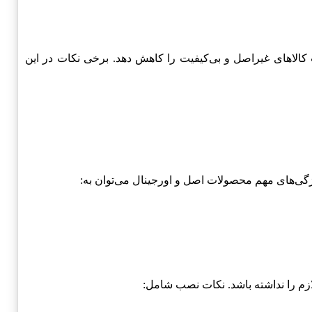
تواند ریسک دریافت کالاهای غیراصل و بی‌کیفیت را کاهش دهد. برخی نکات در این