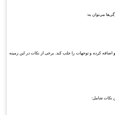
ای کلی خودرو اضافه کرده و توجهات را جلب کند. برخی از نکات در این زمینه