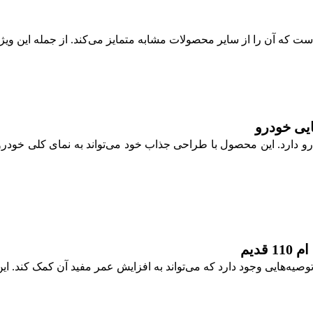
تأثیر زیادی بر زیبایی خودرو دارد. این محصول با طراحی جذاب خود می‌تواند به نم
دیم