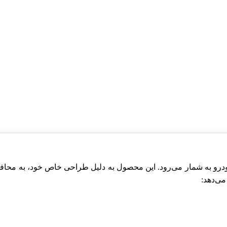
 یکی از اجزای مهم این خودرو به شمار می‌رود. این محصول به دلیل طراحی خاص خ