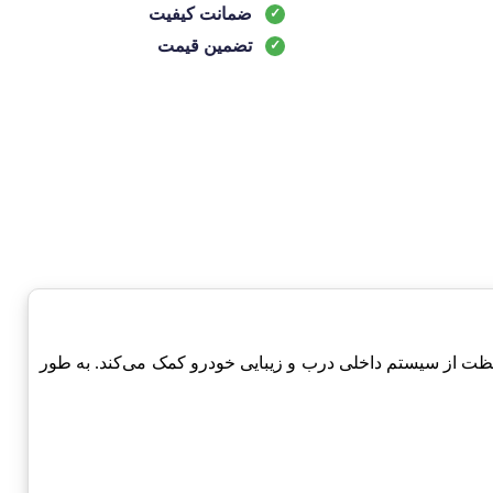
ضمانت کیفیت
تضمین قیمت
ود، به محافظت از سیستم داخلی درب و زیبایی خودرو کمک می‌کند. به طور