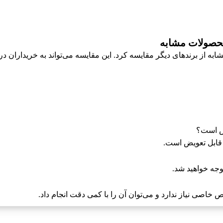
وجه خواهید شد.