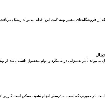
است ام وی ام 110 قدیم، مهم است که از فروشگاه‌های معتبر تهیه کنید. این اقدام می‌