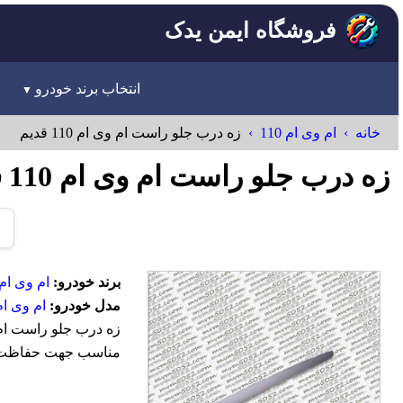
فروشگاه ایمن یدک
انتخاب برند خودرو
خانه
ام وی ام 110
زه درب جلو راست ام وی ام 110 قدیم
زه درب جلو راست ام وی ام 110 قدیم MVM
برند خودرو:
ام وی ام-VM
مدل خودرو:
ام وی ام 10
مناسب جهت حفاظت و 