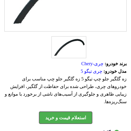
برند خودرو:
چری-Chery
مدل خودرو:
چری تیگو 5
زه گلگیر جلو چپ تیگو 5 زه گلگیر جلو چپ مناسب برای
خودروهای چری، طراحی شده برای حفاظت از گلگیر، افزایش
زیبایی ظاهری و جلوگیری از آسیب‌های ناشی از برخورد با موانع و
سنگ‌ریزه‌ها.
استعلام قیمت و خرید