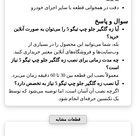
دقت در همخوانی قطعه با سایر اجزای خودرو
سوال و پاسخ
آیا زه گلگیر جلو چپ تیگو 5 را می‌توان به صورت آنلاین
خرید؟
بله، شما می‌توانید این محصول را در بسیاری از
وب‌سایت‌ها و فروشگاه‌های آنلاین معتبر خریداری کنید.
چه مدت زمانی برای نصب زه گلگیر جلو چپ تیگو 5 نیاز
است؟
معمولاً نصب این قطعه بین 30 تا 60 دقیقه زمان می‌برد.
آیا نصب زه گلگیر جلو چپ تیگو 5 نیاز به تخصص دارد؟
اگرچه نصب آن آسان است، اما توصیه می‌شود که توسط
یک تکنسین حرفه‌ای انجام شود.
قطعات مشابه