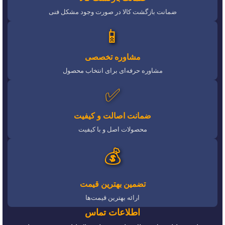
ضمانت بازگشت کالا در صورت وجود مشکل فنی
📱
مشاوره تخصصی
مشاوره حرفه‌ای برای انتخاب محصول
✅
ضمانت اصالت و کیفیت
محصولات اصل و با کیفیت
💰
تضمین بهترین قیمت
ارائه بهترین قیمت‌ها
اطلاعات تماس