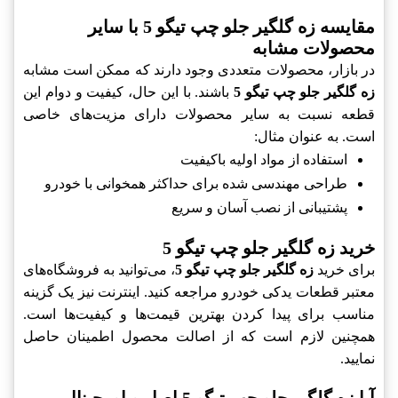
مقایسه زه گلگیر جلو چپ تیگو 5 با سایر
محصولات مشابه
در بازار، محصولات متعددی وجود دارند که ممکن است مشابه
زه گلگیر جلو چپ تیگو 5
باشند. با این حال، کیفیت و دوام این
قطعه نسبت به سایر محصولات دارای مزیت‌های خاصی
است. به عنوان مثال:
استفاده از مواد اولیه باکیفیت
طراحی مهندسی شده برای حداکثر همخوانی با خودرو
پشتیبانی از نصب آسان و سریع
خرید زه گلگیر جلو چپ تیگو 5
برای خرید
زه گلگیر جلو چپ تیگو 5
، می‌توانید به فروشگاه‌های
معتبر قطعات یدکی خودرو مراجعه کنید. اینترنت نیز یک گزینه
مناسب برای پیدا کردن بهترین قیمت‌ها و کیفیت‌ها است.
همچنین لازم است که از اصالت محصول اطمینان حاصل
نمایید.
آیا زه گلگیر جلو چپ تیگو 5 اصل و اورجینال