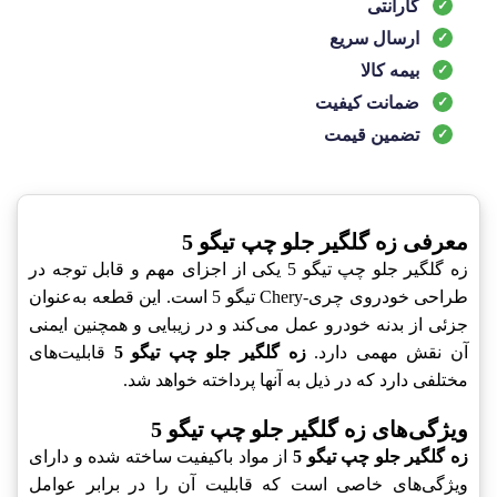
گارانتی
ارسال سریع
بیمه کالا
ضمانت کیفیت
تضمین قیمت
معرفی زه گلگیر جلو چپ تیگو 5
زه گلگیر جلو چپ تیگو 5 یکی از اجزای مهم و قابل توجه در
طراحی خودروی چری-Chery تیگو 5 است. این قطعه به‌عنوان
جزئی از بدنه خودرو عمل می‌کند و در زیبایی و همچنین ایمنی
آن نقش مهمی دارد.
زه گلگیر جلو چپ تیگو 5
قابلیت‌های
مختلفی دارد که در ذیل به آنها پرداخته خواهد شد.
ویژگی‌های زه گلگیر جلو چپ تیگو 5
زه گلگیر جلو چپ تیگو 5
از مواد باکیفیت ساخته شده و دارای
ویژگی‌های خاصی است که قابلیت آن را در برابر عوامل