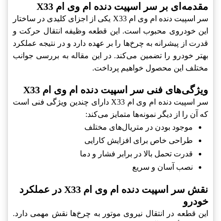
مقدمه‌ای بر سر اسپیت دنده ام وی ام X33
سر اسپیت دنده ام وی ام X33 یکی از اجزای کلیدی در ساختار
این خودروی محبوب است. این قطعه وظیفه انتقال حرکت و
قدرت از پیشرانه به چرخ‌ها را بر عهده دارد و در نتیجه عملکرد
بهتر خودرو را تضمین می‌کند. در این مقاله به بررسی جوانب
مختلف این محصول خواهیم پرداخت.
ویژگی‌های فنی سر اسپیت دنده ام وی ام X33
سر اسپیت دنده ام وی ام X33 دارای چندین ویژگی فنی است
که آن را از دیگر نمونه‌ها متمایز می‌کند:
موجود بودن در متریال‌های مختلف
طراحی خاص برای افزایش کارایی
قدرت تحمل بالا در برابر فشار و دما
نصب آسان و سریع
نقش سر اسپیت دنده ام وی ام X33 در عملکرد
خودرو
این قطعه در انتقال نیروی موتور به چرخ‌ها نقش مهمی دارد.