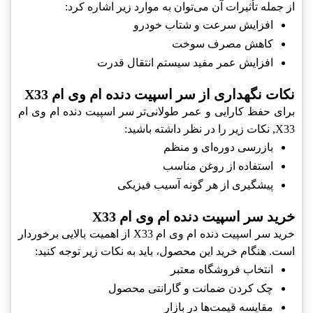
از جمله تأثیرات آن می‌توان به موارد زیر اشاره کرد:
افزایش سرعت و شتاب خودرو
کاهش مصرف سوخت
افزایش عمر مفید سیستم انتقال قدرت
نکات نگهداری از سر اسپیت دنده ام وی ام X33
برای حفظ کارایی و عمر طولانی‌تر سر اسپیت دنده ام وی ام
X33, نکات زیر را در نظر داشته باشید:
بازرسی دوره‌ای و منظم
استفاده از روغن مناسب
پیشگیری از هر گونه آسیب فیزیکی
خرید سر اسپیت دنده ام وی ام X33
خرید سر اسپیت دنده ام وی ام X33 از اهمیت بالایی برخوردار
است. هنگام خرید این محصول، باید به نکات زیر توجه کنید:
انتخاب فروشگاه معتبر
چک کردن ضمانت و گارانتی محصول
مقایسه قیمت‌ها در بازار