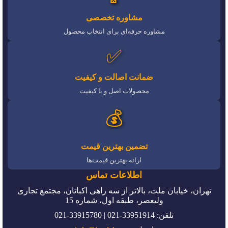
مشاوره تخصصی
مشاوره حرفه‌ای برای انتخاب محصول
✅
ضمانت اصالت و کیفیت
محصولات اصل و با کیفیت
💰
تضمین بهترین قیمت
ارائه بهترین قیمت‌ها
اطلاعات تماس
تهران، خیابان ملت، بالاتر از سه راهی اکباتان، مجتمع تجاری
ولیعصر، طبقه اول، شماره 15
تلفن: 33951914-021 | 33915780-021