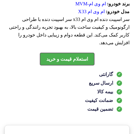
برند خودرو:
ام وی ام-MVM
مدل خودرو:
ام وی ام X33
سر اسپیت دنده ام وی ام x33 سر اسپیت دنده با طراحی
ارگونومیک و کیفیت ساخت بالا، به بهبود تجربه رانندگی و راحتی
کاربر کمک می‌کند. این قطعه دوام و زیبایی داخل خودرو را
افزایش می‌دهد.
استعلام قیمت و خرید
گارانتی
ارسال سریع
بیمه کالا
ضمانت کیفیت
تضمین قیمت