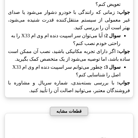
تعویض کنم؟
جواب:
زمانی که رانندگی با خودرو دشوار می‌شود یا صدای
غیر معمولی از سیستم منتقل‌کننده قدرت شنیده می‌شود،
بهتر است آن را بررسی کنید.
سوال 2:
آیا می‌توان سر اسپیت دنده ام وی ام X33 را به
راحتی خودم نصب کنم؟
جواب:
اگر دارای تجربه مکانیکی باشید، نصب آن ممکن است
ساده باشد، اما توصیه می‌شود از یک متخصص کمک بگیرید.
سوال 3:
چطور می‌توانم سر اسپیت دنده ام وی ام X33
اصل را شناسایی کنم؟
جواب:
با بررسی بسته‌بندی، شماره سریال و مشاوره با
فروشندگان معتبر، می‌توانید اصالت آن را تأیید کنید.
قطعات مشابه