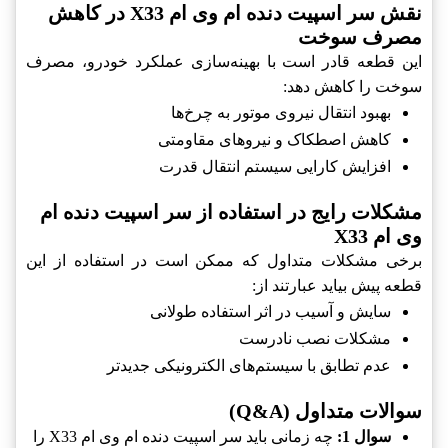
نقش سر اسپیت دنده ام وی ام X33 در کاهش
مصرف سوخت
این قطعه قادر است با بهینه‌سازی عملکرد خودرو، مصرف
سوخت را کاهش دهد:
بهبود انتقال نیروی موتور به چرخ‌ها
کاهش اصطکاک و نیروهای مقاومتی
افزایش کارایی سیستم انتقال قدرت
مشکلات رایج در استفاده از سر اسپیت دنده ام
وی ام X33
برخی مشکلات متداول که ممکن است در استفاده از این
قطعه پیش بیاید عبارتند از:
سایش و آسیب در اثر استفاده طولانی
مشکلات نصب نادرست
عدم تطابق با سیستم‌های الکترونیکی جدیدتر
سوالات متداول (Q&A)
سوال 1:
چه زمانی باید سر اسپیت دنده ام وی ام X33 را