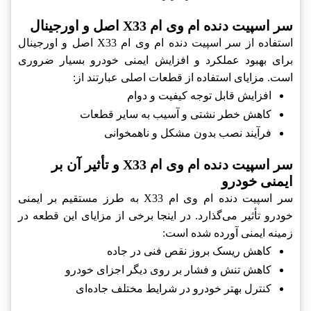
سر اسپیت دنده ام وی ام X33 اصل و اورجینال
استفاده از سر اسپیت دنده ام وی ام X33 اصل و اورجینال
برای بهبود عملکرد و افزایش ایمنی خودرو بسیار ضروری
است. مزایای استفاده از قطعات اصلی عبارتند از:
افزایش قابل توجه کیفیت و دوام
کاهش خطر نشتی و آسیب به سایر قطعات
فرآیند نصب بدون مشکل و ناهمخوانی
سر اسپیت دنده ام وی ام X33 و تأثیر آن بر
ایمنی خودرو
سر اسپیت دنده ام وی ام X33 به طرز مستقیم بر ایمنی
خودرو تأثیر می‌گذارد. در اینجا برخی از مزایای این قطعه در
زمینه ایمنی آورده شده است:
کاهش ریسک بروز نقص فنی در جاده
کاهش تنش و فشار بر روی دیگر اجزای خودرو
کنترل بهتر خودرو در شرایط مختلف جاده‌ای