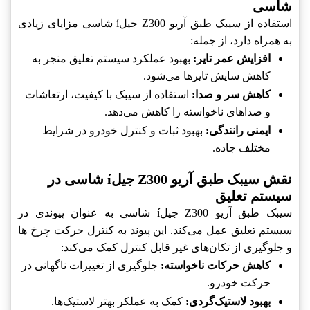
شاسی
استفاده از سیبک طبق آریو Z300 جیلí شاسی مزایای زیادی
به همراه دارد، از جمله:
افزایش عمر تایر:
بهبود عملکرد سیستم تعلیق منجر به
کاهش سایش تایرها می‌شود.
کاهش سر و صدا:
استفاده از سیبک با کیفیت، ارتعاشات
و صداهای ناخواسته را کاهش می‌دهد.
ایمنی رانندگی:
بهبود ثبات و کنترل خودرو در شرایط
مختلف جاده.
نقش سیبک طبق آریو Z300 جیلí شاسی در
سیستم تعلیق
سیبک طبق آریو Z300 جیلí شاسی به عنوان پیوندی در
سیستم تعلیق عمل می‌کند. این پیوند به کنترل حرکت چرخ ها
و جلوگیری از تکان‌های غیر قابل کنترل کمک می‌کند:
کاهش حرکات ناخواسته:
جلوگیری از تغییرات ناگهانی در
حرکت خودرو.
بهبود لاستیک‌گردی:
کمک به عملکر بهتر لاستیک‌ها.