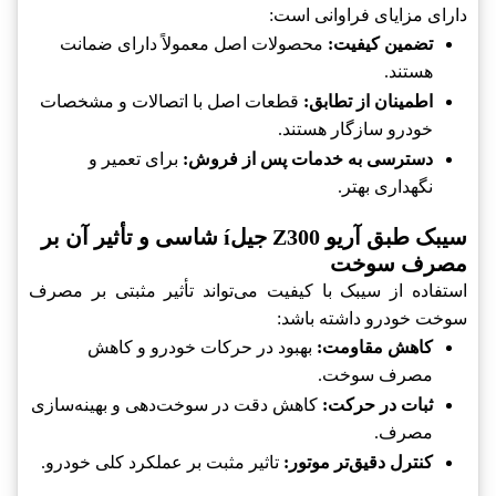
دارای مزایای فراوانی است:
تضمین کیفیت:
محصولات اصل معمولاً دارای ضمانت
هستند.
اطمینان از تطابق:
قطعات اصل با اتصالات و مشخصات
خودرو سازگار هستند.
دسترسی به خدمات پس از فروش:
برای تعمیر و
نگهداری بهتر.
سیبک طبق آریو Z300 جیلí شاسی و تأثیر آن بر
مصرف سوخت
استفاده از سیبک با کیفیت می‌تواند تأثیر مثبتی بر مصرف
سوخت خودرو داشته باشد:
کاهش مقاومت:
بهبود در حرکات خودرو و کاهش
مصرف سوخت.
ثبات در حرکت:
کاهش دقت در سوخت‌دهی و بهینه‌سازی
مصرف.
کنترل دقیق‌تر موتور:
تاثیر مثبت بر عملکرد کلی خودرو.