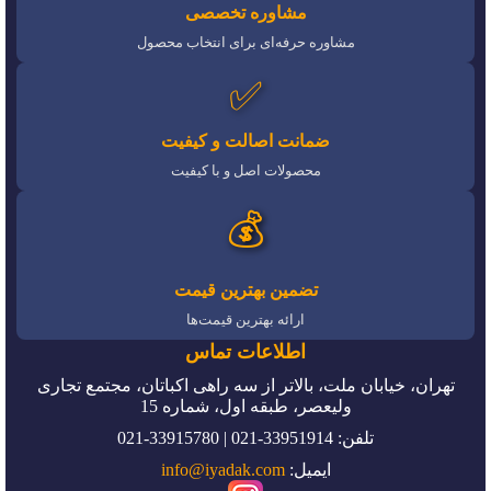
مشاوره تخصصی
مشاوره حرفه‌ای برای انتخاب محصول
✅
ضمانت اصالت و کیفیت
محصولات اصل و با کیفیت
💰
تضمین بهترین قیمت
ارائه بهترین قیمت‌ها
اطلاعات تماس
تهران، خیابان ملت، بالاتر از سه راهی اکباتان، مجتمع تجاری
ولیعصر، طبقه اول، شماره 15
تلفن: 33951914-021 | 33915780-021
ایمیل:
info@iyadak.com