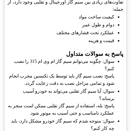
تفاوت‌های زیادی بین سیم گاز اورجینال و تقلبی وجود دارد، از
جمله:
کیفیت ساخت مواد
دوام و طول عمر
عملکرد تحت فشارهای مختلف
قیمت و هزینه
پاسخ به سوالات متداول
سوال: چگونه می‌توانم سیم گاز ام وی ام 315 را نصب
کنم؟
پاسخ: نصب سیم گاز باید توسط یک تکنسین مجرب انجام
شود و تمامی مراحل نصب به دقت رعایت گردد.
سوال: آیا سیم گاز تقلبی می‌تواند به خودرو آسیب
برساند؟
پاسخ: بله، استفاده از سیم گاز تقلبی ممکن است منجر به
عملکرد نامناسب و حتی آسیب به موتور شود.
سوال: متوجه شدم که سیم گاز خودرو مشکل دارد، باید
چه کار کنم؟