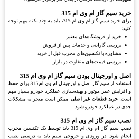
خرید سیم گاز ام وی ام 315
برای خرید سیم گاز ام وی ام 315، باید به چند نکته مهم توجه
کنید:
خرید از فروشگاه‌های معتبر
بررسی گارانتی و خدمات پس از فروش
مشاوره با تکنسین‌های مجرب قبل از خرید
بررسی قیمت‌های متفاوت در بازار
اصل و اورجینال بودن سیم گاز ام وی ام 315
استفاده از سیم گاز اصل و اورجینال ام وی ام 315 برای حفظ
و افزایش عمر موتور و بهینه‌سازی عملکرد خودرو بسیار مهم
است.
خرید قطعات غیر اصلی
ممکن است منجر به مشکلات
جدی در عملکرد خودرو شود.
نصب سیم گاز ام وی ام 315
نصب سیم گاز ام وی ام 315 باید توسط یک تکنسین مجرب
انجام شود. در ورودی و خروجی سیم باید به درستی نصب