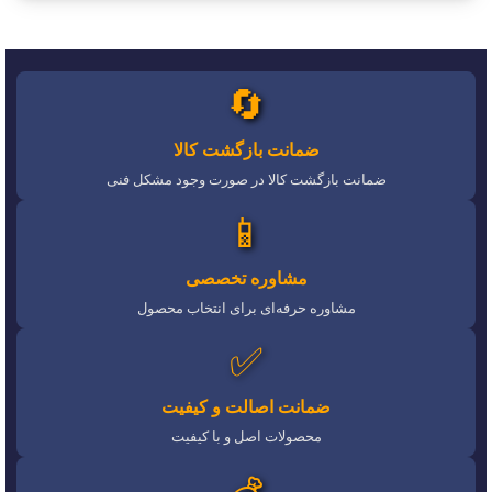
🔄
ضمانت بازگشت کالا
ضمانت بازگشت کالا در صورت وجود مشکل فنی
📱
مشاوره تخصصی
مشاوره حرفه‌ای برای انتخاب محصول
✅
ضمانت اصالت و کیفیت
محصولات اصل و با کیفیت