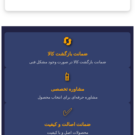
🔄
ضمانت بازگشت کالا
ضمانت بازگشت کالا در صورت وجود مشکل فنی
📱
مشاوره تخصصی
مشاوره حرفه‌ای برای انتخاب محصول
✅
ضمانت اصالت و کیفیت
محصولات اصل و با کیفیت