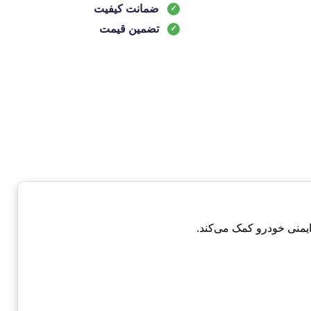
ضمانت کیفیت
تضمین قیمت