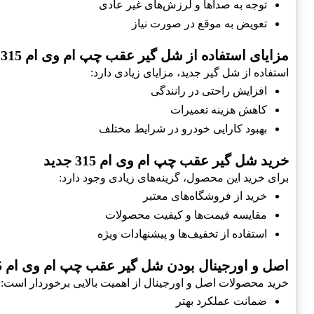
توجه به صداها و لرزش‌های غیر عادی
تعویض به موقع در صورت نیاز
مزایای استفاده از شل گير عقب چپ ام وی ام 315 جدید
استفاده از شل گير جدید، مزایای زیادی دارد:
افزایش راحتی در رانندگی
کاهش هزینه تعمیرات
بهبود کارایی خودرو در شرایط مختلف
خرید شل گير عقب چپ ام وی ام 315 جدید
برای خرید این محصول، گزینه‌های زیادی وجود دارد:
خرید از فروشگاه‌های معتبر
مقایسه قیمت‌ها و کیفیت محصولات
استفاده از تخفیف‌ها و پیشنهادات ویژه
اصل و اورجینال بودن شل گير عقب چپ ام وی ام 315 جدید
خرید محصولات اصل و اورجینال از اهمیت بالایی برخوردار است:
ضمانت عملکرد بهتر