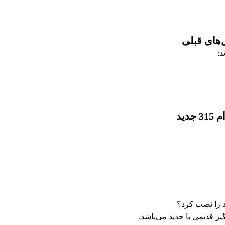
د:
ید
قدیمی با جدید می‌باشد.