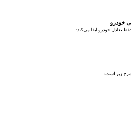
ظ تعادل خودرو ایفا می‌کند:
رح زیر است: