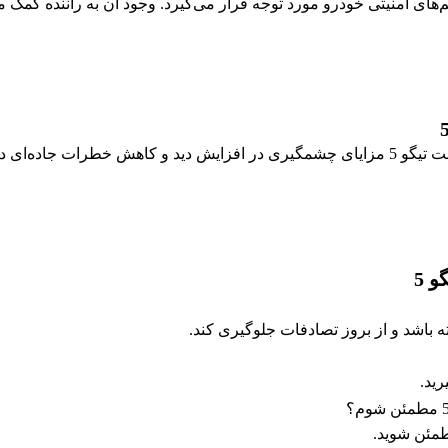
جاده‌ای دارد.
 5
ه باشد و از بروز تصادفات جلوگیری کند.
ید.
طمئن شوید.