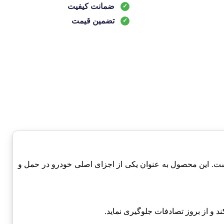
ضمانت کیفیت
تضمین قیمت
ست. این محصول به عنوان یکی از اجزای اصلی خودرو در حمل و
د و از بروز تصادفات جلوگیری نماید.