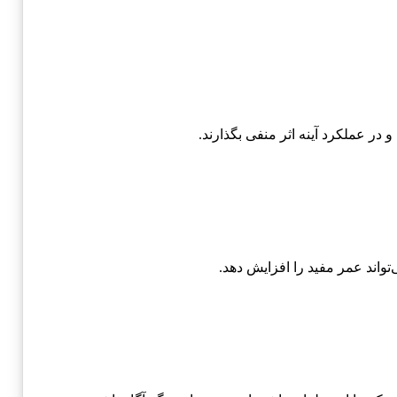
در عملکرد آینه اثر منفی بگذارند.