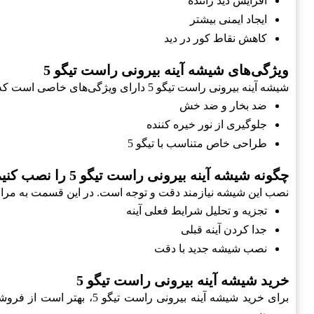
افزایش دید راننده
ایجاد ایمنی بیشتر
کاهش نقاط کور در دید
ویژگی‌های شیشه آینه بیرونی راست تیگو 5
شیشه آینه بیرونی راست تیگو 5 دارای ویژگی‌های خاصی است که آن را از سایر آینه‌ها متمایز می‌کند:
ضد بخار و ضد خش
جلوگیری از نور خیره کننده
طراحی خاص متناسب با تیگو 5
چگونه شیشه آینه بیرونی راست تیگو 5 را نصب کنیم؟
نصب این شیشه نیازمند دقت و توجه است. در این قسمت به مراحل نصب شیش
تجزیه و تحلیل شرایط فعلی آینه
جدا کردن آینه قبلی
نصب شیشه جدید با دقت
خرید شیشه آینه بیرونی راست تیگو 5
برای خرید شیشه آینه بیرو