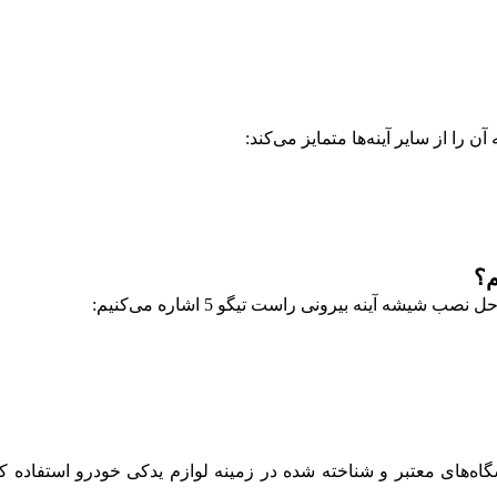
ه آینه بیرونی راست تیگو 5 اشاره می‌کنیم:
نی راست تیگو 5، بهتر است از فروشگاه‌های معتبر و شناخته شده در زمینه لوازم یدکی خو