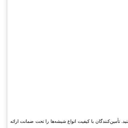
درو استفاده کنید. تأمین‌کنندگان با کیفیت انواع شیشه‌ها را تحت ضمانت ارائه