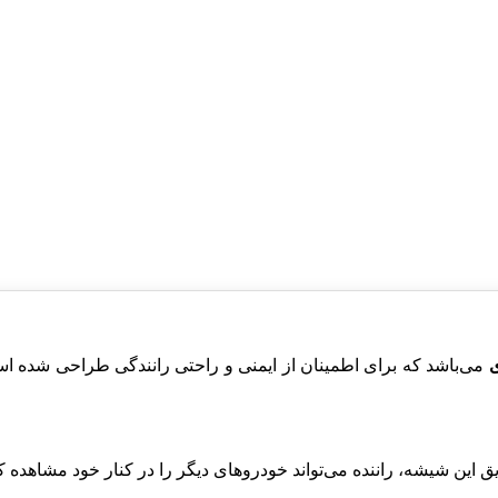
می‌باشد که برای اطمینان از ایمنی و راحتی رانندگی طراحی شده ا
ق این شیشه، راننده می‌تواند خودروهای دیگر را در کنار خود مشاهده کن