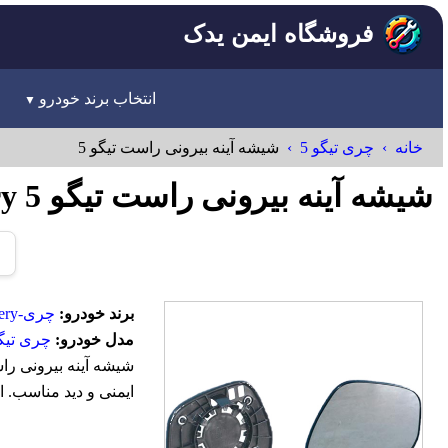
فروشگاه ایمن یدک
انتخاب برند خودرو
خانه
چری تیگو 5
شیشه آینه بیرونی راست تیگو 5
شیشه آینه بیرونی راست تیگو 5 Chery
برند خودرو:
چری-Chery
مدل خودرو:
چری تیگو
ایمنی و دید مناسب. ای