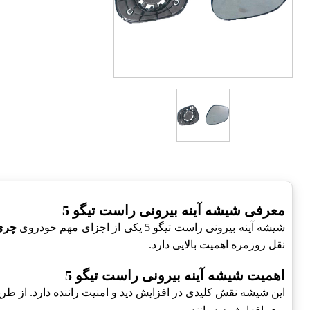
معرفی شیشه آینه بیرونی راست تیگو 5
شیشه آینه بیرونی راست تیگو 5 یکی از اجزای مهم خودروی
چری
نقل روزمره اهمیت بالایی دارد.
اهمیت شیشه آینه بیرونی راست تیگو 5
این شیشه نقش کلیدی در افزایش دید و امنیت راننده دارد. از طری