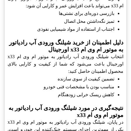
ام x33 می‌تواند باعث افزایش عمر و کارایی آن شود:
بازرسی دوره‌ای برای نشتی‌ها
تمیز نگه‌داشتن محل اتصال
اجتناب از استفاده از مواد شیمیایی نفوذی
دلیل اطمینان از خرید شیلنگ ورودی آب رادیاتور
به موتور ام وی ام x33 اورجینال
انتخاب شیلنگ ورودی آب رادیاتور به موتور ام وی ام x33
اورجینال باعث می‌شود که شما از کیفیت و کارایی بالای
محصول اطمینان حاصل کنید:
تضمین کیفیت از سوی سازنده
مناسب بودن با مشخصات فنی خودرو
کاهش ریسک خرابی زودهنگام
نتیجه‌گیری در مورد شیلنگ ورودی آب رادیاتور به
موتور ام وی ام x33
در پایان، شیلنگ ورودی آب رادیاتور به موتور ام وی ام x33
یکی از مهم‌ترین اجزای سیستم خنک‌کننده این خودرو است.