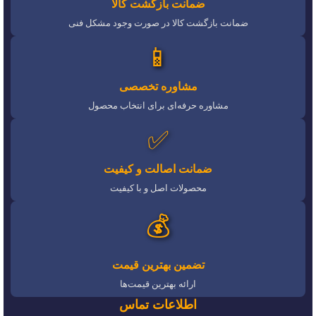
ضمانت بازگشت کالا
ضمانت بازگشت کالا در صورت وجود مشکل فنی
📱
مشاوره تخصصی
مشاوره حرفه‌ای برای انتخاب محصول
✅
ضمانت اصالت و کیفیت
محصولات اصل و با کیفیت
💰
تضمین بهترین قیمت
ارائه بهترین قیمت‌ها
اطلاعات تماس