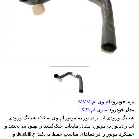
برند خودرو:
ام وی ام-MVM
مدل خودرو:
ام وی ام X33
شیلنگ ورودی آب رادیاتور به موتور ام وی ام x33 شیلنگ ورودی
آب رادیاتور به موتور، انتقال مایعات خنک‌کننده را بهبود می‌بخشد و
عملکرد موتور را در دماهای مناسب حفظ می‌کند. durability و