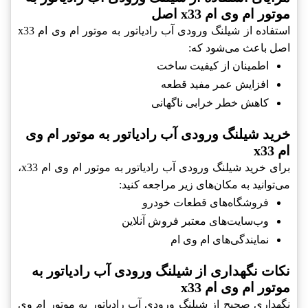
موتور ام وی ام x33 اصل
استفاده از شیلنگ ورودی آب رادیاتور به موتور ام وی ام x33
اصل باعث می‌شود که:
اطمینان از کیفیت ساخت
افزایش عمر مفید قطعه
کاهش خطر خرابی ناگهانی
خرید شیلنگ ورودی آب رادیاتور به موتور ام وی
ام x33
برای خرید شیلنگ ورودی آب رادیاتور به موتور ام وی ام x33،
می‌توانید به مکان‌های زیر مراجعه کنید:
فروشگاه‌های قطعات خودرو
وب‌سایت‌های معتبر فروش آنلاین
نمایندگی‌های ام وی ام
نکات نگهداری از شیلنگ ورودی آب رادیاتور به
موتور ام وی ام x33
نگهداری صحیح از شیلنگ ورودی آب رادیاتور به موتور ام وی