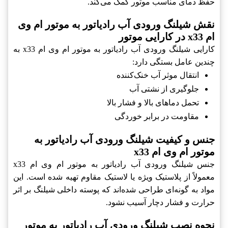
حفظ دمای مناسب موتور کمک می‌کند.
نقش شیلنگ ورودی آب رادیاتور به موتور ام وی
ام x33 در کارایی موتور
کارایی شیلنگ ورودی آب رادیاتور به موتور ام وی ام x33 به
چندین عامل بستگی دارد:
انتقال موثر آب خنک‌کننده
جلوگیری از نشتی آب
تحمل دماهای بالا و فشار بالا
مقاومت در برابر خوردگی
جنس و کیفیت شیلنگ ورودی آب رادیاتور به
موتور ام وی ام x33
جنس شیلنگ ورودی آب رادیاتور به موتور ام وی ام x33
معمولاً از پلاستیک ویژه یا لاستیک مقاوم تهیه شده است. این
مواد به گونه‌ای طراحی شده‌اند که پوسته داخلی شیلنگ بر اثر
حرارت و فشار دچار آسیب نشود.
نحوه نصب شیلنگ ورودی آب رادیاتور به موتور