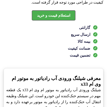
کیفیت در طراحی مورد توجه قرار گرفته است.
استعلام قیمت و خرید
گارانتی
ارسال سریع
بیمه کالا
ضمانت کیفیت
تضمین قیمت
معرفی شیلنگ ورودی آب رادیاتور به موتور ام
وی ام x33
شیلنگ ورودی آب رادیاتور به موتور ام وی ام x33 یک قطعه
مهم در سیستم خنک‌کننده این خودرو است. این شیلنگ وظیفه
انتقال آب خنک‌کننده را از رادیاتور به موتور برعهده دارد و به