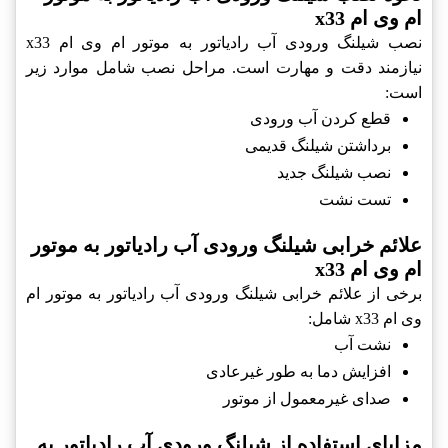
ام وی ام x33
نصب شیلنگ ورودی آب رادیاتور به موتور ام وی ام x33
نیازمند دقت و مهارت است. مراحل نصب شامل موارد زیر
است:
قطع کردن آب ورودی
برداشتن شیلنگ قدیمی
نصب شیلنگ جدید
تست نشت
علائم خرابی شیلنگ ورودی آب رادیاتور به موتور
ام وی ام x33
برخی از علائم خرابی شیلنگ ورودی آب رادیاتور به موتور ام
وی ام x33 شامل:
نشت آب
افزایش دما به طور غیرعادی
صدای غیرمعمول از موتور
مزایای استفاده از شیلنگ ورودی آب رادیاتور به