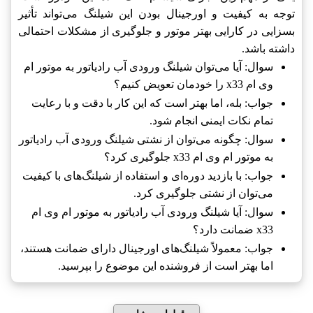
توجه به کیفیت و اورجینال بودن این شیلنگ می‌تواند تأثیر
بسزایی در کارایی بهتر موتور و جلوگیری از مشکلات احتمالی
داشته باشد.
سوال: آیا می‌توان شیلنگ ورودی آب رادیاتور به موتور ام
وی ام x33 را خودمان تعویض کنیم؟
جواب: بله، اما بهتر است که این کار با دقت و با رعایت
تمام نکات ایمنی انجام شود.
سوال: چگونه می‌توان از نشتی شیلنگ ورودی آب رادیاتور
به موتور ام وی ام x33 جلوگیری کرد؟
جواب: با بازدید دوره‌ای و استفاده از شیلنگ‌های با کیفیت
می‌توان از نشتی جلوگیری کرد.
سوال: آیا شیلنگ ورودی آب رادیاتور به موتور ام وی ام
x33 ضمانت دارد؟
جواب: معمولاً شیلنگ‌های اورجینال دارای ضمانت هستند،
اما بهتر است از فروشنده این موضوع را بپرسید.