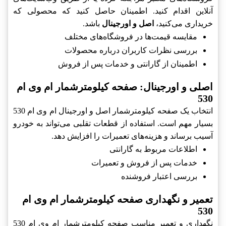
آنلاین اقدام کنید. اطمینان حاصل کنید که محصولی که
خریداری می‌کنید،
اصل و اورجینال
باشد.
مقایسه قیمت‌ها در فروشگاه‌های مختلف
بررسی نظرات کاربران درباره محصولات
اطمینان از گارانتی و خدمات پس از فروش
اصلی و اورجینال: صفحه کیلومترشمار ام وی ام
530
انتخاب یک صفحه کیلومترشمار اصل و اورجینال ام وی ام 530
بسیار مهم است. استفاده از قطعات تقلبی می‌تواند به خودرو
آسیب برساند و هزینه‌های تعمیرات را افزایش دهد.
اطلاعات مربوط به گارانتی
خدمات پس از فروش و تعمیرات
بررسی اعتبار فروشنده
تعمیر و نگهداری صفحه کیلومترشمار ام وی ام
530
نگهداری و تعمیر مناسب صفحه کیلومترشمار ام وی ام 530