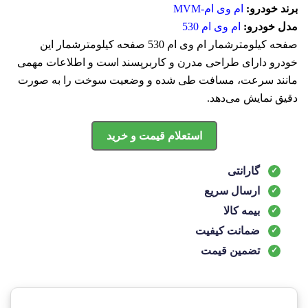
برند خودرو:
ام وی ام-MVM
مدل خودرو:
ام وی ام 530
صفحه کیلومترشمار ام وی ام 530 صفحه کیلومترشمار این
خودرو دارای طراحی مدرن و کاربرپسند است و اطلاعات مهمی
مانند سرعت، مسافت طی شده و وضعیت سوخت را به صورت
دقیق نمایش می‌دهد.
استعلام قیمت و خرید
گارانتی
ارسال سریع
بیمه کالا
ضمانت کیفیت
تضمین قیمت