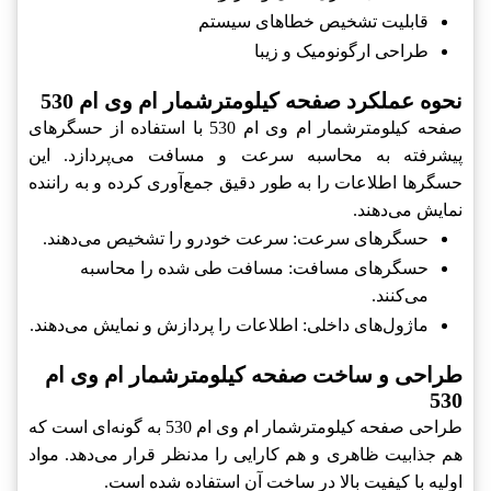
قابلیت تشخیص خطاهای سیستم
طراحی ارگونومیک و زیبا
نحوه عملکرد صفحه کیلومترشمار ام وی ام 530
صفحه کیلومترشمار ام وی ام 530 با استفاده از حسگرهای
پیشرفته به محاسبه سرعت و مسافت می‌پردازد. این
حسگرها اطلاعات را به طور دقیق جمع‌آوری کرده و به راننده
نمایش می‌دهند.
حسگرهای سرعت: سرعت خودرو را تشخیص می‌دهند.
حسگرهای مسافت: مسافت طی شده را محاسبه
می‌کنند.
ماژول‌های داخلی: اطلاعات را پردازش و نمایش می‌دهند.
طراحی و ساخت صفحه کیلومترشمار ام وی ام
530
طراحی صفحه کیلومترشمار ام وی ام 530 به گونه‌ای است که
هم جذابیت ظاهری و هم کارایی را مدنظر قرار می‌دهد. مواد
اولیه با کیفیت بالا در ساخت آن استفاده شده است.