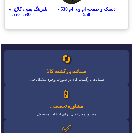
دیسک و صفحه ام وی ام 530 -
بلبرینگ پمپی کلاچ ام وی 
530 - 550
550
🔄
ضمانت بازگشت کالا
ضمانت بازگشت کالا در صورت وجود مشکل فنی
📱
مشاوره تخصصی
مشاوره حرفه‌ای برای انتخاب محصول
✅