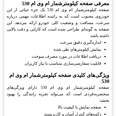
معرفی صفحه کیلومترشمار ام وی ام 530
صفحه کیلومترشمار ام وی ام 530 یک جزء حیاتی از این
خودروی محبوب است که به راننده اطلاعات مهمی درباره
سرعت، مسافت و وضعیت کلی خودرو ارائه می‌دهد. این
صفحه به گونه‌ای طراحی شده است که کارایی و دقت بالایی
داشته باشد.
اندازه‌گیری دقیق سرعت
نمایش کیلومترهای طی شده
دریافت اطلاعات در مورد مصرف سوخت
قابلیت سفارشی‌سازی متناسب با نیاز کاربران
ویژگی‌های کلیدی صفحه کیلومترشمار ام وی ام
530
صفحه کیلومترشمار ام وی ام 530 دارای ویژگی‌های
منحصربه‌فردی است که می‌تواند تجربه رانندگی را بهبود
بخشد:
صفحه نمایش با کیفیت بالا
دکمه‌های کنترل آسان و کاربرپسند