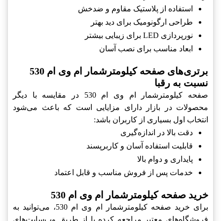
استفاده از پلاستیک مقاوم و ضدخش
طراحی ارگونومیک برای دید بهتر
نورپردازی LED برای زیبایی بیشتر
ابعاد مناسب برای نصب آسان
برتری‌های صفحه کیلومترشمار ام وی ام 530
نسبت به رقبا
صفحه کیلومترشمار ام وی ام 530 در مقایسه با دیگر
محصولات در بازار دارای مزایایی است که باعث می‌شود
انتخاب اول بسیاری از کاربران باشد:
دقت بالا در اندازه‌گیری
قابلیت استفاده آسان و کاربرپسند
پایداری و دوام بالا
خدمات پس از فروش مناسب و قابل اعتماد
خرید صفحه کیلومترشمار ام وی ام 530
برای خرید صفحه کیلومترشمار ام وی ام 530، می‌توانید به
فروشگاه‌های معتبر مراجعه کرده یا از طریق وب‌سایت‌های