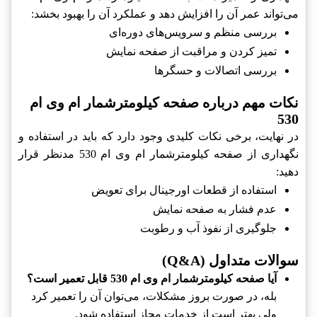
می‌تواند عمر آن را افزایش دهد و عملکرد آن را بهبود بخشد:
بررسی منظم و سرویس‌های دوره‌ای
تمیز کردن و مراقبت از صفحه نمایش
بررسی اتصالات و حسگرها
نکات مهم درباره صفحه کیلومترشمار ام وی ام
530
در نهایت، برخی نکات کلیدی وجود دارد که باید در استفاده و
نگهداری از صفحه کیلومترشمار ام وی ام 530 مدنظر قرار
دهید:
استفاده از قطعات اورجینال برای تعویض
عدم فشار به صفحه نمایش
جلوگیری از نفوذ آب و رطوبت
سوالات متداول (Q&A)
آیا صفحه کیلومترشمار ام وی ام 530 قابل تعمیر است؟
بله، در صورت بروز مشکلات، می‌توان آن را تعمیر کرد
ولی بهتر است از خدمات مجاز استفاده شود.