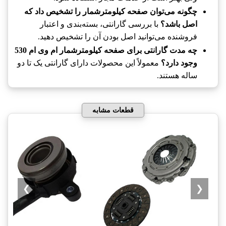
چگونه می‌توان صفحه کیلومترشمار را تشخیص داد که
اصل باشد؟
با بررسی گارانتی، بسته‌بندی و اعتبار
فروشنده می‌توانید اصل بودن آن را تشخیص دهید.
چه مدت گارانتی برای صفحه کیلومترشمار ام وی ام 530
وجود دارد؟
معمولاً این محصولات دارای گارانتی یک تا دو
ساله هستند.
قطعات مشابه
❯
❮