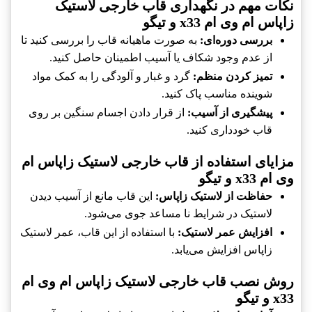
نکات مهم در نگهداری قاب خارجی لاستیک
زاپاس ام وی ام x33 و تیگو
بررسی دوره‌ای:
به صورت ماهیانه قاب را بررسی کنید تا
از عدم وجود شکاف یا آسیب اطمینان حاصل کنید.
تمیز کردن منظم:
گرد و غبار و آلودگی را به کمک مواد
شوینده مناسب پاک کنید.
پیشگیری از آسیب:
از قرار دادن اجسام سنگین بر روی
قاب خودداری کنید.
مزایای استفاده از قاب خارجی لاستیک زاپاس ام
وی ام x33 و تیگو
حفاظت از لاستیک زاپاس:
این قاب مانع از آسیب دیدن
لاستیک در شرایط نا مساعد جوی می‌شود.
افزایش عمر لاستیک:
با استفاده از این قاب، عمر لاستیک
زاپاس افزایش می‌یابد.
روش نصب قاب خارجی لاستیک زاپاس ام وی ام
x33 و تیگو