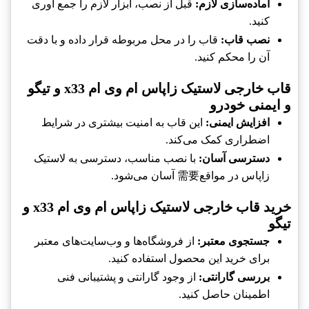
آماده‌سازی لازم:
قبل از نصب، ابزار لازم را جمع آوری
کنید.
نصب قاب:
قاب را در محل مربوطه قرار داده و با دقت
آن را محکم کنید.
قاب خارجی لاستیک زاپاس ام وی ام x33 و تیگو
و ایمنی خودرو
افزایش ایمنی:
این قاب به امنیت بیشتری در شرایط
اضطراری کمک می‌کند.
دسترسی آسان:
با نصب مناسب، دسترسی به لاستیک
زاپاس در مواقع需要 آسان می‌شود.
خرید قاب خارجی لاستیک زاپاس ام وی ام x33 و
تیگو
جستجوی معتبر:
از فروشگاه‌ها و وب‌سایت‌های معتبر
برای خرید این محصول استفاده کنید.
بررسی گارانتی:
از وجود گارانتی و پشتیبانی فنی
اطمینان حاصل کنید.