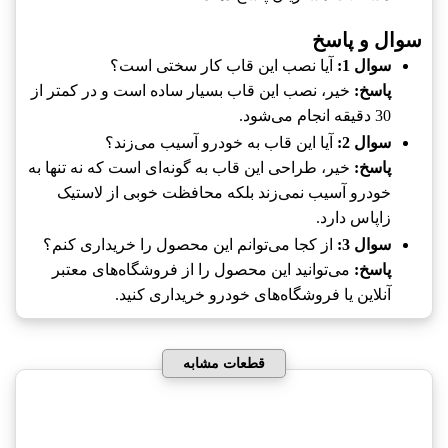
سوال و پاسخ
سوال 1:
آیا نصب این قاب کار سختی است؟
پاسخ:
خیر، نصب این قاب بسیار ساده است و در کمتر از
30 دقیقه انجام می‌شود.
سوال 2:
آیا این قاب به خودرو آسیب می‌زند؟
پاسخ:
خیر، طراحی این قاب به گونه‌ای است که نه تنها به
خودرو آسیب نمی‌زند بلکه محافظت خوبی از لاستیک
زاپاس دارد.
سوال 3:
از کجا می‌توانم این محصول را خریداری کنم؟
پاسخ:
می‌توانید این محصول را از فروشگاه‌های معتبر
آنلاین یا فروشگاه‌های خودرو خریداری کنید.
قطعات مشابه