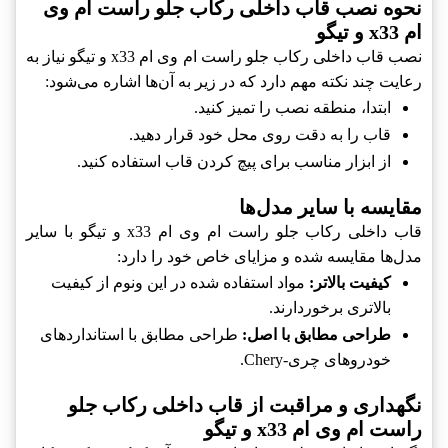
نحوه نصب قاب داخلی رکاب جلو راست ام وی
ام x33 و تیگو
نصب قاب داخلی رکاب جلو راست ام وی ام x33 و تیگو نیاز به
رعایت چند نکته مهم دارد که در زیر به آن‌ها اشاره می‌شود:
ابتدا، منطقه نصب را تمیز کنید.
قاب را به دقت روی محل خود قرار دهید.
از ابزار مناسب برای پیچ کردن قاب استفاده کنید.
مقایسه با سایر مدل‌ها
قاب داخلی رکاب جلو راست ام وی ام x33 و تیگو با سایر
مدل‌ها مقایسه شده و مزایای خاص خود را دارد:
کیفیت بالاتر:
مواد استفاده شده در این ونوم از کیفیت
بالاتری برخوردارند.
طراحی مطابق با اصل:
طراحی مطابق با استانداردهای
خودروهای چری-Chery.
نگهداری و مراقبت از قاب داخلی رکاب جلو
راست ام وی ام x33 و تیگو