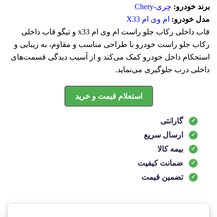
برند خودرو:
چری-Chery
مدل خودرو:
ام وی ام X33
قاب داخلی رکاب جلو راست ام وی ام x33 و تیگو قاب داخلی
رکاب جلو راست خودرو با طراحی مناسب و مقاوم، به زیبایی و
استحکام داخل خودرو کمک می‌کند و از آسیب دیدگی قسمت‌های
داخلی درب جلوگیری می‌نماید.
استعلام قیمت و خرید
گارانتی
ارسال سریع
بیمه کالا
ضمانت کیفیت
تضمین قیمت