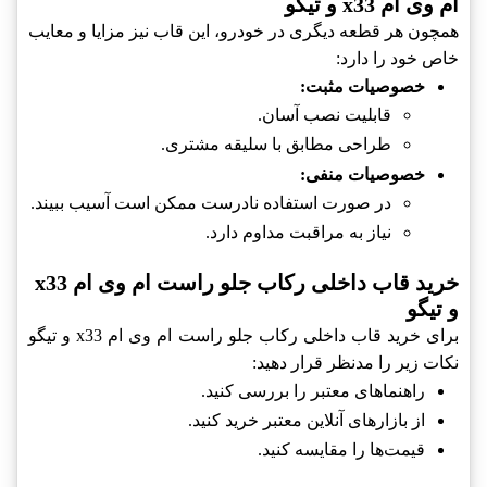
ام وی ام x33 و تیگو
همچون هر قطعه دیگری در خودرو، این قاب نیز مزایا و معایب
خاص خود را دارد:
خصوصیات مثبت:
قابلیت نصب آسان.
طراحی مطابق با سلیقه مشتری.
خصوصیات منفی:
در صورت استفاده نادرست ممکن است آسیب ببیند.
نیاز به مراقبت مداوم دارد.
خرید قاب داخلی رکاب جلو راست ام وی ام x33
و تیگو
برای خرید قاب داخلی رکاب جلو راست ام وی ام x33 و تیگو
نکات زیر را مدنظر قرار دهید:
راهنماهای معتبر را بررسی کنید.
از بازارهای آنلاین معتبر خرید کنید.
قیمت‌ها را مقایسه کنید.