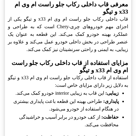
معرفی قاب داخلی رکاب جلو راست ام وی ام
x33 و تیگو
قاب داخلی رکاب جلو راست ام وی ام x33 و تیگو یکی از
اجزای مهم خودروهای چری-Chery است که به طراحی و
عملکرد بهینه خودرو کمک می‌کند. این قطعه به عنوان یک
عنصر طراحی در بخش داخلی خودرو عمل می‌کند و علاوه بر
زیبایی، به ایمنی و راحتی سرنشینان نیز کمک می‌کند.
مزایای استفاده از قاب داخلی رکاب جلو راست
ام وی ام x33 و تیگو
استفاده از قاب داخلی رکاب جلو راست ام وی ام x33 و تیگو
به دلایل زیر دارای مزایای خاص است:
زیبایی:
این قاب به زیبایی interior خودرو کمک می‌کند.
پایداری:
طراحی بهینه این قطعه باعث پایداری بیشتری
در هنگام استفاده از خودرو می‌شود.
حفاظت:
از کف خودرو در برابر آسیب و خراشیدگی
محافظت می‌کند.