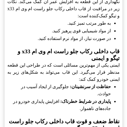
نگهداری از این قطعه به افزایش عمر آن کمک می‌کند. نکات
زیر در مراقبت از قاب داخلی رکاب جلو راست ام وی ام x33
و تیگو کمک‌کننده است:
به طور مرتب تمیز کنید.
از مواد شیمیایی قوی پرهیز کنید.
در صورت نیاز، از مواد نرم استفاده کنید.
قاب داخلی رکاب جلو راست ام وی ام x33 و
تیگو و ایمنی
ایمنی یکی از مهم‌ترین مسائلی است که در طراحی این قطعه
مدنظر قرار می‌گیرد. این قاب می‌تواند به شکل‌های زیر به
ایمنی خودرو کمک کند:
حفاظت از سرنشینان:
جلوگیری از ایجاد آسیب در
حوادث.
پایداری در شرایط خطرناک:
افزایش پایداری خودرو در
جاده‌های ناهموار.
نقاط ضعف و قوت قاب داخلی رکاب جلو راست