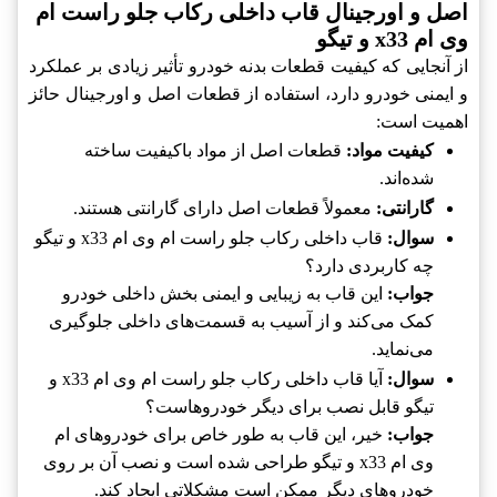
اصل و اورجینال قاب داخلی رکاب جلو راست ام
وی ام x33 و تیگو
از آنجایی که کیفیت قطعات بدنه خودرو تأثیر زیادی بر عملکرد
و ایمنی خودرو دارد، استفاده از قطعات اصل و اورجینال حائز
اهمیت است:
کیفیت مواد:
قطعات اصل از مواد باکیفیت ساخته
شده‌اند.
گارانتی:
معمولاً قطعات اصل دارای گارانتی هستند.
سوال:
قاب داخلی رکاب جلو راست ام وی ام x33 و تیگو
چه کاربردی دارد؟
جواب:
این قاب به زیبایی و ایمنی بخش داخلی خودرو
کمک می‌کند و از آسیب به قسمت‌های داخلی جلوگیری
می‌نماید.
سوال:
آیا قاب داخلی رکاب جلو راست ام وی ام x33 و
تیگو قابل نصب برای دیگر خودروهاست؟
جواب:
خیر، این قاب به طور خاص برای خودروهای ام
وی ام x33 و تیگو طراحی شده است و نصب آن بر روی
خودروهای دیگر ممکن است مشکلاتی ایجاد کند.