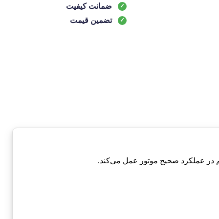
ضمانت کیفیت
تضمین قیمت