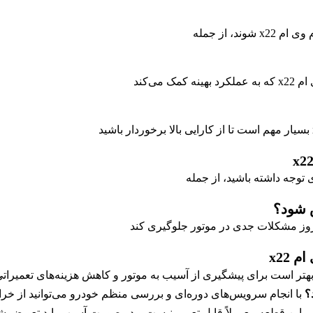
، از جمله
ی‌کند
 x22
هتر است برای پیشگیری از آسیب به موتور و کاهش هزینه‌های تعمیراتی
؟
با انجام سرویس‌های دوره‌ای و بررسی منظم خودرو می‌توانید از خرا
، این قطعه معمولاً قابل تعمیر نیست و در صورت آسیب باید تعویض ش