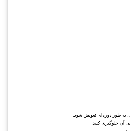
، به طور دوره‌ای تعویض شود.
بی آن جلوگیری کنید.
ود.