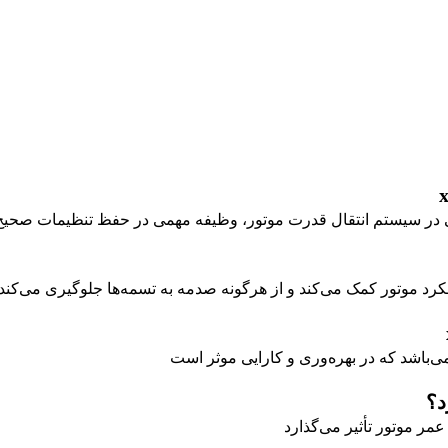
باشد که در بهره‌وری و کارایی موثر است
د؟