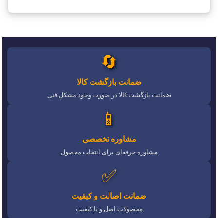
🔄
ضمانت بازگشت کالا
ضمانت بازگشت کالا در صورت وجود مشکل فنی
📱
مشاوره تخصصی
مشاوره حرفه‌ای برای انتخاب محصول
✅
ضمانت اصالت و کیفیت
محصولات اصل و با کیفیت