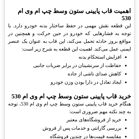
اهمیت قاب پایینی ستون وسط چپ ام وی ام
530
این قطعه نقش مهمی در حفظ ساختار بدنه خودرو دارد. با
توجه به فشارهایی که خودرو در حین حرکت و همچنین در
مواقع بروز حادثه تحمل می‌کند، این قاب به عنوان یک عنصر
ایمنی عمل می‌کند. اهمیت این قطعه به شرح زیر است:
افزایش استحکام بدنه
حفاظت از سرنشینان در برابر ضربات جانبی
کاهش صدای ناشی از جاده
ایجاد تعادل در دارا بودن وزن خودرو
خرید قاب پایینی ستون وسط چپ ام وی ام 530
هنگام خرید قاب پایینی ستون وسط چپ ام وی ام 530، توجه
به چند نکته مهم ضروری است:
خرید از فروشگاه‌های معتبر
بررسی گارانتی و خدمات پس از فروش
مقایسه قیمت‌ها در چندین فروشگاه