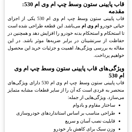
قاب پایینی ستون وسط چپ ام وی ام 530:
مقدمه
قاب پایینی ستون وسط چپ ام وی ام 530 یکی از اجزای
حیاتی خودرو
ام وی ام
می‌باشد. این قطعه طراحی شده است
تا استحکام و استحکام بدنه خودرو را افزایش دهد و همچنین در
حفاظت از سرنشینان در برابر ضربه‌ها موثر باشد. در این
مقاله به بررسی ویژگی‌ها، اهمیت و جزئیات خرید این محصول
خواهیم پرداخت.
ویژگی‌های قاب پایینی ستون وسط چپ ام وی
ام 530
قاب پایینی ستون وسط چپ ام وی ام 530 دارای ویژگی‌های
منحصر به فردی است که آن را از سایر قطعات مشابه متمایز
می‌سازد. ویژگی‌هایی از جمله:
ساختار مقاوم و بادوام
طراحی مناسب بر اساس استانداردهای خودروسازی
قابلیت نصب آسان و سریع
وزن سبک برای کاهش بار خودرو