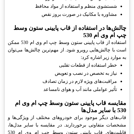
شستشوی منظم و استفاده از مواد محافظ
مشاوره با مکانیک در صورت بروز نقص
چالش‌ها در استفاده از قاب پایینی ستون وسط
چپ ام وی ام 530
استفاده از قاب پایینی ستون وسط چپ ام وی ام 530 ممکن
است با چالش‌هایی روبرو شود. از مهم‌ترین چالش‌ها می‌توان
به موارد زیر اشاره کرد:
خطر استفاده از قطعات تقلبی
نیاز به تخصص در نصب و تعویض
مراقبت‌های ویژه لازم در زمان تصادف
تأثیر عواملی مانند آب و هوای نامساعد
مقایسه قاب پایینی ستون وسط چپ ام وی ام
530 با سایر مدل‌ها
قاب‌های دیگر موجود برای خودروهای مختلف از ویژگی‌ها و
مشخصات متفاوتی برخوردارند. در مقایسه با سایر مدل‌ها،
قابلیت‌های قاب پایینی ستون وسط چپ ام وی ام 530