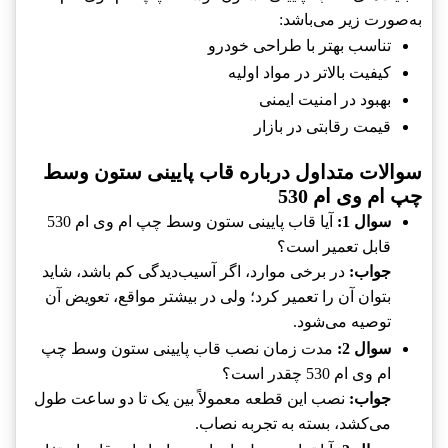
به‌صورت زیر می‌باشد:
تناسب بهتر با طراحی خودرو
کیفیت بالاتر در مواد اولیه
بهبود در امنیت ایمنی
قیمت رقابتی در بازار
سوالات متداول درباره قاب پایینی ستون وسط
چپ ام وی ام 530
سوال 1:
آیا قاب پایینی ستون وسط چپ ام وی ام 530
قابل تعمیر است؟
جواب:
در برخی موارد، اگر آسیب‌دیدگی کم باشد، شاید
بتوان آن را تعمیر کرد؛ ولی در بیشتر مواقع، تعویض آن
توصیه می‌شود.
سوال 2:
مدت زمان نصب قاب پایینی ستون وسط چپ
ام وی ام 530 چقدر است؟
جواب:
نصب این قطعه معمولاً بین یک تا دو ساعت طول
می‌کشد، بسته به تجربه نصاب.