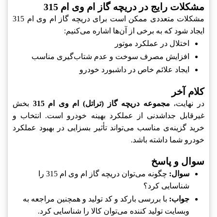
مشکلات رایج در دریچه گاز ام وی ام 315
مشکلات متعددی ممکن است برای دریچه گاز ام وی ام 315
ایجاد شود که به برخی از آن‌ها اشاره می‌کنیم:
اختلال در عملکرد موتور
افزایش مصرف سوخت و عدم شتاب‌گیری مناسب
ایجاد علائم خاص در داشبورد خودرو
کلام آخر
در نهایت،
مجموعه دریچه گاز (تراتل) ام وی ام 315
بخش
غیرقابل جداشدنی از عملکرد بهینه خودرو است. انتخاب و
خرید گزینه‌ی مناسب می‌تواند تأثیر بسزایی در بهبود عملکرد
خودرو شما داشته باشد.
سوال و پاسخ
سوال:
چگونه می‌توان دریچه گاز ام وی ام 315 را
شناسایی کرد؟
جواب:
با بررسی بارکد و کد تولید و همچنین مراجعه به
وبسایت تولید کننده می‌توان کالا را شناسایی کرد.