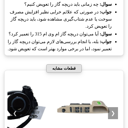
سوال:
چه زمانی باید دریچه گاز را تعویض کنیم؟
جواب:
در صورتی که علائم خرابی نظیر افزایش مصرف
سوخت یا عدم شتاب‌گیری مشاهده شود، باید دریچه گاز
را تعویض کرد.
سوال:
آیا می‌توان دریچه گاز ام وی ام 315 را تعمیر کرد؟
جواب:
بله، با انجام بررسی‌های لازم می‌توان دریچه گاز را
تعمیر نمود، اما در برخی موارد بهتر است که تعویض شود.
قطعات مشابه
❯
❮