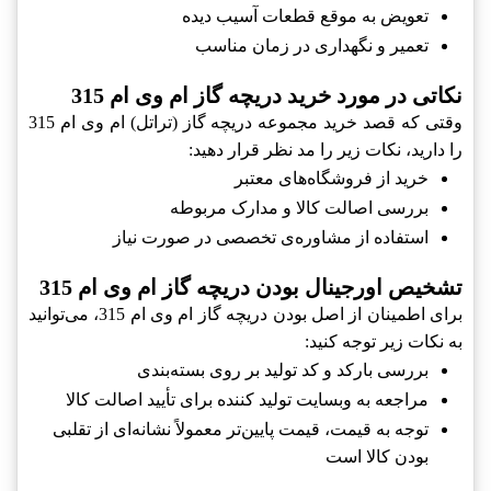
تعویض به موقع قطعات آسیب دیده
تعمیر و نگهداری در زمان مناسب
نکاتی در مورد خرید دریچه گاز ام وی ام 315
وقتی که قصد خرید مجموعه دریچه گاز (تراتل) ام وی ام 315
را دارید، نکات زیر را مد نظر قرار دهید:
خرید از فروشگاه‌های معتبر
بررسی اصالت کالا و مدارک مربوطه
استفاده از مشاوره‌ی تخصصی در صورت نیاز
تشخیص اورجینال بودن دریچه گاز ام وی ام 315
برای اطمینان از اصل بودن دریچه گاز ام وی ام 315، می‌توانید
به نکات زیر توجه کنید:
بررسی بارکد و کد تولید بر روی بسته‌بندی
مراجعه به وبسایت تولید کننده برای تأیید اصالت کالا
توجه به قیمت، قیمت پایین‌تر معمولاً نشانه‌ای از تقلبی
بودن کالا است