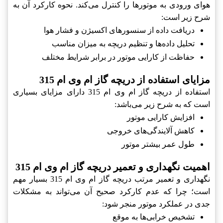
هوای ورودی به موتورها را کنترل می‌کند. نحوه کارکرد آن به
شرح زیر است:
دریافت داده از سنسورهای اکسیژن و فشار هوا
تحلیل داده‌ها و تنظیم دریچه به میزان مناسب
حفاظت از کارایی موتور در برابر شرایط مختلف
مزایای استفاده از دریچه گاز ام وی ام 315
استفاده از دریچه گاز ام وی ام 315 دارای مزایای بسیاری
است که به شرح زیر می‌باشد:
افزایش کارایی موتور
کاهش آلایندگی‌های خروجی
طول عمر بیشتر موتور
اهمیت نگهداری و تعمیر دریچه گاز ام وی ام 315
نگهداری و تعمیر مرتب دریچه گاز ام وی ام 315 بسیار مهم
است؛ چرا که عدم کارکرد صحیح آن می‌تواند به مشکلات
جدی در عملکرد موتور منجر شود:
تشخیص خرابی‌ها به موقع