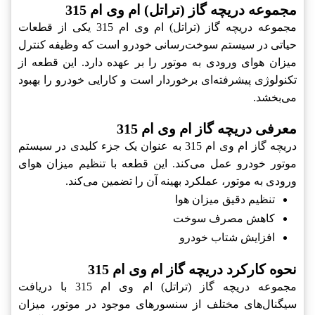
مجموعه دریچه گاز (تراتل) ام وی ام 315
مجموعه دریچه گاز (تراتل) ام وی ام 315 یکی از قطعات
حیاتی در سیستم سوخت‌رسانی خودرو است که وظیفه کنترل
میزان هوای ورودی به موتور را بر عهده دارد. این قطعه از
تکنولوژی پیشرفته‌ای برخوردار است و کارایی خودرو را بهبود
می‌بخشد.
معرفی دریچه گاز ام وی ام 315
دریچه گاز ام وی ام 315 به عنوان یک جزء کلیدی در سیستم
موتور خودرو عمل می‌کند. این قطعه با تنظیم میزان هوای
ورودی به موتور، عملکرد بهینه آن را تضمین می‌کند.
تنظیم دقیق میزان هوا
کاهش مصرف سوخت
افزایش شتاب خودرو
نحوه کارکرد دریچه گاز ام وی ام 315
مجموعه دریچه گاز (تراتل) ام وی ام 315 با دریافت
سیگنال‌های مختلف از سنسورهای موجود در موتور، میزان