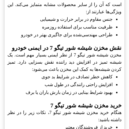
است که آن را از سایر محصولات مشابه متمایز می‌کند. این
ویژگی‌ها عبارتند از:
جنس مقاوم در برابر حرارت و شیمیایی
ظرفیت مناسب برای استفاده روزمره
طراحی مهندسی‌شده برای جاگیری بهتر در خودرو
نقش مخزن شیشه شور تیگو 7 در ایمنی خودرو
مخزن شیشه شور تیگو 7 از نظر ایمنی بسیار مهم است. یک
شیشه تمیز در افزایش دید راننده نقش بسزایی دارد. تمیز
کردن شیشه‌ها به کمک این مخزن باعث می‌شود:
کاهش خطر تصادف در شرایط بد جوی
افزایش راحتی رانندگی در طول شب
بهبود شرایط بینایی در زمان بارش باران یا برف
خرید مخزن شیشه شور تیگو 7
هنگام خرید مخزن شیشه شور تیگو 7، نکات زیر را در نظر
داشته باشید:
خرید از فروشندگان معتبر