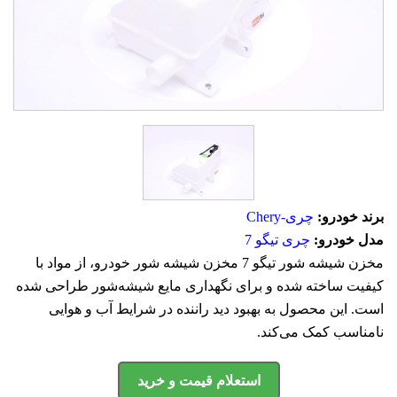
برند خودرو:
چری-Chery
مدل خودرو:
چری تیگو 7
مخزن شیشه شور تیگو 7 مخزن شیشه شور خودرو، از مواد با
کیفیت ساخته شده و برای نگهداری مایع شیشه‌شور طراحی شده
است. این محصول به بهبود دید راننده در شرایط آب و هوایی
نامناسب کمک می‌کند.
استعلام قیمت و خرید