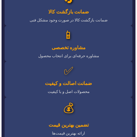
ضمانت بازگشت کالا
ضمانت بازگشت کالا در صورت وجود مشکل فنی
📱
مشاوره تخصصی
مشاوره حرفه‌ای برای انتخاب محصول
✅
ضمانت اصالت و کیفیت
محصولات اصل و با کیفیت
💰
تضمین بهترین قیمت
ارائه بهترین قیمت‌ها