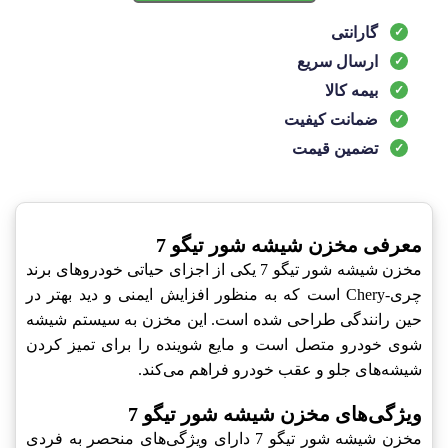
گارانتی
ارسال سریع
بیمه کالا
ضمانت کیفیت
تضمین قیمت
معرفی مخزن شیشه شور تیگو 7
مخزن شیشه شور تیگو 7 یکی از اجزای حیاتی خودروهای برند
چری-Chery است که به منظور افزایش ایمنی و دید بهتر در
حین رانندگی طراحی شده است. این مخزن به سیستم شیشه
شوی خودرو متصل است و مایع شوینده را برای تمیز کردن
شیشه‌های جلو و عقب خودرو فراهم می‌کند.
ویژگی‌های مخزن شیشه شور تیگو 7
مخزن شیشه شور تیگو 7 دارای ویژگی‌های منحصر به فردی