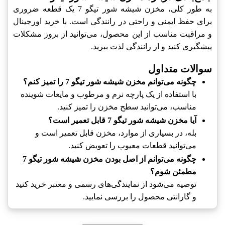
به طور کلی، مخزن شیشه شور تیگو 7 یک قطعه ضروری
برای حفظ ایمنی و راحتی در رانندگی است. با خرید اورجینال
و مراقبت مناسب از این محصول، می‌توانید از بروز مشکلات
پیشگیری کنید و از رانندگی لذت ببرید.
سوالات متداول
چگونه می‌توانم مخزن شیشه شور تیگو 7 را تمیز کنم؟
با استفاده از یک پارچه نرم و مرطوب و مایعات شوینده
مناسب، می‌توانید سطح مخزن را تمیز کنید.
آیا مخزن شیشه شور تیگو 7 قابل تعمیر است؟
بله، در بسیاری از موارد، مخزن قابل تعمیر است و
می‌توانید قطعات معیوب را تعویض کنید.
چگونه می‌توانم از اصل بودن مخزن شیشه شور تیگو 7
مطمئن شوم؟
توصیه می‌شود از نمایندگی‌های رسمی و معتبر خرید کنید
و گارانتی محصول را بررسی نمایید.