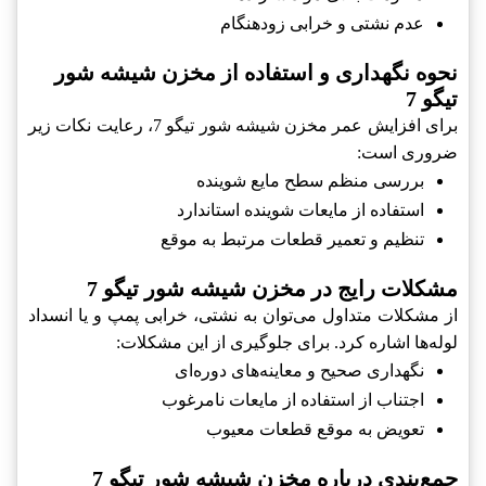
عدم نشتی و خرابی زودهنگام
نحوه نگهداری و استفاده از مخزن شیشه شور
تیگو 7
برای افزایش عمر مخزن شیشه شور تیگو 7، رعایت نکات زیر
ضروری است:
بررسی منظم سطح مایع شوینده
استفاده از مایعات شوینده استاندارد
تنظیم و تعمیر قطعات مرتبط به موقع
مشکلات رایج در مخزن شیشه شور تیگو 7
از مشکلات متداول می‌توان به نشتی، خرابی پمپ و یا انسداد
لوله‌ها اشاره کرد. برای جلوگیری از این مشکلات:
نگهداری صحیح و معاینه‌های دوره‌ای
اجتناب از استفاده از مایعات نامرغوب
تعویض به موقع قطعات معیوب
جمع‌بندی درباره مخزن شیشه شور تیگو 7