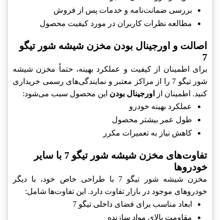
بررسی ضمانت‌نامه و خدمات پس از فروش
مطالعه نظرات کاربران در مورد کیفیت محصول
اصالت و اورجینال بودن مخزن شیشه شور تیگو
7
برای اطمینان از کیفیت و عملکرد بهینه، حتماً مخزن شیشه
شور تیگو 7 را از مراکز معتبر و نمایندگی‌های رسمی خریداری
کنید. اطمینان از
اورجینال بودن
این محصول سبب می‌شود:
عملکرد بهینه خودرو
طول عمر بیشتر محصول
کاهش نیاز به تعمیرات مکرر
تفاوت‌های مخزن شیشه شور تیگو 7 با سایر
خودروها
مخزن شیشه شور تیگو 7 با طراحی خاص خود، با دیگر
خودروهای موجود در بازار تفاوت دارد. این تفاوت‌ها شامل:
ابعاد مناسب برای فضای داخلی تیگو 7
مقاومت بالای مواد سازنده