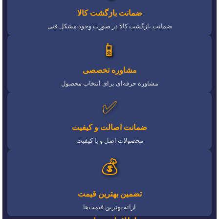
ضمانت بازگشت کالا
ضمانت بازگشت کالا در صورت وجود مشکل فنی
📱
مشاوره تخصصی
مشاوره حرفه‌ای برای انتخاب محصول
✅
ضمانت اصالت و کیفیت
محصولات اصل و با کیفیت
💰
تضمین بهترین قیمت
ارائه بهترین قیمت‌ها