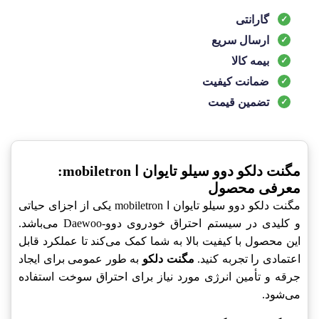
گارانتی
ارسال سریع
بیمه کالا
ضمانت کیفیت
تضمین قیمت
مگنت دلکو دوو سیلو تایوان ا mobiletron:
معرفی محصول
مگنت دلکو دوو سیلو تایوان ا mobiletron یکی از اجزای حیاتی
و کلیدی در سیستم احتراق خودروی دوو-Daewoo می‌باشد.
این محصول با کیفیت بالا به شما کمک می‌کند تا عملکرد قابل
اعتمادی را تجربه کنید.
مگنت دلکو
به طور عمومی برای ایجاد
جرقه و تأمین انرژی مورد نیاز برای احتراق سوخت استفاده
می‌شود.