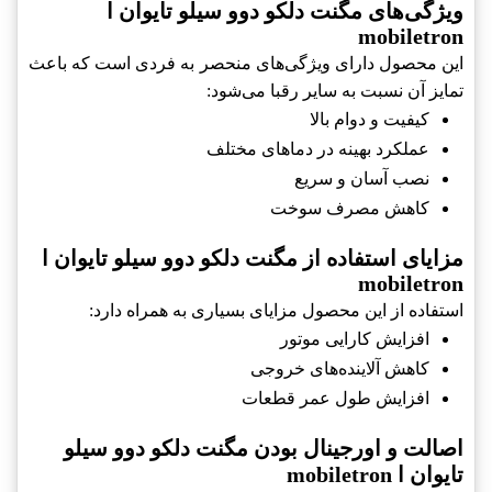
ویژگی‌های مگنت دلکو دوو سیلو تایوان ا
mobiletron
این محصول دارای ویژگی‌های منحصر به فردی است که باعث
تمایز آن نسبت به سایر رقبا می‌شود:
کیفیت و دوام بالا
عملکرد بهینه در دماهای مختلف
نصب آسان و سریع
کاهش مصرف سوخت
مزایای استفاده از مگنت دلکو دوو سیلو تایوان ا
mobiletron
استفاده از این محصول مزایای بسیاری به همراه دارد:
افزایش کارایی موتور
کاهش آلاینده‌های خروجی
افزایش طول عمر قطعات
اصالت و اورجینال بودن مگنت دلکو دوو سیلو
تایوان ا mobiletron