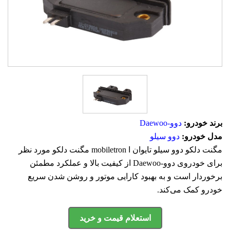
برند خودرو:
دوو-Daewoo
مدل خودرو:
دوو سیلو
مگنت دلکو دوو سیلو تایوان ا mobiletron مگنت دلکو مورد نظر
برای خودروی دوو-Daewoo از کیفیت بالا و عملکرد مطمئن
برخوردار است و به بهبود کارایی موتور و روشن شدن سریع
خودرو کمک می‌کند.
استعلام قیمت و خرید