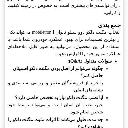
دارای توانمندی‌های بیشتری است، به خصوص در زمینه کیفیت
و کارایی.
جمع بندی
انتخاب مگنت دلکو دوو سیلو تایوان ا mobiletron می‌تواند یکی
از بهترین تصمیمات برای بهبود عملکرد خودروی شما باشد. با
استفاده از این محصول، می‌توانید به طور قابل ملاحظه‌ای
عملکرد موتور خود را افزایش دهید.
سوالات متداول (Q&A):
چگونه می‌توانم از اصل بودن مگنت دلکو اطمینان
حاصل کنم؟
با خرید از فروشندگان معتبر و بررسی بسته‌بندی و
نشانه‌های اصلی.
آیا نصب مگنت دلکو نیاز به تخصص خاصی دارد؟
خیر، نصب آن آسان است و می‌تواند توسط خود
شخص انجام شود.
چه مدت طول می‌کشد تا اثرات مثبت مگنت دلکو را
مشاهده کنم؟