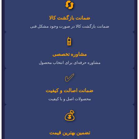
🔄
ضمانت بازگشت کالا
ضمانت بازگشت کالا در صورت وجود مشکل فنی
📱
مشاوره تخصصی
مشاوره حرفه‌ای برای انتخاب محصول
✅
ضمانت اصالت و کیفیت
محصولات اصل و با کیفیت
💰
تضمین بهترین قیمت