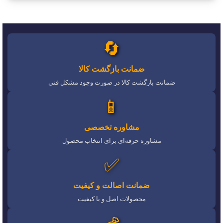
🔄
ضمانت بازگشت کالا
ضمانت بازگشت کالا در صورت وجود مشکل فنی
📱
مشاوره تخصصی
مشاوره حرفه‌ای برای انتخاب محصول
✅
ضمانت اصالت و کیفیت
محصولات اصل و با کیفیت