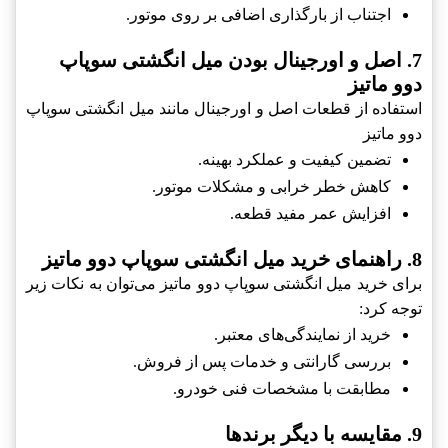
اجتناب از بارگذاری اضافی بر روی موتور.
7. اصل و اورجینال بودن میل انگشتی سوپاپ
دوو ماتیز
استفاده از قطعات اصل و اورجینال مانند میل انگشتی سوپاپ
دوو ماتیز
تضمین کیفیت و عملکرد بهینه.
کاهش خطر خرابی و مشکلات موتور.
افزایش عمر مفید قطعه.
8. راهنمای خرید میل انگشتی سوپاپ دوو ماتیز
برای خرید میل انگشتی سوپاپ دوو ماتیز می‌توان به نکات زیر
توجه کرد:
خرید از نمایندگی‌های معتبر.
بررسی گارانتی و خدمات پس از فروش.
مطابقت با مشخصات فنی خودرو.
9. مقایسه با دیگر برندها