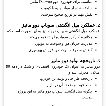
مناسب برای خودروی دوو-Daewoo ماتیز.
ساخته شده از مواد اولیه با کیفیت.
نقش مهم در توزیع صحیح سوخت.
2. عملکرد میل انگشتی سوپاپ دوو ماتیز
عملکرد میل انگشتی سوپاپ دوو ماتیز به این صورت است که
مکانیزم کارکرد سوپاپ‌ها را تنظیم می‌کند.
مدیریت جریان هوا و سوخت به موتور.
کاهش مصرف سوخت و افزایش بهره‌وری.
3. تاریخچه تولید دوو ماتیز
دوو ماتیز به عنوان یک خودروی اقتصادی و شیک در دهه 90
میلادی معرفی شد و
تاریخچه طراحی و تولید این خودرو.
نقاط قوت و ضعف آن در بازار.
چگونه میل انگشتی سوپاپ دوو ماتیز به این پروژه
پیوست.