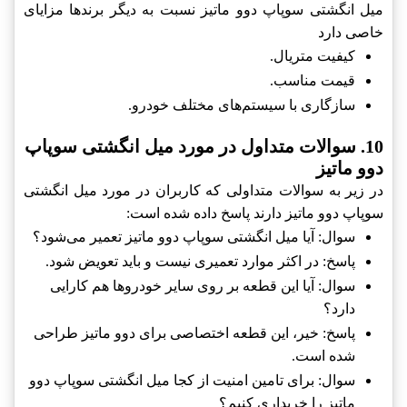
میل انگشتی سوپاپ دوو ماتیز نسبت به دیگر برندها مزایای
خاصی دارد
کیفیت متریال.
قیمت مناسب.
سازگاری با سیستم‌های مختلف خودرو.
10. سوالات متداول در مورد میل انگشتی سوپاپ
دوو ماتیز
در زیر به سوالات متداولی که کاربران در مورد میل انگشتی
سوپاپ دوو ماتیز دارند پاسخ داده شده است:
سوال: آیا میل انگشتی سوپاپ دوو ماتیز تعمیر می‌شود؟
پاسخ: در اکثر موارد تعمیری نیست و باید تعویض شود.
سوال: آیا این قطعه بر روی سایر خودروها هم کارایی
دارد؟
پاسخ: خیر، این قطعه اختصاصی برای دوو ماتیز طراحی
شده است.
سوال: برای تامین امنیت از کجا میل انگشتی سوپاپ دوو
ماتیز را خریداری کنیم؟