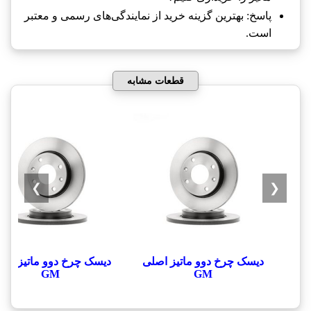
پاسخ: بهترین گزینه خرید از نمایندگی‌های رسمی و معتبر
است.
قطعات مشابه
❯
❮
دیسک چرخ دوو ماتیز اصلی
دیسک چرخ دوو ماتیز اص
GM
GM