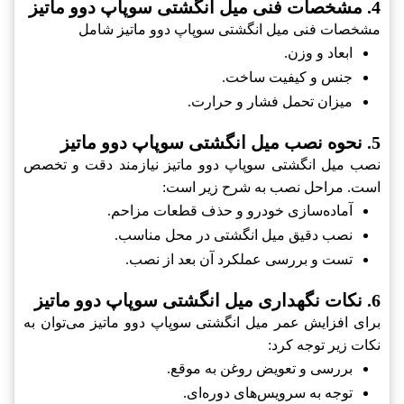
4. مشخصات فنی میل انگشتی سوپاپ دوو ماتیز
مشخصات فنی میل انگشتی سوپاپ دوو ماتیز شامل
ابعاد و وزن.
جنس و کیفیت ساخت.
میزان تحمل فشار و حرارت.
5. نحوه نصب میل انگشتی سوپاپ دوو ماتیز
نصب میل انگشتی سوپاپ دوو ماتیز نیازمند دقت و تخصص
است. مراحل نصب به شرح زیر است:
آماده‌سازی خودرو و حذف قطعات مزاحم.
نصب دقیق میل انگشتی در محل مناسب.
تست و بررسی عملکرد آن بعد از نصب.
6. نکات نگهداری میل انگشتی سوپاپ دوو ماتیز
برای افزایش عمر میل انگشتی سوپاپ دوو ماتیز می‌توان به
نکات زیر توجه کرد:
بررسی و تعویض روغن به موقع.
توجه به سرویس‌های دوره‌ای.