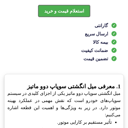
استعلام قیمت و خرید
گارانتی
ارسال سریع
بیمه کالا
ضمانت کیفیت
تضمین قیمت
1. معرفی میل انگشتی سوپاپ دوو ماتیز
میل انگشتی سوپاپ دوو ماتیز یکی از اجزای کلیدی در سیستم
سوپاپ‌های خودرو است که نقش مهمی در عملکرد بهینه
موتور دارد. در زیر به ویژگی‌ها و اهمیت این قطعه اشاره
می‌کنیم:
تأثیر مستقیم بر کارایی موتور.