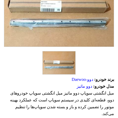
برند خودرو:
دوو-Daewoo
مدل خودرو:
دوو ماتیز
میل انگشتی سوپاپ دوو ماتیز میل انگشتی سوپاپ خودروهای
دوو، قطعه‌ای کلیدی در سیستم سوپاپ است که عملکرد بهینه
موتور را تضمین کرده و باز و بسته شدن سوپاپ‌ها را تنظیم
می‌کند.