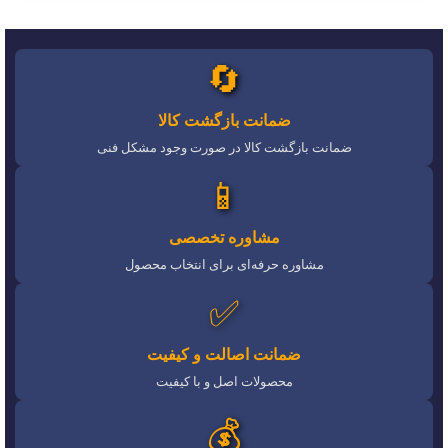
🔄
ضمانت بازگشت کالا
ضمانت بازگشت کالا در صورت وجود مشکل فنی
📱
مشاوره تخصصی
مشاوره حرفه‌ای برای انتخاب محصول
✅
ضمانت اصالت و کیفیت
محصولات اصل و با کیفیت
💰