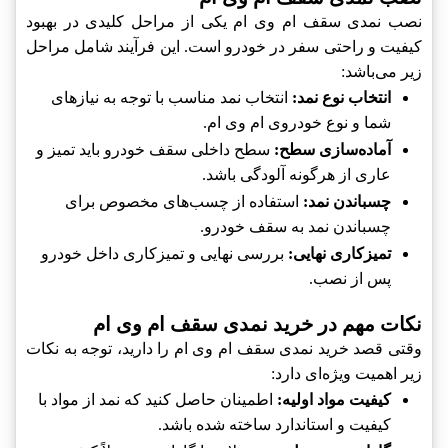
نصب نمدی سقف ام وی ام یکی از مراحل کلیدی در بهبود
کیفیت و راحتی سفر در خودرو است. این فرآیند شامل مراحل
زیر می‌باشد:
انتخاب نوع نمد:
انتخاب نمد مناسب با توجه به نیازهای
شما و نوع خودروی ام وی ام.
آماده‌سازی سطح:
سطح داخلی سقف خودرو باید تمیز و
عاری از هرگونه آلودگی باشد.
چسباندن نمد:
استفاده از چسب‌های مخصوص برای
چسباندن نمد به سقف خودرو.
تمیزکاری نهایی:
بررسی نهایی و تمیزکاری داخل خودرو
پس از نصب.
نکات مهم در خرید نمدی سقف ام وی ام
وقتی قصد خرید نمدی سقف ام وی ام را دارید، توجه به نکات
زیر اهمیت ویژه‌ای دارد:
کیفیت مواد اولیه:
اطمینان حاصل کنید که نمد از مواد با
کیفیت و استاندارد ساخته شده باشد.