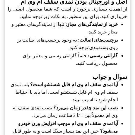
اصل و اورجینال بودن نمدی سقف ام وی ام
از اهمیت بسیاری برخوردار است که شما محصول اصلی را
خریداری کنید. برای این منظور، به نکات زیر توجه نمایید:
خرید از نمایندگی‌های مجاز:
تنها از نمایندگی‌های معتبر و
مجاز خرید کنید.
برچسب‌های اصالت:
به وجود برچسب‌های اصالت بر
روی بسته‌بندی توجه کنید.
گارانتی رسمی:
حتماً گارانتی رسمی و معتبر برای
محصول دریافت کنید.
سوال و جواب
آیا نمدی سقف ام وی ام قابل شستشو است؟
بله، نمدی
سقف ام وی ام قابل شستشو است، اما باید با احتیاط
انجام شود تا آسیب نبیند.
نصب این نمد چقدر زمان می‌برد؟
نصب نمدی سقف ام
وی ام معمولاً بین 1 تا 2 ساعت زمان می‌برد.
آیا نمدی سقف ام وی ام موجب افزایش وزن خودرو
می‌شود؟
خیر، این نمد بسیار سبک است و به طور قابل