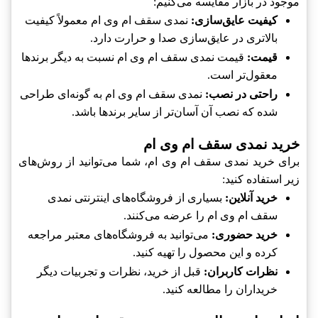
موجود در بازار مقایسه می‌کنیم:
کیفیت عایق‌سازی:
نمدی سقف ام وی ام معمولاً کیفیت
بالاتری در عایق‌سازی صدا و حرارت دارد.
قیمت:
قیمت نمدی سقف ام وی ام نسبت به دیگر برندها
معقول‌تر است.
راحتی در نصب:
نمدی سقف ام وی ام به گونه‌ای طراحی
شده که نصب آن آسان‌تر از سایر برندها باشد.
خرید نمدی سقف ام وی ام
برای خرید نمدی سقف ام وی ام، شما می‌توانید از روش‌های
زیر استفاده کنید:
خرید آنلاین:
بسیاری از فروشگاه‌های اینترنتی نمدی
سقف ام وی ام را عرضه می‌کنند.
خرید حضوری:
می‌توانید به فروشگاه‌های معتبر مراجعه
کرده و این محصول را تهیه کنید.
نظرات کاربران:
قبل از خرید، نظرات و تجربیات دیگر
خریداران را مطالعه کنید.