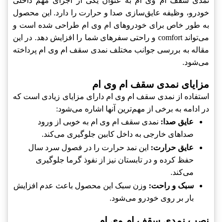
نمدی سقف ام وی ام به عنوان یکی از اجزای مهم داخلی
خودرو، وظیفه عایق‌سازی صدا و حرارت را دارد. این محصول
به طور خاص برای خودروهای ام وی ام طراحی شده است و
می‌تواند comfort و راحتی سفرهای شما را افزایش دهد. در این
مقاله به بررسی جوانب مختلف نمدی سقف ام وی ام پرداخته
می‌شود.
مزایای نمدی سقف ام وی ام
استفاده از نمدی سقف ام وی ام دارای مزایای زیادی است که
در ادامه به برخی از مهم‌ترین آنها اشاره می‌شود:
عایق صدا:
نمدی سقف ام وی ام به خوبی از ورود
صداهای خارجی به داخل کابین جلوگیری می‌کند.
عایق حرارت:
این نمد حرارت را در فصول سرد سال
حفظ کرده و در تابستان نیز از نفوذ گرما جلوگیری
می‌کند.
سبک و راحت:
وزن سبک این محصول باعث عدم افزایش
بار بر روی خودرو می‌شود.
نصب نمدی سقف ام وی ام