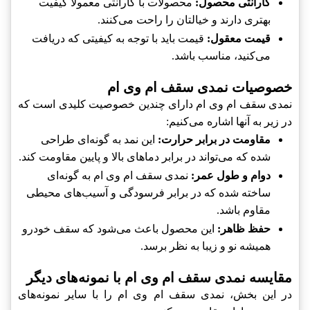
گارانتی محصول:
محصولات با گارانتی معمولاً کیفیت
بهتری دارند و خیالتان را راحت می‌کنند.
قیمت معقول:
قیمت باید با توجه به کیفیتی که دریافت
می‌کنید، مناسب باشد.
خصوصیات نمدی سقف ام وی ام
نمدی سقف ام وی ام دارای چندین خصوصیت کلیدی است که
در زیر به آنها اشاره می‌کنیم:
مقاومت در برابر حرارت:
این نمد به گونه‌ای طراحی
شده که می‌تواند در برابر دماهای بالا و پایین مقاومت کند.
دوام و طول عمر:
نمدی سقف ام وی ام به گونه‌ای
ساخته شده که در برابر فرسودگی و آسیب‌های محیطی
مقاوم باشد.
حفظ ظاهر:
این محصول باعث می‌شود که سقف خودرو
همیشه نو و زیبا به نظر برسد.
مقایسه نمدی سقف ام وی ام با نمونه‌های دیگر
در این بخش، نمدی سقف ام وی ام را با سایر نمونه‌های