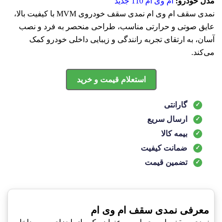
مدل خودرو:
ام وی ام 110 جدید
نمدی سقف ام وی ام نمدی سقف خودروی MVM با کیفیت بالا،
عایق صوتی و حرارتی مناسب، طراحی منحصر به فرد و نصب
آسان، به ارتقای تجربه رانندگی و زیبایی داخلی خودرو کمک
می‌کند.
استعلام قیمت و خرید
گارانتی
ارسال سریع
بیمه کالا
ضمانت کیفیت
تضمین قیمت
معرفی نمدی سقف ام وی ام